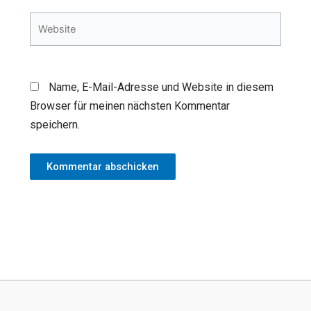
Website
Name, E-Mail-Adresse und Website in diesem
Browser für meinen nächsten Kommentar
speichern.