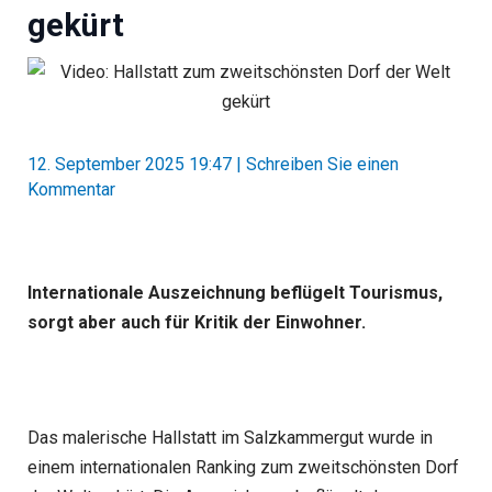
gekürt
12. September 2025 19:47
|
Schreiben Sie einen
Kommentar
Internationale Auszeichnung beflügelt Tourismus,
sorgt aber auch für Kritik der Einwohner.
Das malerische Hallstatt im Salzkammergut wurde in
einem internationalen Ranking zum zweitschönsten Dorf