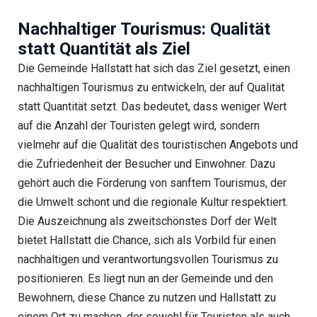
Nachhaltiger Tourismus: Qualität
statt Quantität als Ziel
Die Gemeinde Hallstatt hat sich das Ziel gesetzt, einen
nachhaltigen Tourismus zu entwickeln, der auf Qualität
statt Quantität setzt. Das bedeutet, dass weniger Wert
auf die Anzahl der Touristen gelegt wird, sondern
vielmehr auf die Qualität des touristischen Angebots und
die Zufriedenheit der Besucher und Einwohner. Dazu
gehört auch die Förderung von sanftem Tourismus, der
die Umwelt schont und die regionale Kultur respektiert.
Die Auszeichnung als zweitschönstes Dorf der Welt
bietet Hallstatt die Chance, sich als Vorbild für einen
nachhaltigen und verantwortungsvollen Tourismus zu
positionieren. Es liegt nun an der Gemeinde und den
Bewohnern, diese Chance zu nutzen und Hallstatt zu
einem Ort zu machen, der sowohl für Touristen als auch