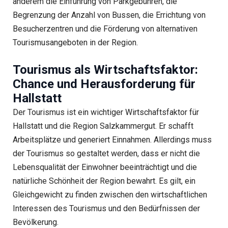
anderem die Einführung von Parkgebühren, die
Begrenzung der Anzahl von Bussen, die Errichtung von
Besucherzentren und die Förderung von alternativen
Tourismusangeboten in der Region.
Tourismus als Wirtschaftsfaktor:
Chance und Herausforderung für
Hallstatt
Der Tourismus ist ein wichtiger Wirtschaftsfaktor für
Hallstatt und die Region Salzkammergut. Er schafft
Arbeitsplätze und generiert Einnahmen. Allerdings muss
der Tourismus so gestaltet werden, dass er nicht die
Lebensqualität der Einwohner beeinträchtigt und die
natürliche Schönheit der Region bewahrt. Es gilt, ein
Gleichgewicht zu finden zwischen den wirtschaftlichen
Interessen des Tourismus und den Bedürfnissen der
Bevölkerung.