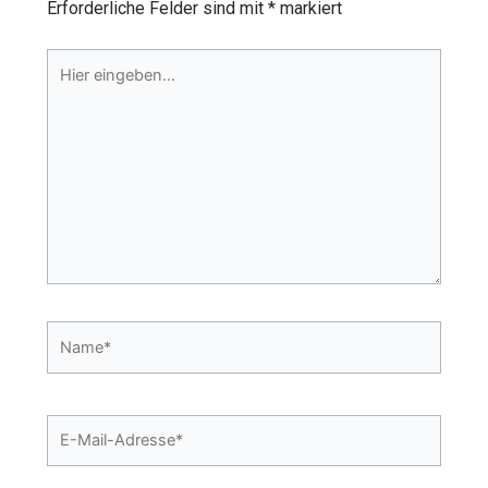
Erforderliche Felder sind mit
*
markiert
Hier
eingeben…
Name*
E-
Mail-
Adresse*