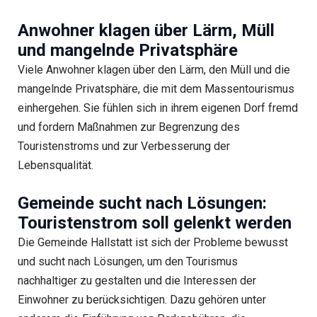
Anwohner klagen über Lärm, Müll
und mangelnde Privatsphäre
Viele Anwohner klagen über den Lärm, den Müll und die
mangelnde Privatsphäre, die mit dem Massentourismus
einhergehen. Sie fühlen sich in ihrem eigenen Dorf fremd
und fordern Maßnahmen zur Begrenzung des
Touristenstroms und zur Verbesserung der
Lebensqualität.
Gemeinde sucht nach Lösungen:
Touristenstrom soll gelenkt werden
Die Gemeinde Hallstatt ist sich der Probleme bewusst
und sucht nach Lösungen, um den Tourismus
nachhaltiger zu gestalten und die Interessen der
Einwohner zu berücksichtigen. Dazu gehören unter