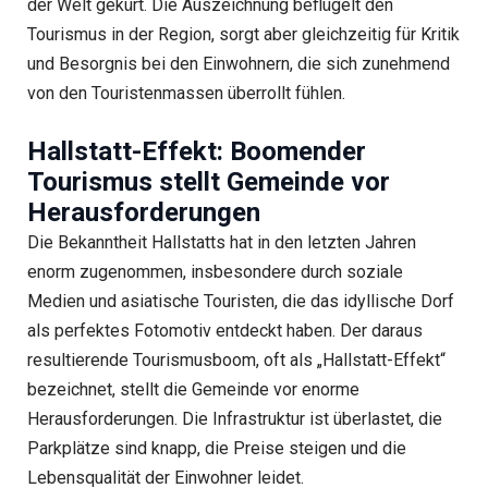
der Welt gekürt. Die Auszeichnung beflügelt den
Tourismus in der Region, sorgt aber gleichzeitig für Kritik
und Besorgnis bei den Einwohnern, die sich zunehmend
von den Touristenmassen überrollt fühlen.
Hallstatt-Effekt: Boomender
Tourismus stellt Gemeinde vor
Herausforderungen
Die Bekanntheit Hallstatts hat in den letzten Jahren
enorm zugenommen, insbesondere durch soziale
Medien und asiatische Touristen, die das idyllische Dorf
als perfektes Fotomotiv entdeckt haben. Der daraus
resultierende Tourismusboom, oft als „Hallstatt-Effekt“
bezeichnet, stellt die Gemeinde vor enorme
Herausforderungen. Die Infrastruktur ist überlastet, die
Parkplätze sind knapp, die Preise steigen und die
Lebensqualität der Einwohner leidet.