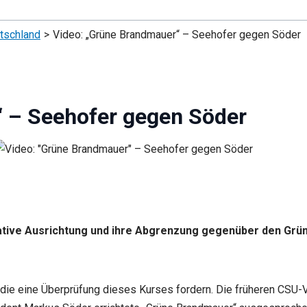
tschland
Video: „Grüne Brandmauer“ – Seehofer gegen Söder
 – Seehofer gegen Söder
rvative Ausrichtung und ihre Abgrenzung gegenüber den Grü
 die eine Überprüfung dieses Kurses fordern. Die früheren CSU