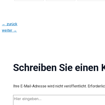
←
zurück
weiter
→
Schreiben Sie einen
Ihre E-Mail-Adresse wird nicht veröffentlicht.
Erforderli
Hier
eingeben…