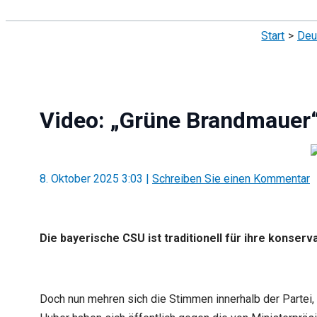
Suchen
Start
Deu
Video: „Grüne Brandmauer“
8. Oktober 2025 3:03
|
Schreiben Sie einen Kommentar
Die bayerische CSU ist traditionell für ihre konse
Doch nun mehren sich die Stimmen innerhalb der Partei,