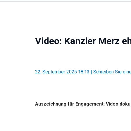
Video: Kanzler Merz eh
22. September 2025 18:13
|
Schreiben Sie ei
Auszeichnung für Engagement: Video dokumen