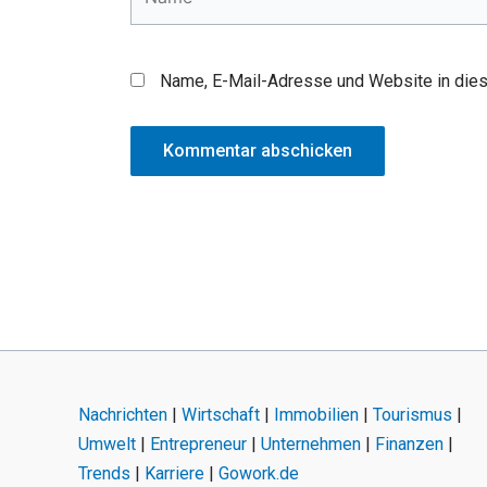
Name, E-Mail-Adresse und Website in die
Nachrichten
|
Wirtschaft
|
Immobilien
|
Tourismus
|
Umwelt
|
Entrepreneur
|
Unternehmen
|
Finanzen
|
Trends
|
Karriere
|
Gowork.de