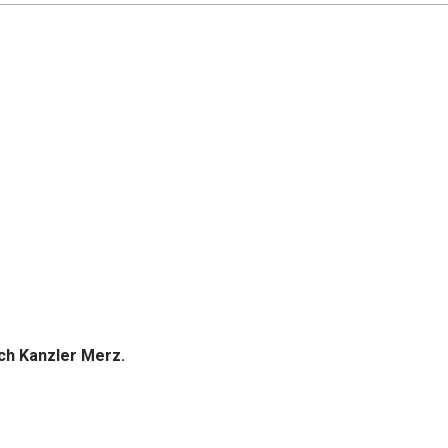
rch Kanzler Merz.