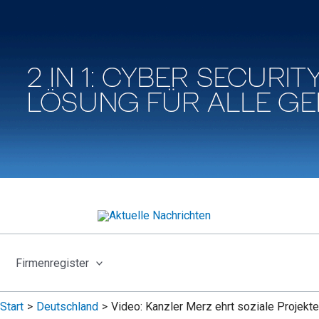
Firmenregister
Start
Deutschland
Video: Kanzler Merz ehrt soziale Projekte