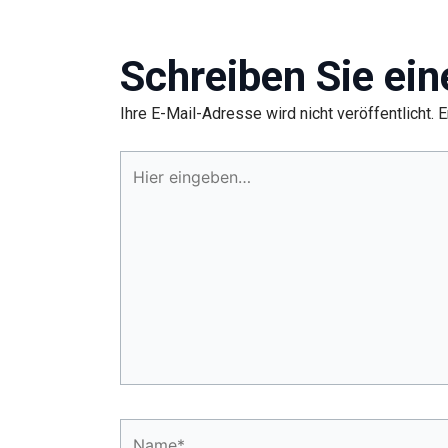
Schreiben Sie ei
Ihre E-Mail-Adresse wird nicht veröffentlicht.
E
Hier
eingeben…
Name*