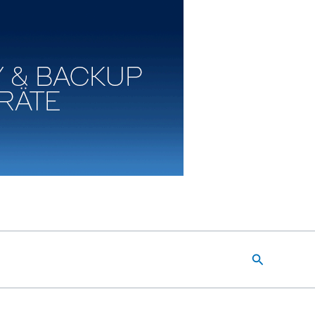
Suchen