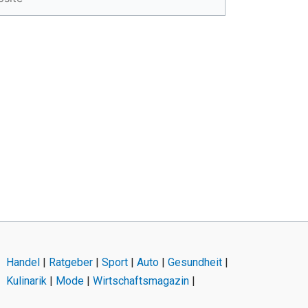
Handel
|
Ratgeber
|
Sport
|
Auto
|
Gesundheit
|
Kulinarik
|
Mode
|
Wirtschaftsmagazin
|