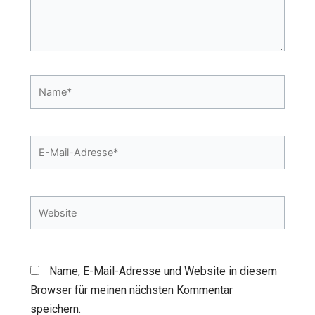
Name*
E-
Mail-
Adresse*
Website
Name, E-Mail-Adresse und Website in diesem
Browser für meinen nächsten Kommentar
speichern.