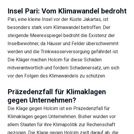
Insel Pari: Vom Klimawandel bedroht
Pari, eine kleine Insel vor der Küste Jakartas, ist
besonders stark vom Klimawandel betroffen. Der
steigende Meeresspiegel bedroht die Existenz der
Inselbewohner, da Häuser und Felder überschwemmt
werden und die Trinkwasserversorgung gefährdet ist.
Die Kläger machen Holcim für diese Schäden
mitverantwortlich und fordern Schadenersatz, um sich
vor den Folgen des Klimawandels zu schützen.
Präzedenzfall für Klimaklagen
gegen Unternehmen?
Die Klage gegen Holcim ist ein Präzedenzfall für
Klimaklagen gegen Unternehmen. Bisher wurden vor
allem Staaten für ihre Klimapolitik zur Rechenschaft
gezogen. Die Klage gegen Holcim zielt darauf ab, die