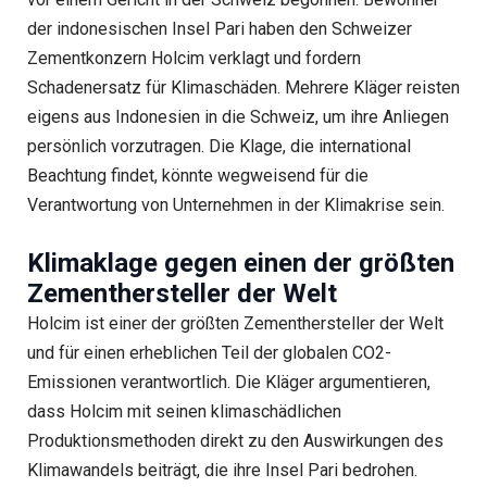
der indonesischen Insel Pari haben den Schweizer
Zementkonzern Holcim verklagt und fordern
Schadenersatz für Klimaschäden. Mehrere Kläger reisten
eigens aus Indonesien in die Schweiz, um ihre Anliegen
persönlich vorzutragen. Die Klage, die international
Beachtung findet, könnte wegweisend für die
Verantwortung von Unternehmen in der Klimakrise sein.
Klimaklage gegen einen der größten
Zementhersteller der Welt
Holcim ist einer der größten Zementhersteller der Welt
und für einen erheblichen Teil der globalen CO2-
Emissionen verantwortlich. Die Kläger argumentieren,
dass Holcim mit seinen klimaschädlichen
Produktionsmethoden direkt zu den Auswirkungen des
Klimawandels beiträgt, die ihre Insel Pari bedrohen.