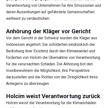
Verantwortung von Unternehmen für ihre Emissionen und
deren Auswirkungen auf gefährdete Gemeinschaften
weltweit zu verdeutlichen.
Anhörung der Kläger vor Gericht
Vor dem Gericht in der Schweiz wurden die Kläger aus
Indonesien angehört. Sie schilderten eindrücklich die
Bedrohung ihrer Existenz durch den Klimawandel und
forderten von Holcim die Übernahme von Verantwortung
für die verursachten Schäden. Die Anhörung bot den
Inselbewohnern die Möglichkeit, ihre Perspektive
darzustellen und die Richter von der Dringlichkeit ihres
Anliegens zu überzeugen.
Holcim weist Verantwortung zurück
Holcim weist die Verantwortung für die Klimaschäden