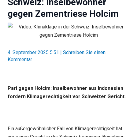
Schweiz: Inselbewohner
gegen Zementriese Holcim
4. September 2025 5:51
|
Schreiben Sie einen
Kommentar
Pari gegen Holcim: Inselbewohner aus Indonesien
fordern Klimagerechtigkeit vor Schweizer Gericht.
Ein außergewöhnlicher Fall von Klimagerechtigkeit hat
vor einem Gericht in der Schweiz begonnen: Bewohner