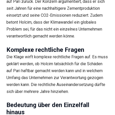
auf Pari zurück. Der Konzern argumentiert, dass er sich
seit Jahren für eine nachhaltigere Zementproduktion
einsetzt und seine CO2-Emissionen reduziert. Zudem
betont Holcim, dass der Klimawandel ein globales
Problem sei, für das nicht ein einzelnes Unternehmen
verantwortlich gemacht werden könne.
Komplexe rechtliche Fragen
Die Klage wirft komplexe rechtliche Fragen auf. Es muss
geklärt werden, ob Holcim tatsächlich für die Schäden
auf Pari haftbar gemacht werden kann und in welchem
Umfang das Unternehmen zur Verantwortung gezogen
werden kann. Die rechtliche Auseinandersetzung dürfte
sich über mehrere Jahre hinziehen.
Bedeutung über den Einzelfall
hinaus