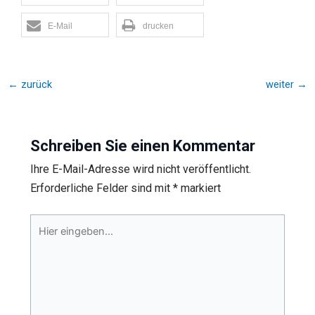
E-Mail
drucken
←
zurück
weiter
→
Schreiben Sie einen Kommentar
Ihre E-Mail-Adresse wird nicht veröffentlicht.
Erforderliche Felder sind mit
*
markiert
Hier
eingeben…