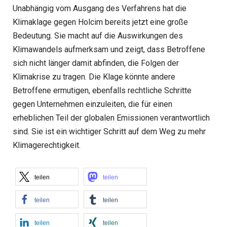
Unabhängig vom Ausgang des Verfahrens hat die
Klimaklage gegen Holcim bereits jetzt eine große
Bedeutung. Sie macht auf die Auswirkungen des
Klimawandels aufmerksam und zeigt, dass Betroffene
sich nicht länger damit abfinden, die Folgen der
Klimakrise zu tragen. Die Klage könnte andere
Betroffene ermutigen, ebenfalls rechtliche Schritte
gegen Unternehmen einzuleiten, die für einen
erheblichen Teil der globalen Emissionen verantwortlich
sind. Sie ist ein wichtiger Schritt auf dem Weg zu mehr
Klimagerechtigkeit.
teilen
teilen
teilen
teilen
teilen
teilen