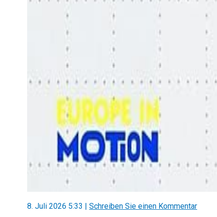
8. Juli 2026 5:33
|
Schreiben Sie einen Kommentar