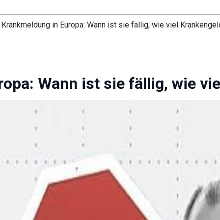
 Krankmeldung in Europa: Wann ist sie fällig, wie viel Krankengel
pa: Wann ist sie fällig, wie vi