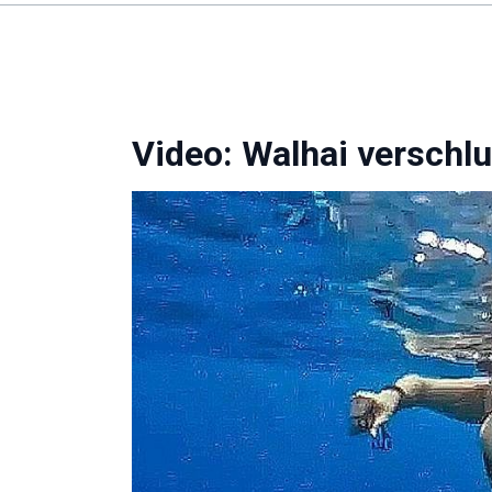
Video: Walhai verschl