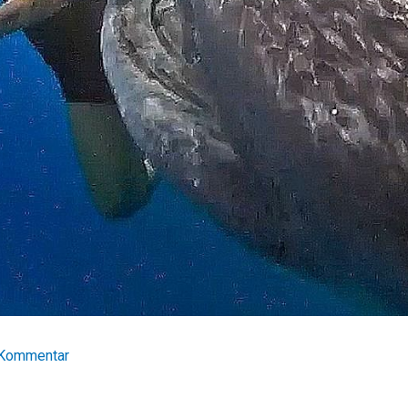
 Kommentar