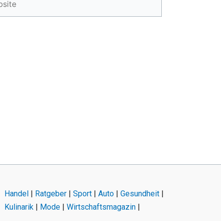
Handel
|
Ratgeber
|
Sport
|
Auto
|
Gesundheit
|
Kulinarik
|
Mode
|
Wirtschaftsmagazin
|