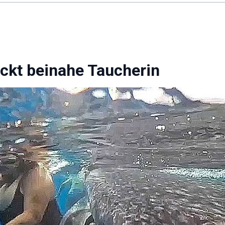
uckt beinahe Taucherin