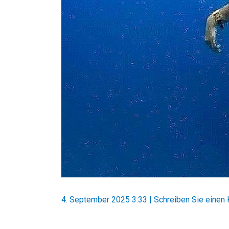
4. September 2025 3:33
|
Schreiben Sie einen