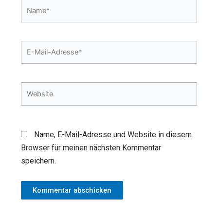
Name*
E-
Mail-
Adresse*
Website
Name, E-Mail-Adresse und Website in diesem
Browser für meinen nächsten Kommentar
speichern.