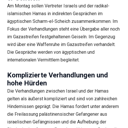
Am Montag sollen Vertreter Israels und der radikal-
islamischen Hamas in indirekten Gesprächen im
ägyptischen Scharm-el-Scheich zusammenkommen. Im
Fokus der Verhandlungen steht eine Übergabe aller noch
im Gazastreifen festgehaltenen Geiseln. Im Gegenzug
wird über eine Waffenruhe im Gazastreifen verhandelt.
Die Gespräche werden von ägyptischen und
internationalen Vermittlern begleitet.
Komplizierte Verhandlungen und
hohe Hürden
Die Verhandlungen zwischen Israel und der Hamas
gelten als äußerst kompliziert und sind von zahlreichen
Hindernissen geprägt. Die Hamas fordert unter anderem
die Freilassung palästinensischer Gefangener aus
israelischen Gefängnissen und die Aufhebung der