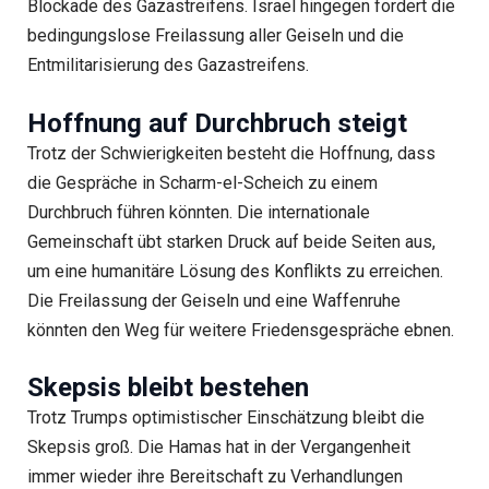
Blockade des Gazastreifens. Israel hingegen fordert die
bedingungslose Freilassung aller Geiseln und die
Entmilitarisierung des Gazastreifens.
Hoffnung auf Durchbruch steigt
Trotz der Schwierigkeiten besteht die Hoffnung, dass
die Gespräche in Scharm-el-Scheich zu einem
Durchbruch führen könnten. Die internationale
Gemeinschaft übt starken Druck auf beide Seiten aus,
um eine humanitäre Lösung des Konflikts zu erreichen.
Die Freilassung der Geiseln und eine Waffenruhe
könnten den Weg für weitere Friedensgespräche ebnen.
Skepsis bleibt bestehen
Trotz Trumps optimistischer Einschätzung bleibt die
Skepsis groß. Die Hamas hat in der Vergangenheit
immer wieder ihre Bereitschaft zu Verhandlungen