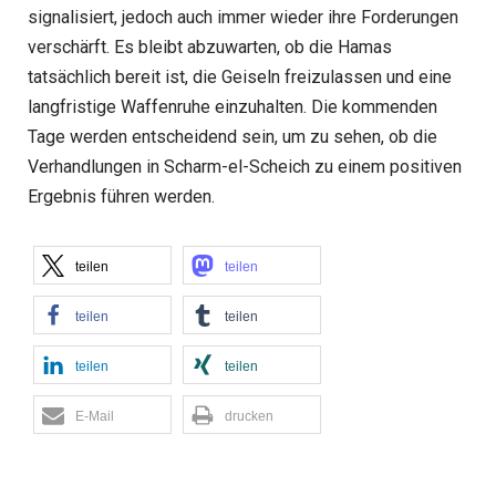
signalisiert, jedoch auch immer wieder ihre Forderungen
verschärft. Es bleibt abzuwarten, ob die Hamas
tatsächlich bereit ist, die Geiseln freizulassen und eine
langfristige Waffenruhe einzuhalten. Die kommenden
Tage werden entscheidend sein, um zu sehen, ob die
Verhandlungen in Scharm-el-Scheich zu einem positiven
Ergebnis führen werden.
teilen
teilen
teilen
teilen
teilen
teilen
E-Mail
drucken