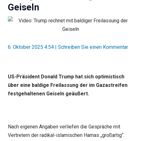
Geiseln
6. Oktober 2025 4:54
|
Schreiben Sie einen Kommentar
US-Präsident Donald Trump hat sich optimistisch
über eine baldige Freilassung der im Gazastreifen
festgehaltenen Geiseln geäußert.
Nach eigenen Angaben verliefen die Gespräche mit
Vertretern der radikal-islamischen Hamas „großartig“.