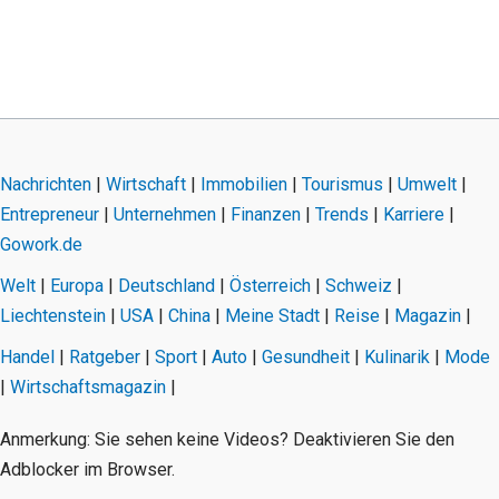
Nachrichten
|
Wirtschaft
|
Immobilien
|
Tourismus
|
Umwelt
|
Entrepreneur
|
Unternehmen
|
Finanzen
|
Trends
|
Karriere
|
Gowork.de
Welt
|
Europa
|
Deutschland
|
Österreich
|
Schweiz
|
Liechtenstein
|
USA
|
China
|
Meine Stadt
|
Reise
|
Magazin
|
Handel
|
Ratgeber
|
Sport
|
Auto
|
Gesundheit
|
Kulinarik
|
Mode
|
Wirtschaftsmagazin
|
Anmerkung: Sie sehen keine Videos? Deaktivieren Sie den
Adblocker im Browser.