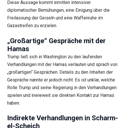
Diese Aussage kommt inmitten intensiver
diplomatischer Bemühungen, eine Einigung über die
Freilassung der Geiseln und eine Waffenruhe im
Gazastreifen zu erzielen.
„Großartige“ Gespräche mit der
Hamas
Trump ließ sich in Washington zu den laufenden
Verhandlungen mit der Hamas verlauten und sprach von
„großartigen“ Gesprächen. Details zu den Inhalten der
Gespräche nannte er jedoch nicht. Es ist unklar, welche
Rolle Trump und seine Regierung in den Verhandlungen
spielen und inwieweit sie direkten Kontakt zur Hamas
haben.
Indirekte Verhandlungen in Scharm-
el-Scheich