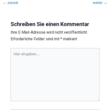
←
zurück
weiter
→
Schreiben Sie einen Kommentar
Ihre E-Mail-Adresse wird nicht veröffentlicht.
Erforderliche Felder sind mit
*
markiert
Hier
eingeben…