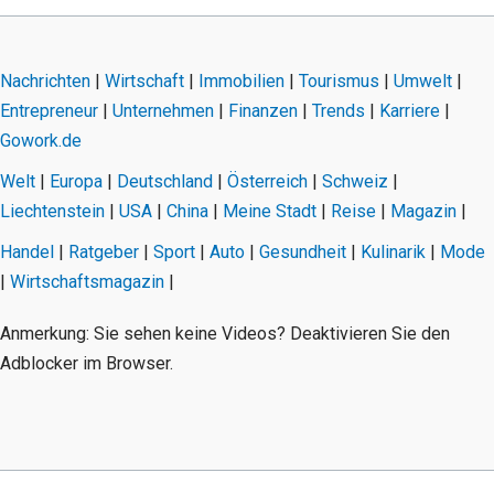
Nachrichten
|
Wirtschaft
|
Immobilien
|
Tourismus
|
Umwelt
|
Entrepreneur
|
Unternehmen
|
Finanzen
|
Trends
|
Karriere
|
Gowork.de
Welt
|
Europa
|
Deutschland
|
Österreich
|
Schweiz
|
Liechtenstein
|
USA
|
China
|
Meine Stadt
|
Reise
|
Magazin
|
Handel
|
Ratgeber
|
Sport
|
Auto
|
Gesundheit
|
Kulinarik
|
Mode
|
Wirtschaftsmagazin
|
Anmerkung: Sie sehen keine Videos? Deaktivieren Sie den
Adblocker im Browser.