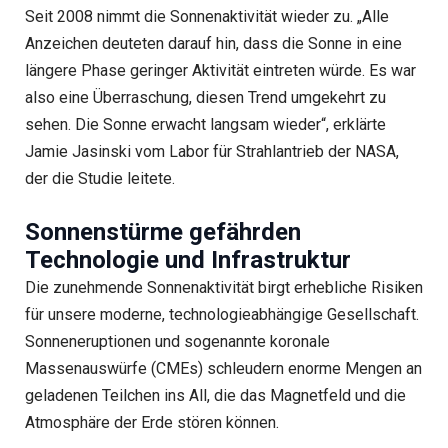
Seit 2008 nimmt die Sonnenaktivität wieder zu. „Alle
Anzeichen deuteten darauf hin, dass die Sonne in eine
längere Phase geringer Aktivität eintreten würde. Es war
also eine Überraschung, diesen Trend umgekehrt zu
sehen. Die Sonne erwacht langsam wieder“, erklärte
Jamie Jasinski vom Labor für Strahlantrieb der NASA,
der die Studie leitete.
Sonnenstürme gefährden
Technologie und Infrastruktur
Die zunehmende Sonnenaktivität birgt erhebliche Risiken
für unsere moderne, technologieabhängige Gesellschaft.
Sonneneruptionen und sogenannte koronale
Massenauswürfe (CMEs) schleudern enorme Mengen an
geladenen Teilchen ins All, die das Magnetfeld und die
Atmosphäre der Erde stören können.