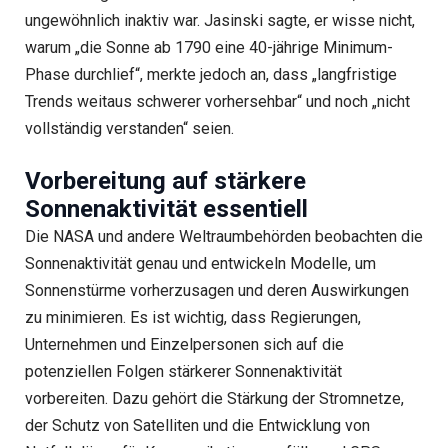
ungewöhnlich inaktiv war. Jasinski sagte, er wisse nicht,
warum „die Sonne ab 1790 eine 40-jährige Minimum-
Phase durchlief“, merkte jedoch an, dass „langfristige
Trends weitaus schwerer vorhersehbar“ und noch „nicht
vollständig verstanden“ seien.
Vorbereitung auf stärkere
Sonnenaktivität essentiell
Die NASA und andere Weltraumbehörden beobachten die
Sonnenaktivität genau und entwickeln Modelle, um
Sonnenstürme vorherzusagen und deren Auswirkungen
zu minimieren. Es ist wichtig, dass Regierungen,
Unternehmen und Einzelpersonen sich auf die
potenziellen Folgen stärkerer Sonnenaktivität
vorbereiten. Dazu gehört die Stärkung der Stromnetze,
der Schutz von Satelliten und die Entwicklung von