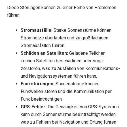
Diese Störungen können zu einer Reihe von Problemen
führen:
Stromausfälle:
Starke Sonnenstürme können
Stromnetze überlasten und zu großflächigen
Stromausfällen führen.
Schäden an Satelliten:
Geladene Teilchen
können Satelliten beschädigen oder sogar
zerstören, was zu Ausfällen von Kommunikations-
und Navigationssystemen führen kann.
Funkstörungen:
Sonnenstürme können
Funkwellen stören und die Kommunikation per
Funk beeinträchtigen.
GPS-Fehler:
Die Genauigkeit von GPS-Systemen
kann durch Sonnenstürme beeinträchtigt werden,
was zu Fehlern bei Navigation und Ortung führen