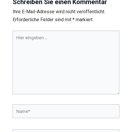
Schreiben Sie einen Kommentar
Ihre E-Mail-Adresse wird nicht veröffentlicht.
Erforderliche Felder sind mit
*
markiert
Hier
eingeben…
Name*