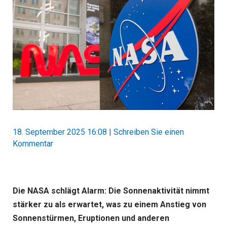
18. September 2025 16:08
|
Schreiben Sie einen
Kommentar
Die NASA schlägt Alarm: Die Sonnenaktivität nimmt
stärker zu als erwartet, was zu einem Anstieg von
Sonnenstürmen, Eruptionen und anderen