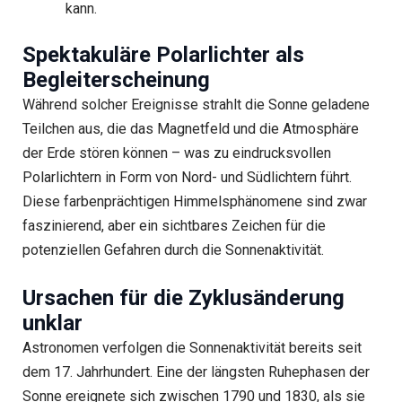
kann.
Spektakuläre Polarlichter als
Begleiterscheinung
Während solcher Ereignisse strahlt die Sonne geladene
Teilchen aus, die das Magnetfeld und die Atmosphäre
der Erde stören können – was zu eindrucksvollen
Polarlichtern in Form von Nord- und Südlichtern führt.
Diese farbenprächtigen Himmelsphänomene sind zwar
faszinierend, aber ein sichtbares Zeichen für die
potenziellen Gefahren durch die Sonnenaktivität.
Ursachen für die Zyklusänderung
unklar
Astronomen verfolgen die Sonnenaktivität bereits seit
dem 17. Jahrhundert. Eine der längsten Ruhephasen der
Sonne ereignete sich zwischen 1790 und 1830, als sie