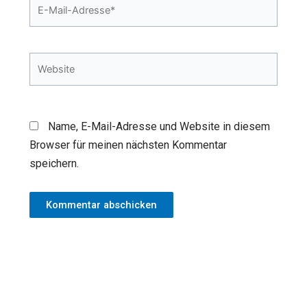
E-
Mail-
Adresse*
Website
Name, E-Mail-Adresse und Website in diesem
Browser für meinen nächsten Kommentar
speichern.