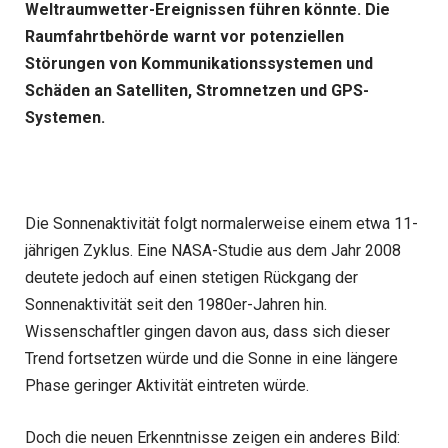
Weltraumwetter-Ereignissen führen könnte. Die
Raumfahrtbehörde warnt vor potenziellen
Störungen von Kommunikationssystemen und
Schäden an Satelliten, Stromnetzen und GPS-
Systemen.
Die Sonnenaktivität folgt normalerweise einem etwa 11-
jährigen Zyklus. Eine NASA-Studie aus dem Jahr 2008
deutete jedoch auf einen stetigen Rückgang der
Sonnenaktivität seit den 1980er-Jahren hin.
Wissenschaftler gingen davon aus, dass sich dieser
Trend fortsetzen würde und die Sonne in eine längere
Phase geringer Aktivität eintreten würde.
Doch die neuen Erkenntnisse zeigen ein anderes Bild: