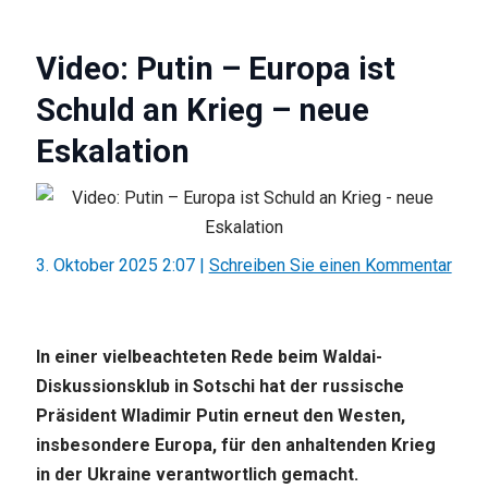
Video: Putin – Europa ist
Schuld an Krieg – neue
Eskalation
3. Oktober 2025 2:07
|
Schreiben Sie einen Kommentar
In einer vielbeachteten Rede beim Waldai-
Diskussionsklub in Sotschi hat der russische
Präsident Wladimir Putin erneut den Westen,
insbesondere Europa, für den anhaltenden Krieg
in der Ukraine verantwortlich gemacht.