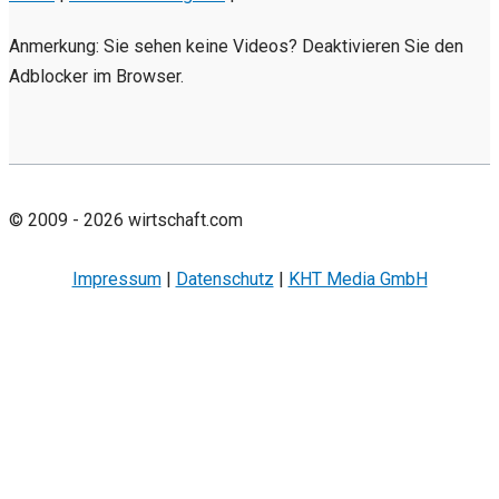
Anmerkung: Sie sehen keine Videos? Deaktivieren Sie den
Adblocker im Browser.
© 2009 - 2026 wirtschaft.com
Impressum
|
Datenschutz
|
KHT Media GmbH