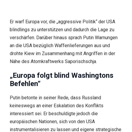
Er warf Europa vor, die „aggressive Politik“ der USA
blindlings zu unterstützen und dadurch die Lage zu
verschärfen. Darüber hinaus sprach Putin Warnungen
an die USA bezüglich Waffenlieferungen aus und
drohte Kiew im Zusammenhang mit Angriffen in der
Nähe des Atomkraftwerks Saporischschja.
„Europa folgt blind Washingtons
Befehlen“
Putin betonte in seiner Rede, dass Russland
keineswegs an einer Eskalation des Konflikts
interessiert sei. Er beschuldigte jedoch die
europäischen Nationen, sich von den USA
instrumentalisieren zu lassen und eigene strategische