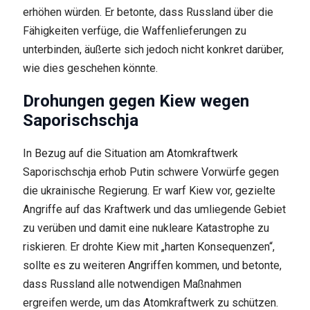
erhöhen würden. Er betonte, dass Russland über die
Fähigkeiten verfüge, die Waffenlieferungen zu
unterbinden, äußerte sich jedoch nicht konkret darüber,
wie dies geschehen könnte.
Drohungen gegen Kiew wegen
Saporischschja
In Bezug auf die Situation am Atomkraftwerk
Saporischschja erhob Putin schwere Vorwürfe gegen
die ukrainische Regierung. Er warf Kiew vor, gezielte
Angriffe auf das Kraftwerk und das umliegende Gebiet
zu verüben und damit eine nukleare Katastrophe zu
riskieren. Er drohte Kiew mit „harten Konsequenzen“,
sollte es zu weiteren Angriffen kommen, und betonte,
dass Russland alle notwendigen Maßnahmen
ergreifen werde, um das Atomkraftwerk zu schützen.