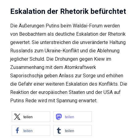
Eskalation der Rhetorik befürchtet
Die Äußerungen Putins beim Waldai-Forum werden
von Beobachtern als deutliche Eskalation der Rhetorik
gewertet. Sie unterstreichen die unveränderte Haltung
Russlands zum Ukraine-Konflikt und die Ablehnung
jeglicher Schuld. Die Drohungen gegen Kiew im
Zusammenhang mit dem Atomkraftwerk
Saporischschja geben Anlass zur Sorge und erhöhen
die Gefahr einer weiteren Eskalation des Konflikts. Die
Reaktion der europäischen Staaten und der USA auf
Putins Rede wird mit Spannung erwartet.
teilen
teilen
teilen
teilen