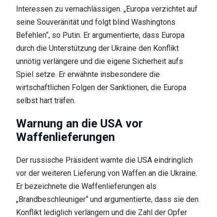
Interessen zu vernachlässigen. „Europa verzichtet auf
seine Souveränität und folgt blind Washingtons
Befehlen“, so Putin. Er argumentierte, dass Europa
durch die Unterstützung der Ukraine den Konflikt
unnötig verlängere und die eigene Sicherheit aufs
Spiel setze. Er erwähnte insbesondere die
wirtschaftlichen Folgen der Sanktionen, die Europa
selbst hart träfen.
Warnung an die USA vor
Waffenlieferungen
Der russische Präsident warnte die USA eindringlich
vor der weiteren Lieferung von Waffen an die Ukraine.
Er bezeichnete die Waffenlieferungen als
„Brandbeschleuniger“ und argumentierte, dass sie den
Konflikt lediglich verlängern und die Zahl der Opfer