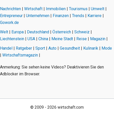
Nachrichten
|
Wirtschaft
|
Immobilien
|
Tourismus
|
Umwelt
|
Entrepreneur
|
Unternehmen
|
Finanzen
|
Trends
|
Karriere
|
Gowork.de
Welt
|
Europa
|
Deutschland
|
Österreich
|
Schweiz
|
Liechtenstein
|
USA
|
China
|
Meine Stadt
|
Reise
|
Magazin
|
Handel
|
Ratgeber
|
Sport
|
Auto
|
Gesundheit
|
Kulinarik
|
Mode
|
Wirtschaftsmagazin
|
Anmerkung: Sie sehen keine Videos? Deaktivieren Sie den
Adblocker im Browser.
© 2009 - 2026 wirtschaft.com