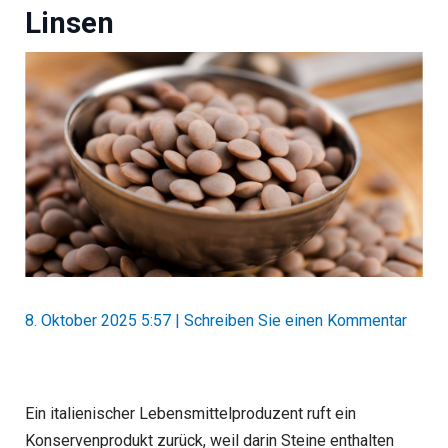
Linsen
8. Oktober 2025 5:57
|
Schreiben Sie einen Kommentar
Ein italienischer Lebensmittelproduzent ruft ein
Konservenprodukt zurück, weil darin Steine enthalten