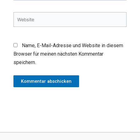
Adresse*
Website
Name, E-Mail-Adresse und Website in diesem
Browser für meinen nächsten Kommentar
speichern.