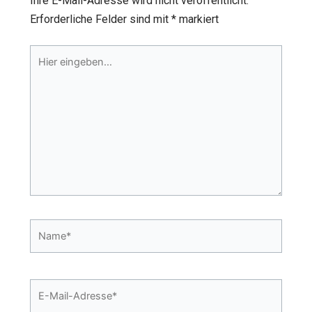
Ihre E-Mail-Adresse wird nicht veröffentlicht.
Erforderliche Felder sind mit
*
markiert
Hier
eingeben…
Name*
E-
Mail-