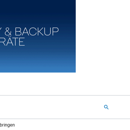
Suchen
bringen