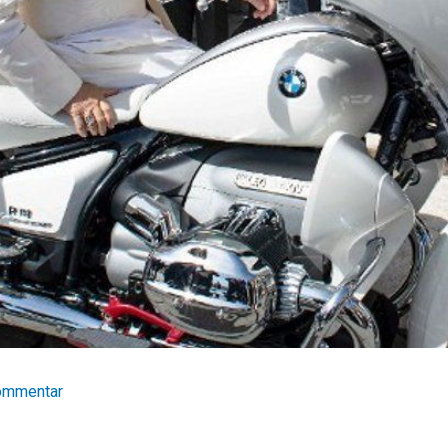
Kommentar