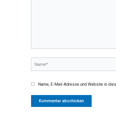
Name*
Name, E-Mail-Adresse und Website in die