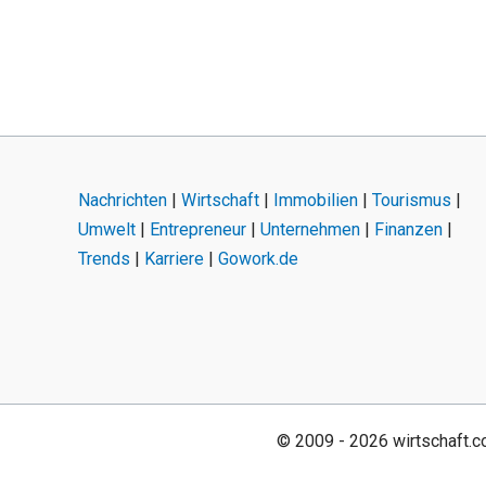
Nachrichten
|
Wirtschaft
|
Immobilien
|
Tourismus
|
Umwelt
|
Entrepreneur
|
Unternehmen
|
Finanzen
|
Trends
|
Karriere
|
Gowork.de
© 2009 - 2026 wirtschaft.