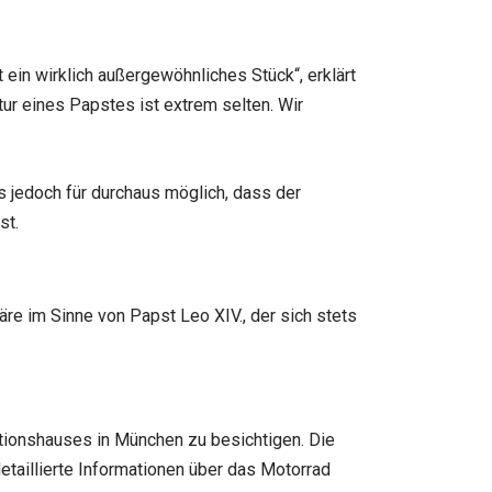
ein wirklich außergewöhnliches Stück“, erklärt
ur eines Papstes ist extrem selten. Wir
s jedoch für durchaus möglich, dass der
st.
re im Sinne von Papst Leo XIV., der sich stets
ktionshauses in München zu besichtigen. Die
etaillierte Informationen über das Motorrad