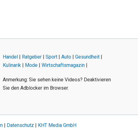
Handel
|
Ratgeber
|
Sport
|
Auto
|
Gesundheit
|
Kulinarik
|
Mode
|
Wirtschaftsmagazin
|
Anmerkung: Sie sehen keine Videos? Deaktivieren
Sie den Adblocker im Browser.
um
|
Datenschutz
|
KHT Media GmbH