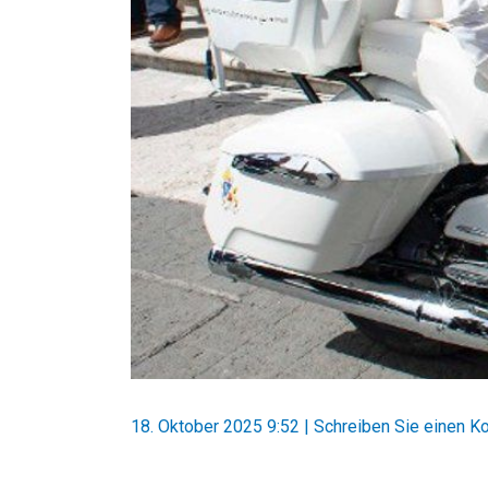
18. Oktober 2025 9:52
|
Schreiben Sie einen 