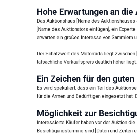
Hohe Erwartungen an die 
Das Auktionshaus [Name des Auktionshauses ein
[Name des Auktionators einfügen], ein Experte 
erwarten ein großes Interesse von Sammlern un
Der Schätzwert des Motorrads liegt zwischen [B
tatsächliche Verkaufspreis deutlich höher liegt
Ein Zeichen für den gute
Es wird spekuliert, dass ein Teil des Auktion
für die Armen und Bedürftigen eingesetzt hat. Ei
Möglichkeit zur Besichtig
Interessierte Käufer haben vor der Auktion di
Besichtigungstermine sind [Daten und Zeiten e