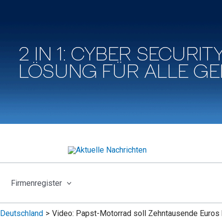
Firmenregister
Deutschland
Video: Papst-Motorrad soll Zehntausende Euros 