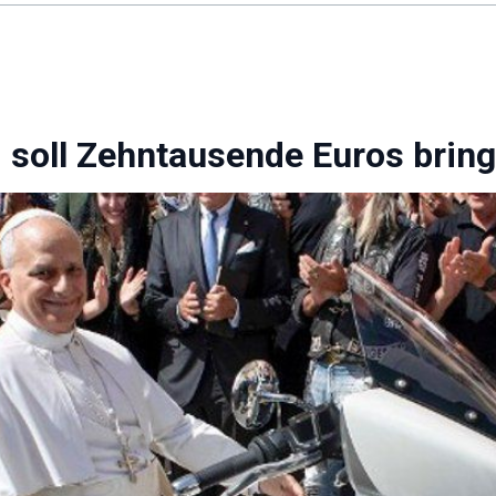
 soll Zehntausende Euros brin