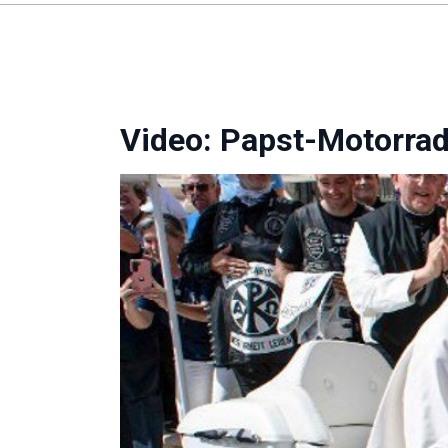
Video: Papst-Motorrad