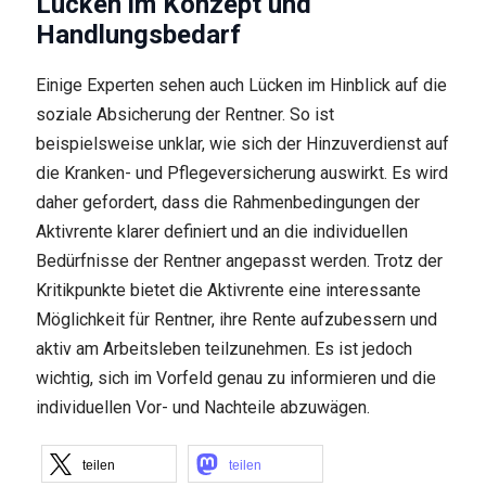
Lücken im Konzept und
Handlungsbedarf
Einige Experten sehen auch Lücken im Hinblick auf die
soziale Absicherung der Rentner. So ist
beispielsweise unklar, wie sich der Hinzuverdienst auf
die Kranken- und Pflegeversicherung auswirkt. Es wird
daher gefordert, dass die Rahmenbedingungen der
Aktivrente klarer definiert und an die individuellen
Bedürfnisse der Rentner angepasst werden. Trotz der
Kritikpunkte bietet die Aktivrente eine interessante
Möglichkeit für Rentner, ihre Rente aufzubessern und
aktiv am Arbeitsleben teilzunehmen. Es ist jedoch
wichtig, sich im Vorfeld genau zu informieren und die
individuellen Vor- und Nachteile abzuwägen.
teilen
teilen