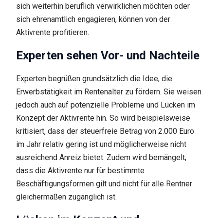
sich weiterhin beruflich verwirklichen möchten oder
sich ehrenamtlich engagieren, können von der
Aktivrente profitieren.
Experten sehen Vor- und Nachteile
Experten begrüßen grundsätzlich die Idee, die
Erwerbstätigkeit im Rentenalter zu fördern. Sie weisen
jedoch auch auf potenzielle Probleme und Lücken im
Konzept der Aktivrente hin. So wird beispielsweise
kritisiert, dass der steuerfreie Betrag von 2.000 Euro
im Jahr relativ gering ist und möglicherweise nicht
ausreichend Anreiz bietet. Zudem wird bemängelt,
dass die Aktivrente nur für bestimmte
Beschäftigungsformen gilt und nicht für alle Rentner
gleichermaßen zugänglich ist.