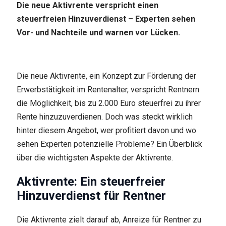
Die neue Aktivrente verspricht einen
steuerfreien Hinzuverdienst – Experten sehen
Vor- und Nachteile und warnen vor Lücken.
Die neue Aktivrente, ein Konzept zur Förderung der
Erwerbstätigkeit im Rentenalter, verspricht Rentnern
die Möglichkeit, bis zu 2.000 Euro steuerfrei zu ihrer
Rente hinzuzuverdienen. Doch was steckt wirklich
hinter diesem Angebot, wer profitiert davon und wo
sehen Experten potenzielle Probleme? Ein Überblick
über die wichtigsten Aspekte der Aktivrente.
Aktivrente: Ein steuerfreier
Hinzuverdienst für Rentner
Die Aktivrente zielt darauf ab, Anreize für Rentner zu