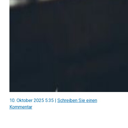
10. Oktober 2025 5:35
|
Schreiben Sie einen
Kommentar