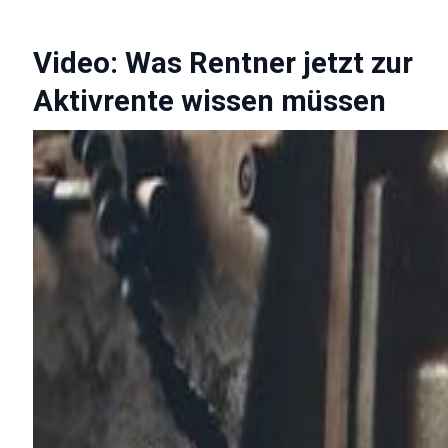
Video: Was Rentner jetzt zur
Aktivrente wissen müssen