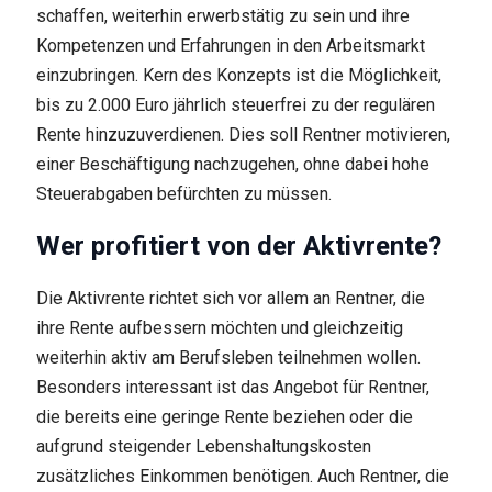
schaffen, weiterhin erwerbstätig zu sein und ihre
Kompetenzen und Erfahrungen in den Arbeitsmarkt
einzubringen. Kern des Konzepts ist die Möglichkeit,
bis zu 2.000 Euro jährlich steuerfrei zu der regulären
Rente hinzuzuverdienen. Dies soll Rentner motivieren,
einer Beschäftigung nachzugehen, ohne dabei hohe
Steuerabgaben befürchten zu müssen.
Wer profitiert von der Aktivrente?
Die Aktivrente richtet sich vor allem an Rentner, die
ihre Rente aufbessern möchten und gleichzeitig
weiterhin aktiv am Berufsleben teilnehmen wollen.
Besonders interessant ist das Angebot für Rentner,
die bereits eine geringe Rente beziehen oder die
aufgrund steigender Lebenshaltungskosten
zusätzliches Einkommen benötigen. Auch Rentner, die