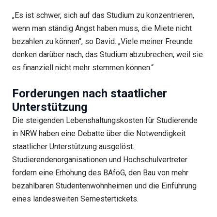
„Es ist schwer, sich auf das Studium zu konzentrieren,
wenn man ständig Angst haben muss, die Miete nicht
bezahlen zu können“, so David. „Viele meiner Freunde
denken darüber nach, das Studium abzubrechen, weil sie
es finanziell nicht mehr stemmen können.“
Forderungen nach staatlicher
Unterstützung
Die steigenden Lebenshaltungskosten für Studierende
in NRW haben eine Debatte über die Notwendigkeit
staatlicher Unterstützung ausgelöst.
Studierendenorganisationen und Hochschulvertreter
fordern eine Erhöhung des BAföG, den Bau von mehr
bezahlbaren Studentenwohnheimen und die Einführung
eines landesweiten Semestertickets.