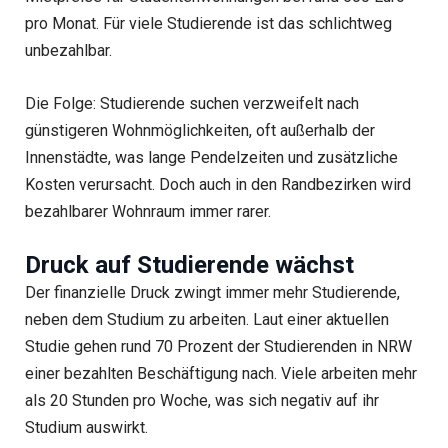
pro Monat. Für viele Studierende ist das schlichtweg
unbezahlbar.
Die Folge: Studierende suchen verzweifelt nach
günstigeren Wohnmöglichkeiten, oft außerhalb der
Innenstädte, was lange Pendelzeiten und zusätzliche
Kosten verursacht. Doch auch in den Randbezirken wird
bezahlbarer Wohnraum immer rarer.
Druck auf Studierende wächst
Der finanzielle Druck zwingt immer mehr Studierende,
neben dem Studium zu arbeiten. Laut einer aktuellen
Studie gehen rund 70 Prozent der Studierenden in NRW
einer bezahlten Beschäftigung nach. Viele arbeiten mehr
als 20 Stunden pro Woche, was sich negativ auf ihr
Studium auswirkt.