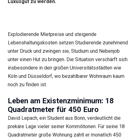
Luxusgut zu werden.
Explodierende Mietpreise und steigende
Lebenshaltungskosten setzen Studierende zunehmend
unter Druck und zwingen sie, Studium und Nebenjob
unter einen Hut zu bringen. Die Situation verschärft sich
insbesondere in den großen Universitätsstädten wie
Köln und Düsseldorf, wo bezahlbarer Wohnraum kaum
noch zu finden ist.
Leben am Existenzminimum: 18
Quadratmeter für 450 Euro
David Lepach, ein Student aus Bonn, verdeutlicht die
prekäre Lage vieler seiner Kommilitonen. Für seine 18
Quadratmeter große Wohnung zahlt er monatlich 450