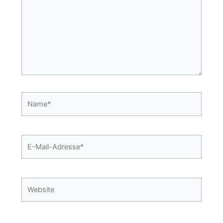
Name*
E-
Mail-
Adresse*
Website