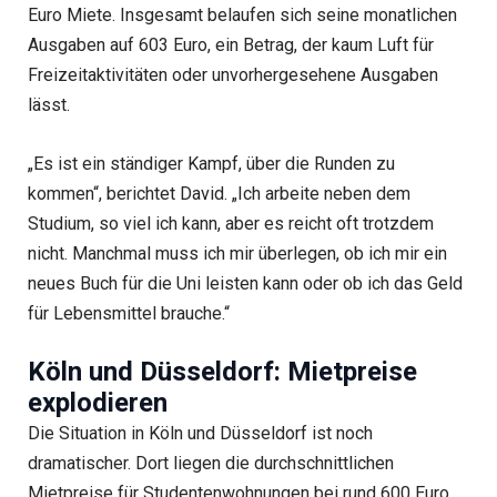
Euro Miete. Insgesamt belaufen sich seine monatlichen
Ausgaben auf 603 Euro, ein Betrag, der kaum Luft für
Freizeitaktivitäten oder unvorhergesehene Ausgaben
lässt.
„Es ist ein ständiger Kampf, über die Runden zu
kommen“, berichtet David. „Ich arbeite neben dem
Studium, so viel ich kann, aber es reicht oft trotzdem
nicht. Manchmal muss ich mir überlegen, ob ich mir ein
neues Buch für die Uni leisten kann oder ob ich das Geld
für Lebensmittel brauche.“
Köln und Düsseldorf: Mietpreise
explodieren
Die Situation in Köln und Düsseldorf ist noch
dramatischer. Dort liegen die durchschnittlichen
Mietpreise für Studentenwohnungen bei rund 600 Euro