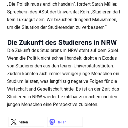
„Die Politik muss endlich handeln“, fordert Sarah Müller,
Sprecherin des AStA der Universität Köln. „Studieren darf
kein Luxusgut sein. Wir brauchen dringend Maßnahmen,
um die Situation der Studierenden zu verbessern.“
Die Zukunft des Studierens in NRW
Die Zukunft des Studierens in NRW steht auf dem Spiel.
Wenn die Politik nicht schnell handelt, droht ein Exodus
von Studierenden aus den teuren Universitätsstädten.
Zudem könnten sich immer weniger junge Menschen ein
Studium leisten, was langfristig negative Folgen für die
Wirtschaft und Gesellschaft hätte. Es ist an der Zeit, das
Studieren in NRW wieder bezahlbar zu machen und den
jungen Menschen eine Perspektive zu bieten.
teilen
teilen