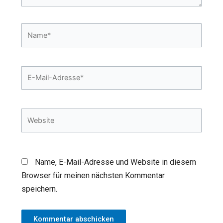
Name*
E-
Mail-
Adresse*
Website
Name, E-Mail-Adresse und Website in diesem
Browser für meinen nächsten Kommentar
speichern.