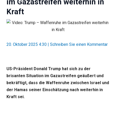
im Gazastreifen weiterhin in
Kraft
20. Oktober 2025 4:30
|
Schreiben Sie einen Kommentar
US-Präsident Donald Trump hat sich zu der
brisanten Situation im Gazastreifen geäußert und
bekräftigt, dass die Waffenruhe zwischen Israel und
der Hamas seiner Einschätzung nach weiterhin in
Kraft sei.