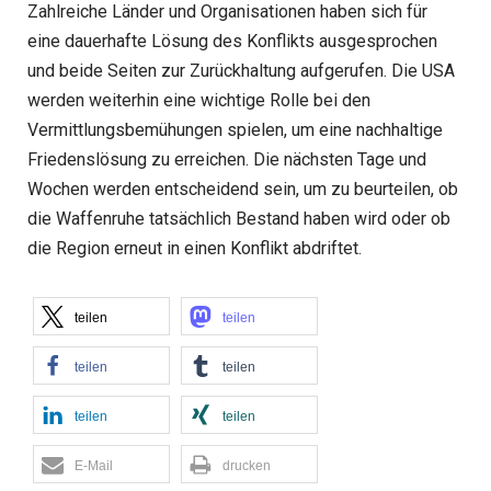
Zahlreiche Länder und Organisationen haben sich für
eine dauerhafte Lösung des Konflikts ausgesprochen
und beide Seiten zur Zurückhaltung aufgerufen. Die USA
werden weiterhin eine wichtige Rolle bei den
Vermittlungsbemühungen spielen, um eine nachhaltige
Friedenslösung zu erreichen. Die nächsten Tage und
Wochen werden entscheidend sein, um zu beurteilen, ob
die Waffenruhe tatsächlich Bestand haben wird oder ob
die Region erneut in einen Konflikt abdriftet.
teilen
teilen
teilen
teilen
teilen
teilen
E-Mail
drucken