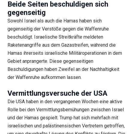
Beide Seiten beschuldigen sich
gegenseitig
Sowohl Israel als auch die Hamas haben sich
gegenseitig der Verstöße gegen die Waffenruhe
beschuldigt. Israelische Streitkräfte meldeten
Raketenangriffe aus dem Gazastreifen, während die
Hamas ihrerseits israelische Militäroperationen in dem
Gebiet anprangerte. Diese gegenseitigen
Beschuldigungen haben Zweifel an der Nachhaltigkeit
der Waffenruhe aufkommen lassen.
Vermittlungsversuche der USA
Die USA haben in den vergangenen Wochen eine aktive
Rolle bei den Vermittlungsbemühungen zwischen Israel
und der Hamas gespielt. Trump hat sich mehrfach mit
israelischen und palästinensischen Vertretern getroffen,
um eine dauerhafte Lösung des Konflikts zu fördern. Die