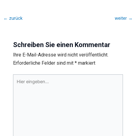
←
zurück
weiter
→
Schreiben Sie einen Kommentar
Ihre E-Mail-Adresse wird nicht veröffentlicht.
Erforderliche Felder sind mit
*
markiert
Hier
eingeben…