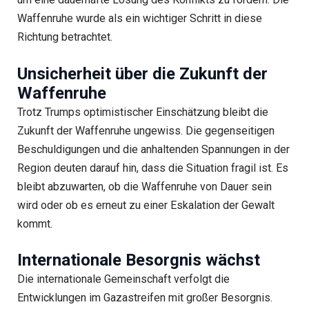
Waffenruhe wurde als ein wichtiger Schritt in diese
Richtung betrachtet.
Unsicherheit über die Zukunft der
Waffenruhe
Trotz Trumps optimistischer Einschätzung bleibt die
Zukunft der Waffenruhe ungewiss. Die gegenseitigen
Beschuldigungen und die anhaltenden Spannungen in der
Region deuten darauf hin, dass die Situation fragil ist. Es
bleibt abzuwarten, ob die Waffenruhe von Dauer sein
wird oder ob es erneut zu einer Eskalation der Gewalt
kommt.
Internationale Besorgnis wächst
Die internationale Gemeinschaft verfolgt die
Entwicklungen im Gazastreifen mit großer Besorgnis.