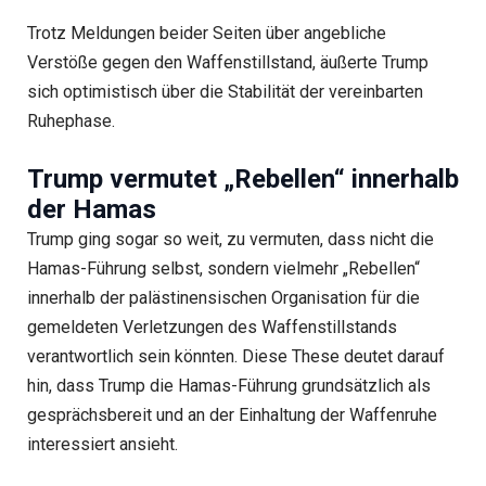
Trotz Meldungen beider Seiten über angebliche
Verstöße gegen den Waffenstillstand, äußerte Trump
sich optimistisch über die Stabilität der vereinbarten
Ruhephase.
Trump vermutet „Rebellen“ innerhalb
der Hamas
Trump ging sogar so weit, zu vermuten, dass nicht die
Hamas-Führung selbst, sondern vielmehr „Rebellen“
innerhalb der palästinensischen Organisation für die
gemeldeten Verletzungen des Waffenstillstands
verantwortlich sein könnten. Diese These deutet darauf
hin, dass Trump die Hamas-Führung grundsätzlich als
gesprächsbereit und an der Einhaltung der Waffenruhe
interessiert ansieht.