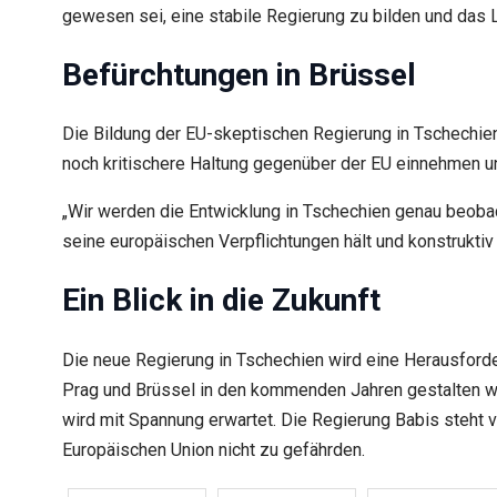
gewesen sei, eine stabile Regierung zu bilden und das
Befürchtungen in Brüssel
Die Bildung der EU-skeptischen Regierung in Tschechien
noch kritischere Haltung gegenüber der EU einnehmen u
„Wir werden die Entwicklung in Tschechien genau beobac
seine europäischen Verpflichtungen hält und konstruktiv 
Ein Blick in die Zukunft
Die neue Regierung in Tschechien wird eine Herausforde
Prag und Brüssel in den kommenden Jahren gestalten wi
wird mit Spannung erwartet. Die Regierung Babis steht 
Europäischen Union nicht zu gefährden.