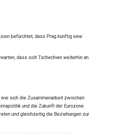
ion befürchtet, dass Prag künftig eine
warten, dass sich Tschechien weiterhin an
n, wie sich die Zusammenarbeit zwischen
imapolitik und die Zukunft der Eurozone
reten und gleichzeitig die Beziehungen zur