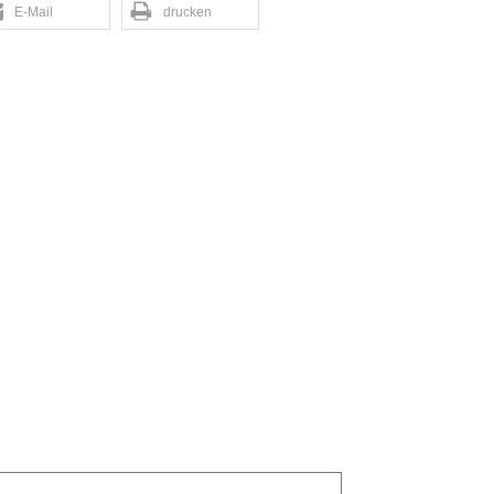
E-Mail
drucken