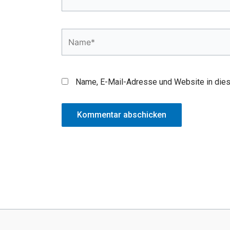
Name*
Name, E-Mail-Adresse und Website in die