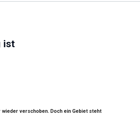
 ist
r wieder verschoben. Doch ein Gebiet steht