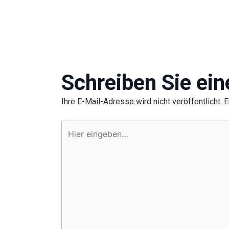
Schreiben Sie ei
Ihre E-Mail-Adresse wird nicht veröffentlicht.
E
Hier
eingeben…