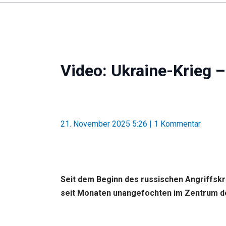
Video: Ukraine-Krieg 
21. November 2025 5:26
|
1 Kommentar
Seit dem Beginn des russischen Angriffskr
seit Monaten unangefochten im Zentrum d