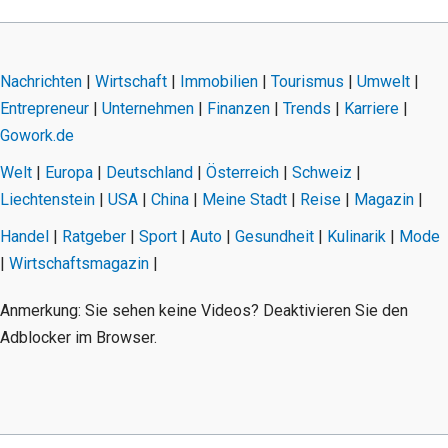
Nachrichten
|
Wirtschaft
|
Immobilien
|
Tourismus
|
Umwelt
|
Entrepreneur
|
Unternehmen
|
Finanzen
|
Trends
|
Karriere
|
Gowork.de
Welt
|
Europa
|
Deutschland
|
Österreich
|
Schweiz
|
Liechtenstein
|
USA
|
China
|
Meine Stadt
|
Reise
|
Magazin
|
Handel
|
Ratgeber
|
Sport
|
Auto
|
Gesundheit
|
Kulinarik
|
Mode
|
Wirtschaftsmagazin
|
Anmerkung: Sie sehen keine Videos? Deaktivieren Sie den
Adblocker im Browser.