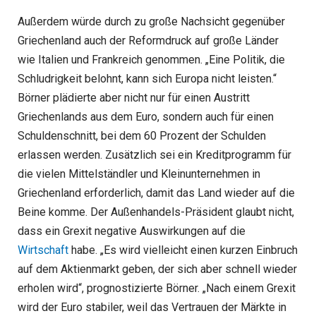
Außerdem würde durch zu große Nachsicht gegenüber
Griechenland auch der Reformdruck auf große Länder
wie Italien und Frankreich genommen. „Eine Politik, die
Schludrigkeit belohnt, kann sich Europa nicht leisten.“
Börner plädierte aber nicht nur für einen Austritt
Griechenlands aus dem Euro, sondern auch für einen
Schuldenschnitt, bei dem 60 Prozent der Schulden
erlassen werden. Zusätzlich sei ein Kreditprogramm für
die vielen Mittelständler und Kleinunternehmen in
Griechenland erforderlich, damit das Land wieder auf die
Beine komme. Der Außenhandels-Präsident glaubt nicht,
dass ein Grexit negative Auswirkungen auf die
Wirtschaft
habe. „Es wird vielleicht einen kurzen Einbruch
auf dem Aktienmarkt geben, der sich aber schnell wieder
erholen wird“, prognostizierte Börner. „Nach einem Grexit
wird der Euro stabiler, weil das Vertrauen der Märkte in