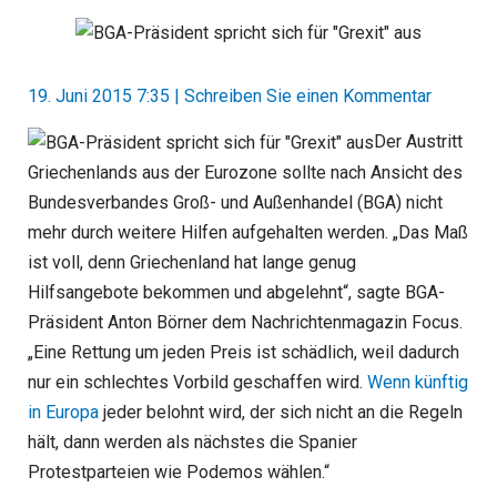
19. Juni 2015 7:35
|
Schreiben Sie einen Kommentar
Der Austritt
Griechenlands aus der Eurozone sollte nach Ansicht des
Bundesverbandes Groß- und Außenhandel (BGA) nicht
mehr durch weitere Hilfen aufgehalten werden. „Das Maß
ist voll, denn Griechenland hat lange genug
Hilfsangebote bekommen und abgelehnt“, sagte BGA-
Präsident Anton Börner dem Nachrichtenmagazin Focus.
„Eine Rettung um jeden Preis ist schädlich, weil dadurch
nur ein schlechtes Vorbild geschaffen wird.
Wenn künftig
in Europa
jeder belohnt wird, der sich nicht an die Regeln
hält, dann werden als nächstes die Spanier
Protestparteien wie Podemos wählen.“