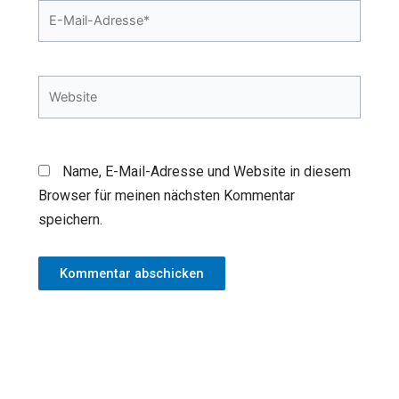
E-
Mail-
Adresse*
Website
Name, E-Mail-Adresse und Website in diesem
Browser für meinen nächsten Kommentar
speichern.