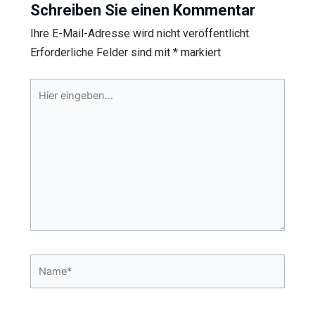
Schreiben Sie einen Kommentar
Ihre E-Mail-Adresse wird nicht veröffentlicht.
Erforderliche Felder sind mit
*
markiert
Hier
eingeben…
Name*