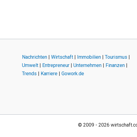
Nachrichten
|
Wirtschaft
|
Immobilien
|
Tourismus
|
Umwelt
|
Entrepreneur
|
Unternehmen
|
Finanzen
|
Trends
|
Karriere
|
Gowork.de
© 2009 - 2026 wirtschaft.