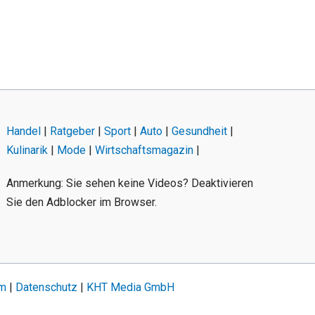
Handel
|
Ratgeber
|
Sport
|
Auto
|
Gesundheit
|
Kulinarik
|
Mode
|
Wirtschaftsmagazin
|
Anmerkung: Sie sehen keine Videos? Deaktivieren
Sie den Adblocker im Browser.
um
|
Datenschutz
|
KHT Media GmbH