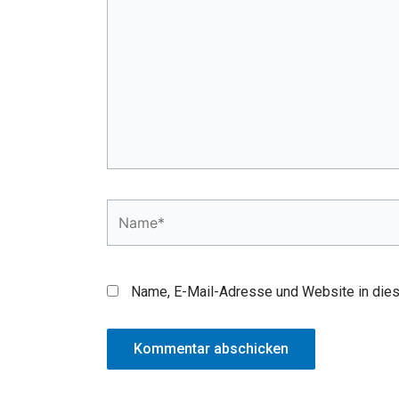
Name*
Name, E-Mail-Adresse und Website in die