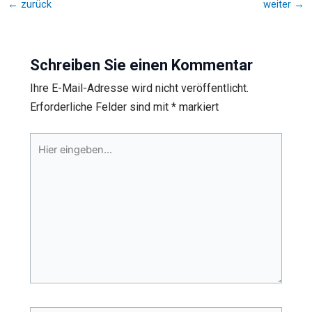
←
zurück
weiter
→
Schreiben Sie einen Kommentar
Ihre E-Mail-Adresse wird nicht veröffentlicht.
Erforderliche Felder sind mit
*
markiert
Hier
eingeben…