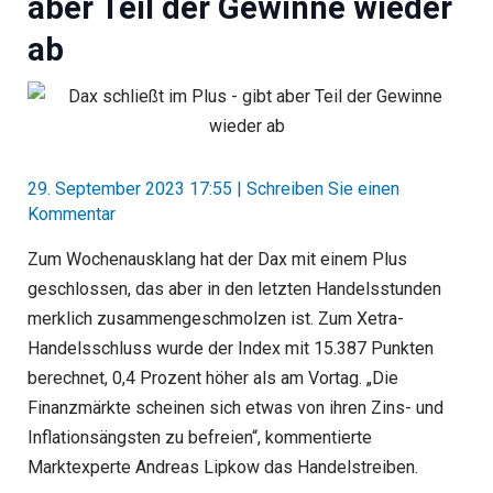
aber Teil der Gewinne wieder
ab
29. September 2023 17:55
|
Schreiben Sie einen
Kommentar
Zum Wochenausklang hat der Dax mit einem Plus
geschlossen, das aber in den letzten Handelsstunden
merklich zusammengeschmolzen ist. Zum Xetra-
Handelsschluss wurde der Index mit 15.387 Punkten
berechnet, 0,4 Prozent höher als am Vortag. „Die
Finanzmärkte scheinen sich etwas von ihren Zins- und
Inflationsängsten zu befreien“, kommentierte
Marktexperte Andreas Lipkow das Handelstreiben.