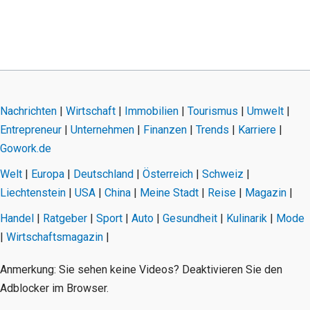
Nachrichten
|
Wirtschaft
|
Immobilien
|
Tourismus
|
Umwelt
|
Entrepreneur
|
Unternehmen
|
Finanzen
|
Trends
|
Karriere
|
Gowork.de
Welt
|
Europa
|
Deutschland
|
Österreich
|
Schweiz
|
Liechtenstein
|
USA
|
China
|
Meine Stadt
|
Reise
|
Magazin
|
Handel
|
Ratgeber
|
Sport
|
Auto
|
Gesundheit
|
Kulinarik
|
Mode
|
Wirtschaftsmagazin
|
Anmerkung: Sie sehen keine Videos? Deaktivieren Sie den
Adblocker im Browser.