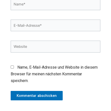
Name*
E-
Mail-
Adresse*
Website
Name, E-Mail-Adresse und Website in diesem
Browser für meinen nächsten Kommentar
speichern.