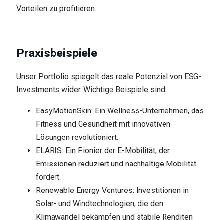
Vorteilen zu profitieren.
Praxisbeispiele
Unser Portfolio spiegelt das reale Potenzial von ESG-
Investments wider. Wichtige Beispiele sind:
EasyMotionSkin: Ein Wellness-Unternehmen, das
Fitness und Gesundheit mit innovativen
Lösungen revolutioniert.
ELARIS: Ein Pionier der E-Mobilität, der
Emissionen reduziert und nachhaltige Mobilität
fördert.
Renewable Energy Ventures: Investitionen in
Solar- und Windtechnologien, die den
Klimawandel bekämpfen und stabile Renditen