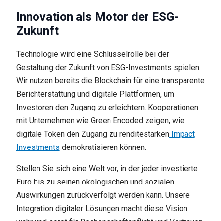
Innovation als Motor der ESG-
Zukunft
Technologie wird eine Schlüsselrolle bei der
Gestaltung der Zukunft von ESG-Investments spielen.
Wir nutzen bereits die Blockchain für eine transparente
Berichterstattung und digitale Plattformen, um
Investoren den Zugang zu erleichtern. Kooperationen
mit Unternehmen wie Green Encoded zeigen, wie
digitale Token den Zugang zu renditestarken
Impact
Investments
demokratisieren können.
Stellen Sie sich eine Welt vor, in der jeder investierte
Euro bis zu seinen ökologischen und sozialen
Auswirkungen zurückverfolgt werden kann. Unsere
Integration digitaler Lösungen macht diese Vision