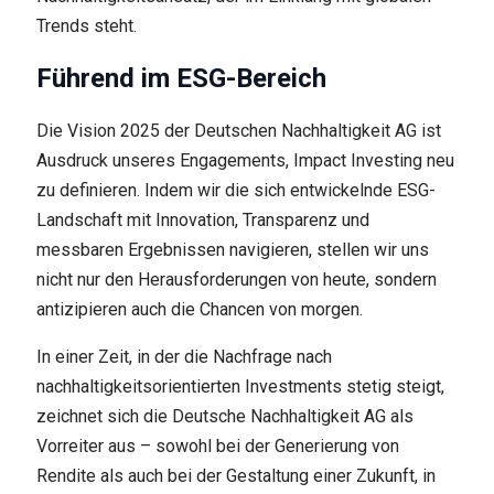
Trends steht.
Führend im ESG-Bereich
Die Vision 2025 der Deutschen Nachhaltigkeit AG ist
Ausdruck unseres Engagements, Impact Investing neu
zu definieren. Indem wir die sich entwickelnde ESG-
Landschaft mit Innovation, Transparenz und
messbaren Ergebnissen navigieren, stellen wir uns
nicht nur den Herausforderungen von heute, sondern
antizipieren auch die Chancen von morgen.
In einer Zeit, in der die Nachfrage nach
nachhaltigkeitsorientierten Investments stetig steigt,
zeichnet sich die Deutsche Nachhaltigkeit AG als
Vorreiter aus – sowohl bei der Generierung von
Rendite als auch bei der Gestaltung einer Zukunft, in