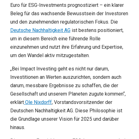
Euro für ESG-Investments prognostiziert – ein klarer
Beleg für das wachsende Bewusstsein der Investoren
und den zunehmenden regulatorischen Fokus. Die
Deutsche Nachhaltigkeit AG
ist bestens positioniert,
um in diesem Bereich eine führende Rolle
einzunehmen und nutzt ihre Erfahrung und Expertise,
um den Wandel aktiv mitzugestalten.
„Bei Impact Investing geht es nicht nur darum,
Investitionen an Werten auszurichten, sondern auch
darum, messbare Ergebnisse zu schaffen, die der
Gesellschaft und unserem Planeten zugute kommen“,
erklärt
Ole Nixdorff
, Vorstandsvorsitzender der
Deutschen Nachhaltigkeit AG. Diese Philosophie ist
die Grundlage unserer Vision für 2025 und darüber
hinaus.