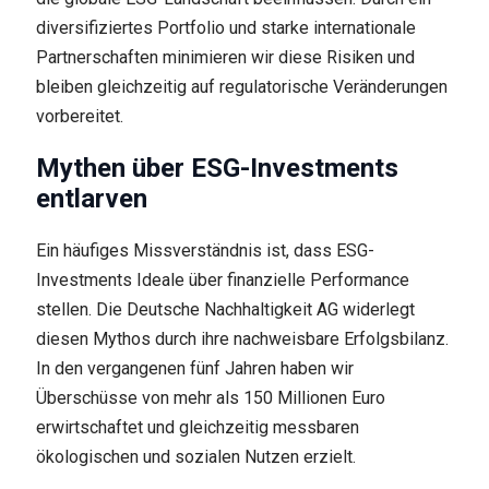
diversifiziertes Portfolio und starke internationale
Partnerschaften minimieren wir diese Risiken und
bleiben gleichzeitig auf regulatorische Veränderungen
vorbereitet.
Mythen über ESG-Investments
entlarven
Ein häufiges Missverständnis ist, dass ESG-
Investments Ideale über finanzielle Performance
stellen. Die Deutsche Nachhaltigkeit AG widerlegt
diesen Mythos durch ihre nachweisbare Erfolgsbilanz.
In den vergangenen fünf Jahren haben wir
Überschüsse von mehr als 150 Millionen Euro
erwirtschaftet und gleichzeitig messbaren
ökologischen und sozialen Nutzen erzielt.