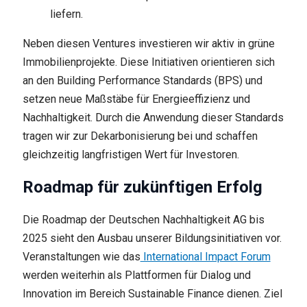
liefern.
Neben diesen Ventures investieren wir aktiv in grüne
Immobilienprojekte. Diese Initiativen orientieren sich
an den Building Performance Standards (BPS) und
setzen neue Maßstäbe für Energieeffizienz und
Nachhaltigkeit. Durch die Anwendung dieser Standards
tragen wir zur Dekarbonisierung bei und schaffen
gleichzeitig langfristigen Wert für Investoren.
Roadmap für zukünftigen Erfolg
Die Roadmap der Deutschen Nachhaltigkeit AG bis
2025 sieht den Ausbau unserer Bildungsinitiativen vor.
Veranstaltungen wie das
International Impact Forum
werden weiterhin als Plattformen für Dialog und
Innovation im Bereich Sustainable Finance dienen. Ziel