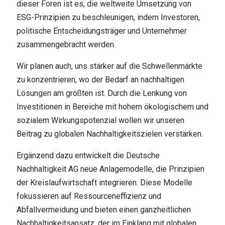
dieser Foren ist es, die weltweite Umsetzung von
ESG-Prinzipien zu beschleunigen, indem Investoren,
politische Entscheidungsträger und Unternehmer
zusammengebracht werden.
Wir planen auch, uns stärker auf die Schwellenmärkte
zu konzentrieren, wo der Bedarf an nachhaltigen
Lösungen am größten ist. Durch die Lenkung von
Investitionen in Bereiche mit hohem ökologischem und
sozialem Wirkungspotenzial wollen wir unseren
Beitrag zu globalen Nachhaltigkeitszielen verstärken.
Ergänzend dazu entwickelt die Deutsche
Nachhaltigkeit AG neue Anlagemodelle, die Prinzipien
der Kreislaufwirtschaft integrieren. Diese Modelle
fokussieren auf Ressourceneffizienz und
Abfallvermeidung und bieten einen ganzheitlichen
Nachhaltigkeitsansatz, der im Einklang mit globalen