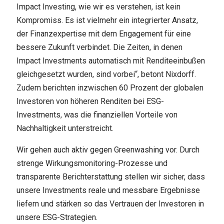
Impact Investing, wie wir es verstehen, ist kein
Kompromiss. Es ist vielmehr ein integrierter Ansatz,
der Finanzexpertise mit dem Engagement für eine
bessere Zukunft verbindet. Die Zeiten, in denen
Impact Investments automatisch mit Renditeeinbußen
gleichgesetzt wurden, sind vorbei“, betont Nixdorff.
Zudem berichten inzwischen 60 Prozent der globalen
Investoren von höheren Renditen bei ESG-
Investments, was die finanziellen Vorteile von
Nachhaltigkeit unterstreicht.
Wir gehen auch aktiv gegen Greenwashing vor. Durch
strenge Wirkungsmonitoring-Prozesse und
transparente Berichterstattung stellen wir sicher, dass
unsere Investments reale und messbare Ergebnisse
liefern und stärken so das Vertrauen der Investoren in
unsere ESG-Strategien.