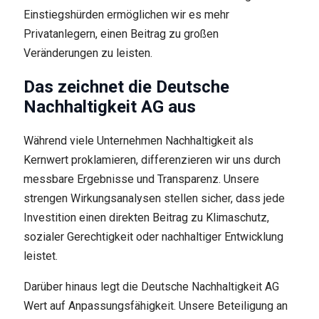
Einstiegshürden ermöglichen wir es mehr
Privatanlegern, einen Beitrag zu großen
Veränderungen zu leisten.
Das zeichnet die Deutsche
Nachhaltigkeit AG aus
Während viele Unternehmen Nachhaltigkeit als
Kernwert proklamieren, differenzieren wir uns durch
messbare Ergebnisse und Transparenz. Unsere
strengen Wirkungsanalysen stellen sicher, dass jede
Investition einen direkten Beitrag zu Klimaschutz,
sozialer Gerechtigkeit oder nachhaltiger Entwicklung
leistet.
Darüber hinaus legt die Deutsche Nachhaltigkeit AG
Wert auf Anpassungsfähigkeit. Unsere Beteiligung an