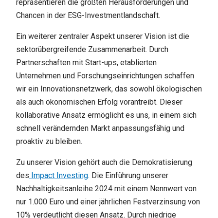
repräsentieren die größten Herausforderungen und
Chancen in der ESG-Investmentlandschaft.
Ein weiterer zentraler Aspekt unserer Vision ist die
sektorübergreifende Zusammenarbeit. Durch
Partnerschaften mit Start-ups, etablierten
Unternehmen und Forschungseinrichtungen schaffen
wir ein Innovationsnetzwerk, das sowohl ökologischen
als auch ökonomischen Erfolg vorantreibt. Dieser
kollaborative Ansatz ermöglicht es uns, in einem sich
schnell verändernden Markt anpassungsfähig und
proaktiv zu bleiben.
Zu unserer Vision gehört auch die Demokratisierung
des
Impact Investing
. Die Einführung unserer
Nachhaltigkeitsanleihe 2024 mit einem Nennwert von
nur 1.000 Euro und einer jährlichen Festverzinsung von
10% verdeutlicht diesen Ansatz. Durch niedrige