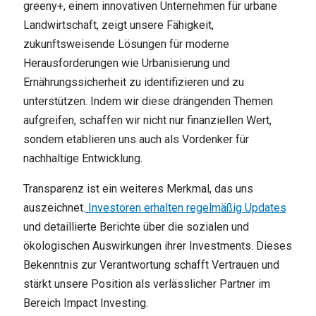
greeny+, einem innovativen Unternehmen für urbane
Landwirtschaft, zeigt unsere Fähigkeit,
zukunftsweisende Lösungen für moderne
Herausforderungen wie Urbanisierung und
Ernährungssicherheit zu identifizieren und zu
unterstützen. Indem wir diese drängenden Themen
aufgreifen, schaffen wir nicht nur finanziellen Wert,
sondern etablieren uns auch als Vordenker für
nachhaltige Entwicklung.
Transparenz ist ein weiteres Merkmal, das uns
auszeichnet.
Investoren erhalten regelmäßig Updates
und detaillierte Berichte über die sozialen und
ökologischen Auswirkungen ihrer Investments. Dieses
Bekenntnis zur Verantwortung schafft Vertrauen und
stärkt unsere Position als verlässlicher Partner im
Bereich Impact Investing.