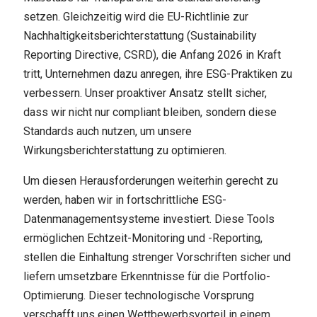
setzen. Gleichzeitig wird die EU-Richtlinie zur
Nachhaltigkeitsberichterstattung (Sustainability
Reporting Directive, CSRD), die Anfang 2026 in Kraft
tritt, Unternehmen dazu anregen, ihre ESG-Praktiken zu
verbessern. Unser proaktiver Ansatz stellt sicher,
dass wir nicht nur compliant bleiben, sondern diese
Standards auch nutzen, um unsere
Wirkungsberichterstattung zu optimieren.
Um diesen Herausforderungen weiterhin gerecht zu
werden, haben wir in fortschrittliche ESG-
Datenmanagementsysteme investiert. Diese Tools
ermöglichen Echtzeit-Monitoring und -Reporting,
stellen die Einhaltung strenger Vorschriften sicher und
liefern umsetzbare Erkenntnisse für die Portfolio-
Optimierung. Dieser technologische Vorsprung
verschafft uns einen Wettbewerbsvorteil in einem