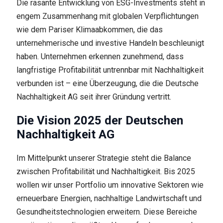
Die rasante Entwicklung von ESG-Investments steht in
engem Zusammenhang mit globalen Verpflichtungen
wie dem Pariser Klimaabkommen, die das
unternehmerische und investive Handeln beschleunigt
haben. Unternehmen erkennen zunehmend, dass
langfristige Profitabilität untrennbar mit Nachhaltigkeit
verbunden ist – eine Überzeugung, die die Deutsche
Nachhaltigkeit AG seit ihrer Gründung vertritt.
Die Vision 2025 der Deutschen
Nachhaltigkeit AG
Im Mittelpunkt unserer Strategie steht die Balance
zwischen Profitabilität und Nachhaltigkeit. Bis 2025
wollen wir unser Portfolio um innovative Sektoren wie
erneuerbare Energien, nachhaltige Landwirtschaft und
Gesundheitstechnologien erweitern. Diese Bereiche