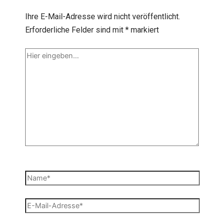
Ihre E-Mail-Adresse wird nicht veröffentlicht.
Erforderliche Felder sind mit
*
markiert
Hier
eingeben…
Name*
E-
Mail-