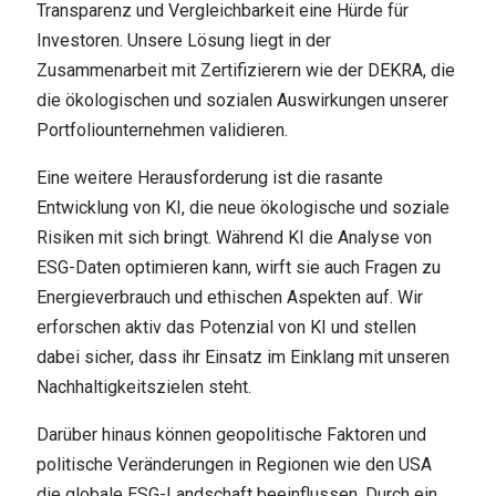
Transparenz und Vergleichbarkeit eine Hürde für
Investoren. Unsere Lösung liegt in der
Zusammenarbeit mit Zertifizierern wie der DEKRA, die
die ökologischen und sozialen Auswirkungen unserer
Portfoliounternehmen validieren.
Eine weitere Herausforderung ist die rasante
Entwicklung von KI, die neue ökologische und soziale
Risiken mit sich bringt. Während KI die Analyse von
ESG-Daten optimieren kann, wirft sie auch Fragen zu
Energieverbrauch und ethischen Aspekten auf. Wir
erforschen aktiv das Potenzial von KI und stellen
dabei sicher, dass ihr Einsatz im Einklang mit unseren
Nachhaltigkeitszielen steht.
Darüber hinaus können geopolitische Faktoren und
politische Veränderungen in Regionen wie den USA
die globale ESG-Landschaft beeinflussen. Durch ein