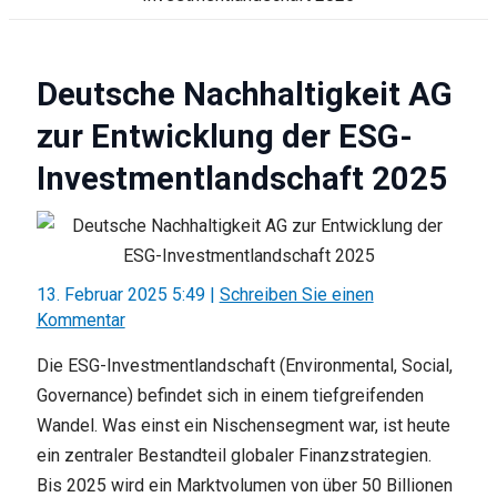
Deutsche Nachhaltigkeit AG
zur Entwicklung der ESG-
Investmentlandschaft 2025
13. Februar 2025 5:49
|
Schreiben Sie einen
Kommentar
Die ESG-Investmentlandschaft (Environmental, Social,
Governance) befindet sich in einem tiefgreifenden
Wandel. Was einst ein Nischensegment war, ist heute
ein zentraler Bestandteil globaler Finanzstrategien.
Bis 2025 wird ein Marktvolumen von über 50 Billionen