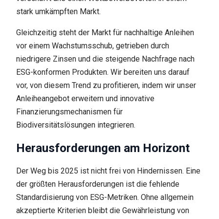
stark umkämpften Markt.
Gleichzeitig steht der Markt für nachhaltige Anleihen
vor einem Wachstumsschub, getrieben durch
niedrigere Zinsen und die steigende Nachfrage nach
ESG-konformen Produkten. Wir bereiten uns darauf
vor, von diesem Trend zu profitieren, indem wir unser
Anleiheangebot erweitern und innovative
Finanzierungsmechanismen für
Biodiversitätslösungen integrieren.
Herausforderungen am Horizont
Der Weg bis 2025 ist nicht frei von Hindernissen. Eine
der größten Herausforderungen ist die fehlende
Standardisierung von ESG-Metriken. Ohne allgemein
akzeptierte Kriterien bleibt die Gewährleistung von