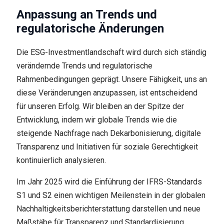
Anpassung an Trends und
regulatorische Änderungen
Die ESG-Investmentlandschaft wird durch sich ständig
verändernde Trends und regulatorische
Rahmenbedingungen geprägt. Unsere Fähigkeit, uns an
diese Veränderungen anzupassen, ist entscheidend
für unseren Erfolg. Wir bleiben an der Spitze der
Entwicklung, indem wir globale Trends wie die
steigende Nachfrage nach Dekarbonisierung, digitale
Transparenz und Initiativen für soziale Gerechtigkeit
kontinuierlich analysieren.
Im Jahr 2025 wird die Einführung der IFRS-Standards
S1 und S2 einen wichtigen Meilenstein in der globalen
Nachhaltigkeitsberichterstattung darstellen und neue
Maßstäbe für Transparenz und Standardisierung