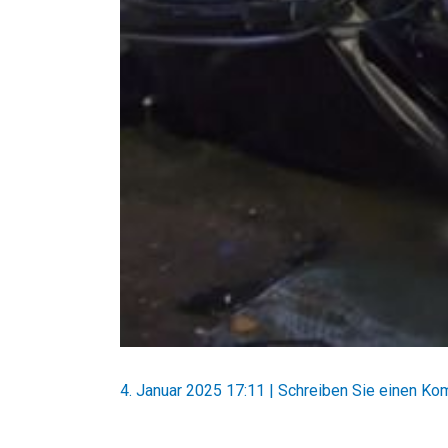
4. Januar 2025 17:11
|
Schreiben Sie einen Ko