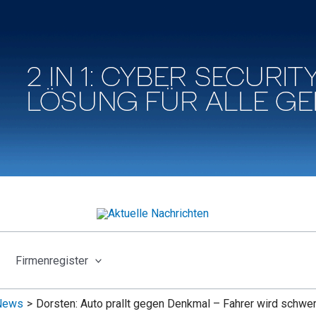
Firmenregister
News
Dorsten: Auto prallt gegen Denkmal – Fahrer wird schwer