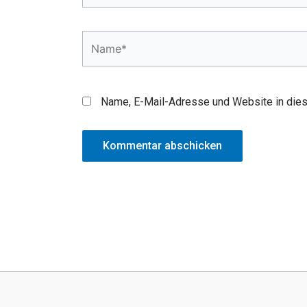
Name*
Name, E-Mail-Adresse und Website in die