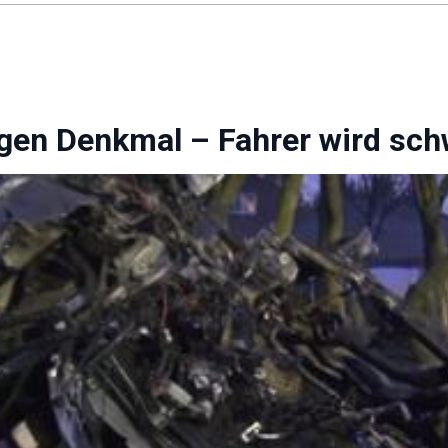
egen Denkmal – Fahrer wird schw