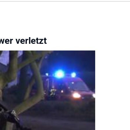
er verletzt