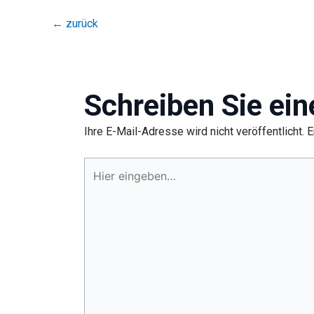
←
zurück
Schreiben Sie ei
Ihre E-Mail-Adresse wird nicht veröffentlicht.
E
Hier
eingeben…