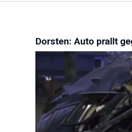
Dorsten: Auto prallt g