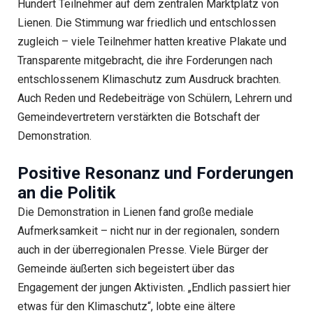
Hundert Teilnehmer auf dem zentralen Marktplatz von
Lienen. Die Stimmung war friedlich und entschlossen
zugleich – viele Teilnehmer hatten kreative Plakate und
Transparente mitgebracht, die ihre Forderungen nach
entschlossenem Klimaschutz zum Ausdruck brachten.
Auch Reden und Redebeiträge von Schülern, Lehrern und
Gemeindevertretern verstärkten die Botschaft der
Demonstration.
Positive Resonanz und Forderungen
an die Politik
Die Demonstration in Lienen fand große mediale
Aufmerksamkeit – nicht nur in der regionalen, sondern
auch in der überregionalen Presse. Viele Bürger der
Gemeinde äußerten sich begeistert über das
Engagement der jungen Aktivisten. „Endlich passiert hier
etwas für den Klimaschutz“, lobte eine ältere