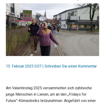
15. Februar 2025 0:07
|
Schreiben Sie einen Kommentar
Am Valentinstag 2025 versammelten sich zahlreiche
junge Menschen in Lienen, um an den „Fridays for
Future“-Klimastreiks teilzunehmen. Angeführt von einer