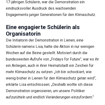
17-jährigen Schülerin, war die Demonstration ein
eindrucksvoller Ausdruck des wachsenden
Engagements junger Generationen für den Klimaschutz.
Eine engagierte Schülerin als
Organisatorin
Die Initiatorin der Demonstration in Lienen, eine
Schülerin namens Lisa, hatte die Aktion in nur wenigen
Wochen auf die Beine gestellt. Motiviert durch die
bundesweiten Aufrufe von „Fridays for Future“, war es ihr
ein Anliegen, auch in ihrer Heimatstadt ein Zeichen für
mehr Klimaschutz zu setzen. „Ich bin schockiert, wie
wenig bisher in Lienen für den Klimaschutz getan wird“,
erklärte Lisa entschlossen. „Deshalb wollte ich diese
Demonstration organisieren, um unsere Politiker
aufzurütteln und endlich Veränderungen einzufordern.“