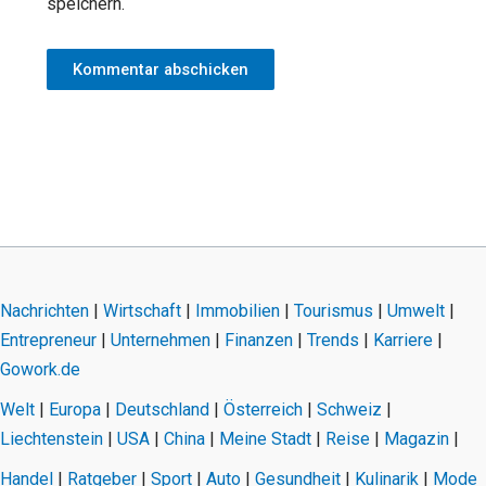
speichern.
Nachrichten
|
Wirtschaft
|
Immobilien
|
Tourismus
|
Umwelt
|
Entrepreneur
|
Unternehmen
|
Finanzen
|
Trends
|
Karriere
|
Gowork.de
Welt
|
Europa
|
Deutschland
|
Österreich
|
Schweiz
|
Liechtenstein
|
USA
|
China
|
Meine Stadt
|
Reise
|
Magazin
|
Handel
|
Ratgeber
|
Sport
|
Auto
|
Gesundheit
|
Kulinarik
|
Mode