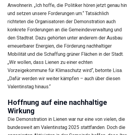
Anwohnerin. „Ich hoffe, die Politiker hören jetzt genau hin
und setzen unsere Forderungen um.“ Tatsächlich
richteten die Organisatoren der Demonstration auch
konkrete Forderungen an die Gemeindeverwaltung und
den Stadtrat. Dazu gehörten unter anderem der Ausbau
erneuerbarer Energien, die Förderung nachhaltiger
Mobilität und die Schaffung grüner Flächen in der Stadt.
„Wir wollen, dass Lienen zu einer echten
Vorzeigekommune für Klimaschutz wird“, betonte Lisa.
„Dafür werden wir weiter kämpfen – auch über diesen
Valentinstag hinaus.“
Hoffnung auf eine nachhaltige
Wirkung
Die Demonstration in Lienen war nur eine von vielen, die
bundesweit am Valentinstag 2025 stattfanden. Doch die