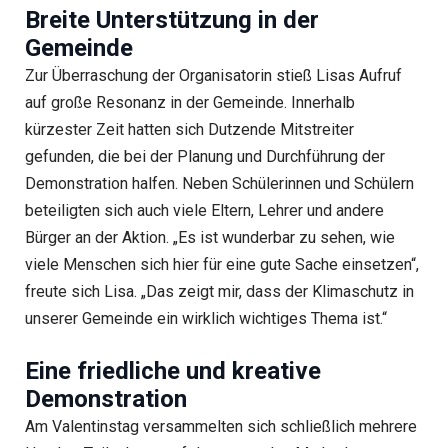
Breite Unterstützung in der
Gemeinde
Zur Überraschung der Organisatorin stieß Lisas Aufruf
auf große Resonanz in der Gemeinde. Innerhalb
kürzester Zeit hatten sich Dutzende Mitstreiter
gefunden, die bei der Planung und Durchführung der
Demonstration halfen. Neben Schülerinnen und Schülern
beteiligten sich auch viele Eltern, Lehrer und andere
Bürger an der Aktion. „Es ist wunderbar zu sehen, wie
viele Menschen sich hier für eine gute Sache einsetzen“,
freute sich Lisa. „Das zeigt mir, dass der Klimaschutz in
unserer Gemeinde ein wirklich wichtiges Thema ist.“
Eine friedliche und kreative
Demonstration
Am Valentinstag versammelten sich schließlich mehrere