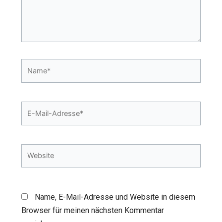
Name*
E-
Mail-
Adresse*
Website
Name, E-Mail-Adresse und Website in diesem
Browser für meinen nächsten Kommentar