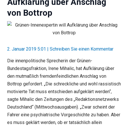
Aufklärung über Anschlag
von Bottrop
2. Januar 2019 5:01
|
Schreiben Sie einen Kommentar
Die innenpolitische Sprecherin der Grünen-
Bundestagsfraktion, Irene Mihalic, hat Aufklärung über
den mutmaßlich fremdenfeindlichen Anschlag von
Bottrop gefordert. „Die schreckliche und wohl rassistisch
motivierte Tat muss entschieden aufgeklärt werden“,
sagte Mihalic den Zeitungen des „Redaktionsnetzwerks
Deutschland“ (Mittwochsausgaben). „Zwar scheint der
Fahrer eine psychiatrische Vorgeschichte zu haben. Aber
es muss geklärt werden, ob er tatsächlich allein