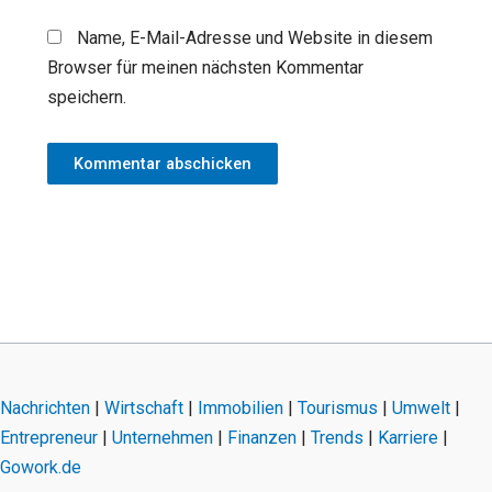
Name, E-Mail-Adresse und Website in diesem
Browser für meinen nächsten Kommentar
speichern.
Nachrichten
|
Wirtschaft
|
Immobilien
|
Tourismus
|
Umwelt
|
Entrepreneur
|
Unternehmen
|
Finanzen
|
Trends
|
Karriere
|
Gowork.de