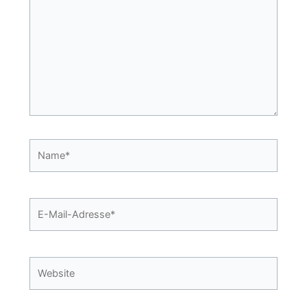
Name*
E-
Mail-
Adresse*
Website