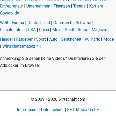
Entrepreneur
|
Unternehmen
|
Finanzen
|
Trends
|
Karriere
|
Gowork.de
Welt
|
Europa
|
Deutschland
|
Österreich
|
Schweiz
|
Liechtenstein
|
USA
|
China
|
Meine Stadt
|
Reise
|
Magazin
|
Handel
|
Ratgeber
|
Sport
|
Auto
|
Gesundheit
|
Kulinarik
|
Mode
|
Wirtschaftsmagazin
|
Anmerkung: Sie sehen keine Videos? Deaktivieren Sie den
Adblocker im Browser.
© 2009 - 2026 wirtschaft.com
Impressum
|
Datenschutz
|
KHT Media GmbH