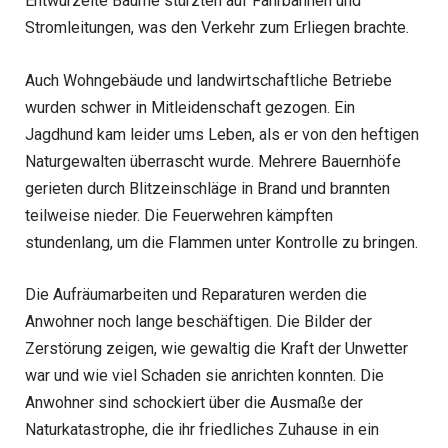
Entwurzelte Bäume stürzten auf Fahrbahnen und
Stromleitungen, was den Verkehr zum Erliegen brachte.
Auch Wohngebäude und landwirtschaftliche Betriebe
wurden schwer in Mitleidenschaft gezogen. Ein
Jagdhund kam leider ums Leben, als er von den heftigen
Naturgewalten überrascht wurde. Mehrere Bauernhöfe
gerieten durch Blitzeinschläge in Brand und brannten
teilweise nieder. Die Feuerwehren kämpften
stundenlang, um die Flammen unter Kontrolle zu bringen.
Die Aufräumarbeiten und Reparaturen werden die
Anwohner noch lange beschäftigen. Die Bilder der
Zerstörung zeigen, wie gewaltig die Kraft der Unwetter
war und wie viel Schaden sie anrichten konnten. Die
Anwohner sind schockiert über die Ausmaße der
Naturkatastrophe, die ihr friedliches Zuhause in ein