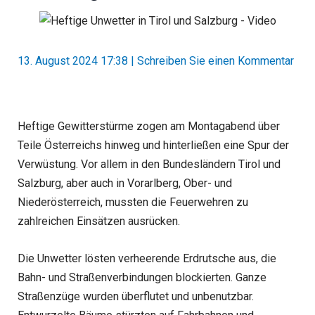
13. August 2024 17:38
|
Schreiben Sie einen Kommentar
Heftige Gewitterstürme zogen am Montagabend über
Teile Österreichs hinweg und hinterließen eine Spur der
Verwüstung. Vor allem in den Bundesländern Tirol und
Salzburg, aber auch in Vorarlberg, Ober- und
Niederösterreich, mussten die Feuerwehren zu
zahlreichen Einsätzen ausrücken.
Die Unwetter lösten verheerende Erdrutsche aus, die
Bahn- und Straßenverbindungen blockierten. Ganze
Straßenzüge wurden überflutet und unbenutzbar.