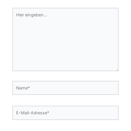
Hier
eingeben…
Name*
E-
Mail-
Adresse*