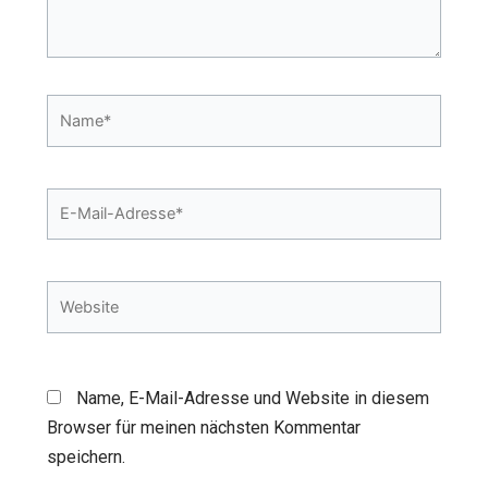
Name*
E-
Mail-
Adresse*
Website
Name, E-Mail-Adresse und Website in diesem
Browser für meinen nächsten Kommentar
speichern.