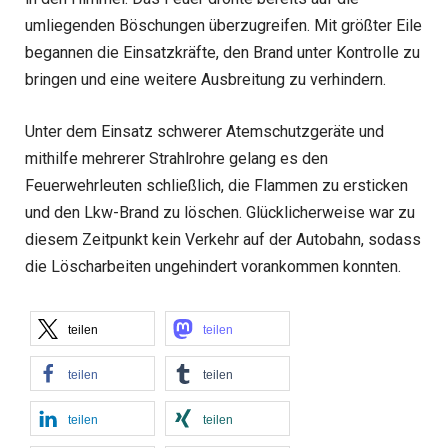
umliegenden Böschungen überzugreifen. Mit größter Eile
begannen die Einsatzkräfte, den Brand unter Kontrolle zu
bringen und eine weitere Ausbreitung zu verhindern.
Unter dem Einsatz schwerer Atemschutzgeräte und
mithilfe mehrerer Strahlrohre gelang es den
Feuerwehrleuten schließlich, die Flammen zu ersticken
und den Lkw-Brand zu löschen. Glücklicherweise war zu
diesem Zeitpunkt kein Verkehr auf der Autobahn, sodass
die Löscharbeiten ungehindert vorankommen konnten.
teilen
teilen
teilen
teilen
teilen
teilen