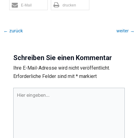
E-Mail
drucken
←
zurück
weiter
→
Schreiben Sie einen Kommentar
Ihre E-Mail-Adresse wird nicht veröffentlicht.
Erforderliche Felder sind mit
*
markiert
Hier
eingeben…