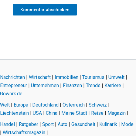
Nachrichten
|
Wirtschaft
|
Immobilien
|
Tourismus
|
Umwelt
|
Entrepreneur
|
Unternehmen
|
Finanzen
|
Trends
|
Karriere
|
Gowork.de
Welt
|
Europa
|
Deutschland
|
Österreich
|
Schweiz
|
Liechtenstein
|
USA
|
China
|
Meine Stadt
|
Reise
|
Magazin
|
Handel
|
Ratgeber
|
Sport
|
Auto
|
Gesundheit
|
Kulinarik
|
Mode
|
Wirtschaftsmagazin
|