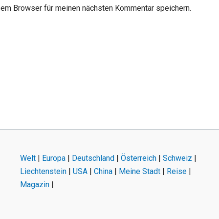
sem Browser für meinen nächsten Kommentar speichern.
Welt
|
Europa
|
Deutschland
|
Österreich
|
Schweiz
|
Liechtenstein
|
USA
|
China
|
Meine Stadt
|
Reise
|
Magazin
|