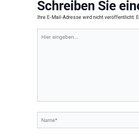
Schreiben Sie ei
Ihre E-Mail-Adresse wird nicht veröffentlicht.
E
Hier
eingeben…
Name*