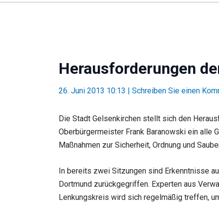
Herausforderungen der
26. Juni 2013 10:13
|
Schreiben Sie einen Kom
Die Stadt Gelsenkirchen stellt sich den Hera
Oberbürgermeister Frank Baranowski ein alle 
Maßnahmen zur Sicherheit, Ordnung und Sauberk
In bereits zwei Sitzungen sind Erkenntnisse 
Dortmund zurückgegriffen. Experten aus Verwal
Lenkungskreis wird sich regelmäßig treffen, u