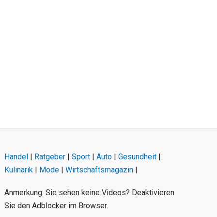
Handel
|
Ratgeber
|
Sport
|
Auto
|
Gesundheit
|
Kulinarik
|
Mode
|
Wirtschaftsmagazin
|
Anmerkung: Sie sehen keine Videos? Deaktivieren
Sie den Adblocker im Browser.