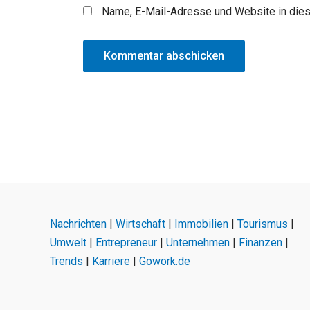
Name, E-Mail-Adresse und Website in die
Nachrichten
|
Wirtschaft
|
Immobilien
|
Tourismus
|
Umwelt
|
Entrepreneur
|
Unternehmen
|
Finanzen
|
Trends
|
Karriere
|
Gowork.de