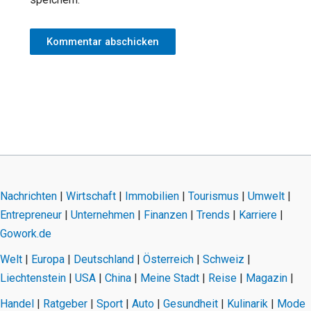
Nachrichten
|
Wirtschaft
|
Immobilien
|
Tourismus
|
Umwelt
|
Entrepreneur
|
Unternehmen
|
Finanzen
|
Trends
|
Karriere
|
Gowork.de
Welt
|
Europa
|
Deutschland
|
Österreich
|
Schweiz
|
Liechtenstein
|
USA
|
China
|
Meine Stadt
|
Reise
|
Magazin
|
Handel
|
Ratgeber
|
Sport
|
Auto
|
Gesundheit
|
Kulinarik
|
Mode