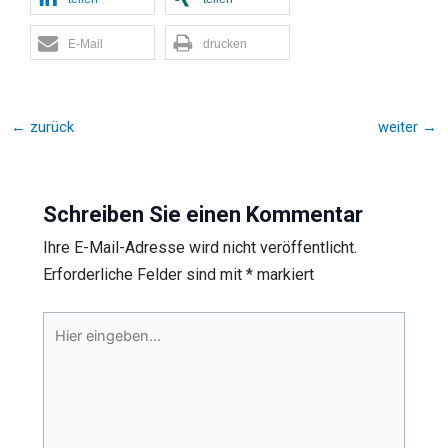
E-Mail
drucken
←
zurück
weiter
→
Schreiben Sie einen Kommentar
Ihre E-Mail-Adresse wird nicht veröffentlicht.
Erforderliche Felder sind mit
*
markiert
Hier
eingeben…