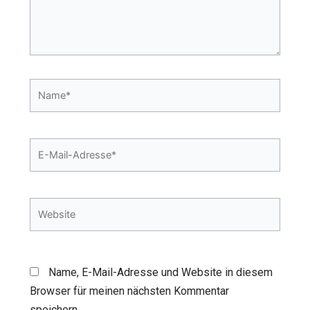
Name*
E-
Mail-
Adresse*
Website
Name, E-Mail-Adresse und Website in diesem
Browser für meinen nächsten Kommentar
speichern.