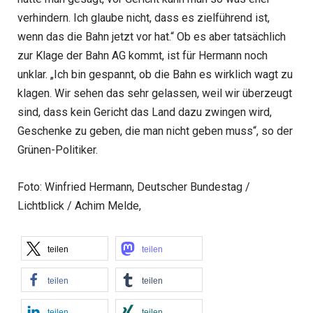
verhindern. Ich glaube nicht, dass es zielführend ist,
wenn das die Bahn jetzt vor hat.“ Ob es aber tatsächlich
zur Klage der Bahn AG kommt, ist für Hermann noch
unklar. „Ich bin gespannt, ob die Bahn es wirklich wagt zu
klagen. Wir sehen das sehr gelassen, weil wir überzeugt
sind, dass kein Gericht das Land dazu zwingen wird,
Geschenke zu geben, die man nicht geben muss“, so der
Grünen-Politiker.
Foto: Winfried Hermann, Deutscher Bundestag /
Lichtblick / Achim Melde,
teilen
teilen
teilen
teilen
teilen
teilen