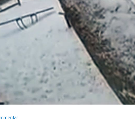
ommentar