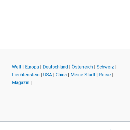
Welt
|
Europa
|
Deutschland
|
Österreich
|
Schweiz
|
Liechtenstein
|
USA
|
China
|
Meine Stadt
|
Reise
|
Magazin
|