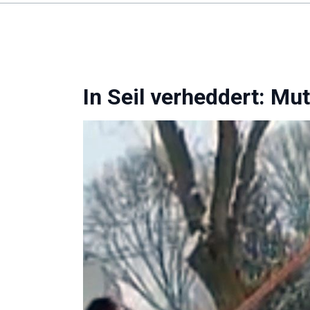
In Seil verheddert: Mut