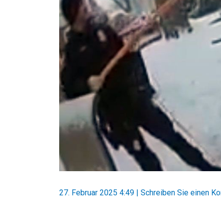
27. Februar 2025 4:49
|
Schreiben Sie einen K