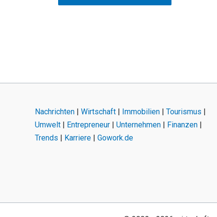
Nachrichten
|
Wirtschaft
|
Immobilien
|
Tourismus
|
Umwelt
|
Entrepreneur
|
Unternehmen
|
Finanzen
|
Trends
|
Karriere
|
Gowork.de