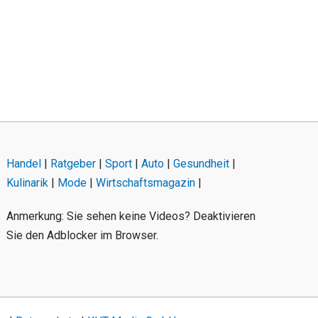
Handel
|
Ratgeber
|
Sport
|
Auto
|
Gesundheit
|
Kulinarik
|
Mode
|
Wirtschaftsmagazin
|
Anmerkung: Sie sehen keine Videos? Deaktivieren
Sie den Adblocker im Browser.