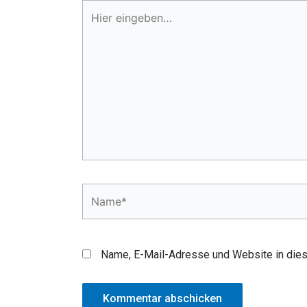
Hier
eingeben…
Name*
Name, E-Mail-Adresse und Website in die