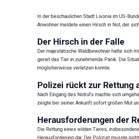
In der beschaulichen Stadt Livonia im US-Bundes
Anwohner meldete einen Hirsch in Not, der sich
Der Hirsch in der Falle
Der majestätische Waldbewohner hatte sich mit
geriet das Tier in zunehmende Panik. Die Situa
möglicherweise verletzen konnte.
Polizei rückt zur Rettung 
Nach Eingang des Notrufs machte sich umgehe
zeigte bei seiner Ankunft sofort großen Mut un
Herausforderungen der R
Die Rettung eines wilden Tieres, insbesondere 
Herausforderung dar. Der Polizist musste nicht