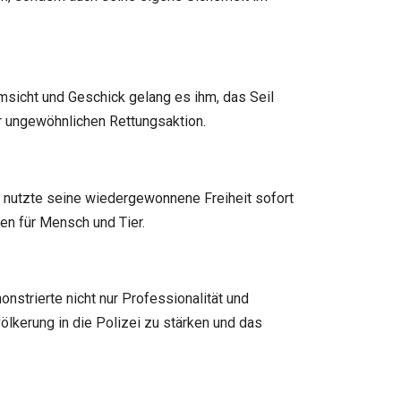
msicht und Geschick gelang es ihm, das Seil
 ungewöhnlichen Rettungsaktion.
r nutzte seine wiedergewonnene Freiheit sofort
en für Mensch und Tier.
strierte nicht nur Professionalität und
ölkerung in die Polizei zu stärken und das