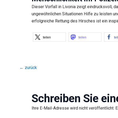
Dieser Vorfall in Livonia zeigt eindrucksvoll, 
ungewöhnlichen Situationen Hilfe zu leisten un
erfolgreiche Rettung des Hirsches ist ein insp
teilen
teilen
tei
←
zurück
Schreiben Sie ei
Ihre E-Mail-Adresse wird nicht veröffentlicht.
E