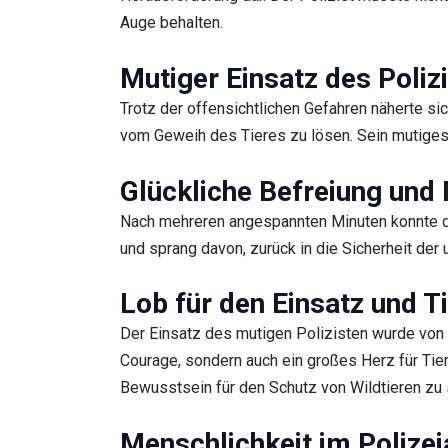
Auge behalten.
Mutiger Einsatz des Poliz
Trotz der offensichtlichen Gefahren näherte s
vom Geweih des Tieres zu lösen. Sein mutiges
Glückliche Befreiung und 
Nach mehreren angespannten Minuten konnte der
und sprang davon, zurück in die Sicherheit de
Lob für den Einsatz und T
Der Einsatz des mutigen Polizisten wurde von 
Courage, sondern auch ein großes Herz für Tier
Bewusstsein für den Schutz von Wildtieren zu 
Menschlichkeit im Polizei