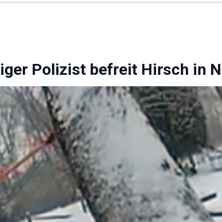
iger Polizist befreit Hirsch in 