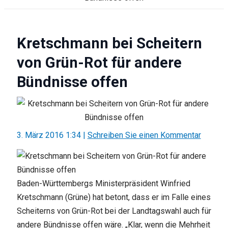
Kretschmann bei Scheitern
von Grün-Rot für andere
Bündnisse offen
3. März 2016 1:34
|
Schreiben Sie einen Kommentar
Baden-Württembergs Ministerpräsident Winfried
Kretschmann (Grüne) hat betont, dass er im Falle eines
Scheiterns von Grün-Rot bei der Landtagswahl auch für
andere Bündnisse offen wäre. „Klar, wenn die Mehrheit