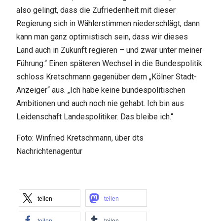
also gelingt, dass die Zufriedenheit mit dieser
Regierung sich in Wählerstimmen niederschlägt, dann
kann man ganz optimistisch sein, dass wir dieses
Land auch in Zukunft regieren – und zwar unter meiner
Führung.“ Einen späteren Wechsel in die Bundespolitik
schloss Kretschmann gegenüber dem „Kölner Stadt-
Anzeiger“ aus. „Ich habe keine bundespolitischen
Ambitionen und auch noch nie gehabt. Ich bin aus
Leidenschaft Landespolitiker. Das bleibe ich.“
Foto: Winfried Kretschmann, über dts
Nachrichtenagentur
teilen
teilen