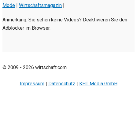
Mode
|
Wirtschaftsmagazin
|
Anmerkung: Sie sehen keine Videos? Deaktivieren Sie den
Adblocker im Browser.
© 2009 - 2026 wirtschaft.com
Impressum
|
Datenschutz
|
KHT Media GmbH