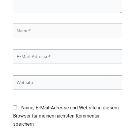
Name*
E-
Mail-
Adresse*
Website
Name, E-Mail-Adresse und Website in diesem
Browser für meinen nächsten Kommentar
speichern.