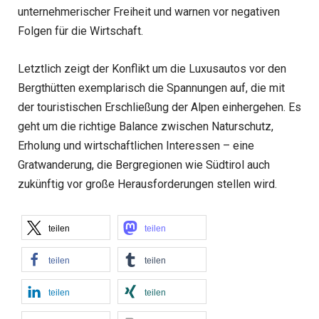
unternehmerischer Freiheit und warnen vor negativen
Folgen für die Wirtschaft.
Letztlich zeigt der Konflikt um die Luxusautos vor den
Bergthütten exemplarisch die Spannungen auf, die mit
der touristischen Erschließung der Alpen einhergehen. Es
geht um die richtige Balance zwischen Naturschutz,
Erholung und wirtschaftlichen Interessen – eine
Gratwanderung, die Bergregionen wie Südtirol auch
zukünftig vor große Herausforderungen stellen wird.
teilen
teilen
teilen
teilen
teilen
teilen