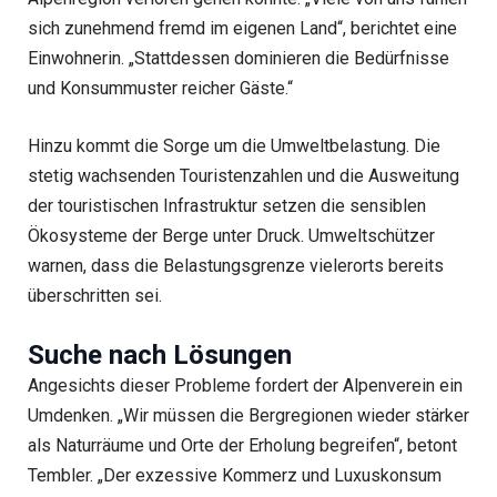
sich zunehmend fremd im eigenen Land“, berichtet eine
Einwohnerin. „Stattdessen dominieren die Bedürfnisse
und Konsummuster reicher Gäste.“
Hinzu kommt die Sorge um die Umweltbelastung. Die
stetig wachsenden Touristenzahlen und die Ausweitung
der touristischen Infrastruktur setzen die sensiblen
Ökosysteme der Berge unter Druck. Umweltschützer
warnen, dass die Belastungsgrenze vielerorts bereits
überschritten sei.
Suche nach Lösungen
Angesichts dieser Probleme fordert der Alpenverein ein
Umdenken. „Wir müssen die Bergregionen wieder stärker
als Naturräume und Orte der Erholung begreifen“, betont
Tembler. „Der exzessive Kommerz und Luxuskonsum