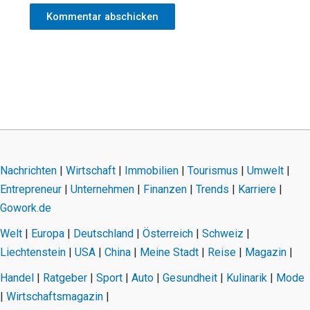
Nachrichten
|
Wirtschaft
|
Immobilien
|
Tourismus
|
Umwelt
|
Entrepreneur
|
Unternehmen
|
Finanzen
|
Trends
|
Karriere
|
Gowork.de
Welt
|
Europa
|
Deutschland
|
Österreich
|
Schweiz
|
Liechtenstein
|
USA
|
China
|
Meine Stadt
|
Reise
|
Magazin
|
Handel
|
Ratgeber
|
Sport
|
Auto
|
Gesundheit
|
Kulinarik
|
Mode
|
Wirtschaftsmagazin
|