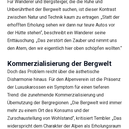
Für Wanderer und Bergsteiger, die die Ruhe und
Unberührtheit der Bergwelt suchen, ist dieser Kontrast
zwischen Natur und Technik kaum zu ertragen. „Statt der
erhofften Erholung sehen wir dann nur teure Autos vor
der Hütte stehen“, beschreibt ein Wanderer seine
Enttäuschung. „Das zerstört den Zauber und nimmt uns
den Atem, den wir eigentlich hier oben schöpfen wollten.“
Kommerzialisierung der Bergwelt
Doch das Problem reicht über die ästhetische
Disharmonie hinaus. Für den Alpenverein ist die Präsenz
der Luxuskarossen ein Symptom für einen tieferen
Trend: die zunehmende Kommerzialisierung und
Übernutzung der Bergregionen. „Die Bergwelt wird immer
mehr zu einem Ort des Konsums und der
Zurschaustellung von Wohlstand“, kritisiert Tembler. „Das
widerspricht dem Charakter der Alpen als Erholungsraum