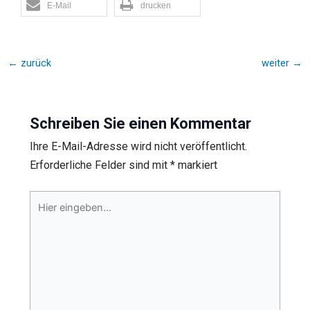
E-Mail
drucken
←
zurück
weiter
→
Schreiben Sie einen Kommentar
Ihre E-Mail-Adresse wird nicht veröffentlicht.
Erforderliche Felder sind mit
*
markiert
Hier
eingeben…