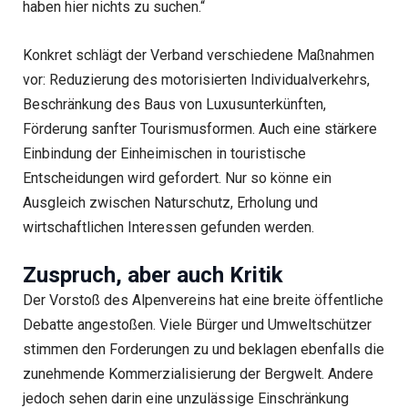
haben hier nichts zu suchen.“
Konkret schlägt der Verband verschiedene Maßnahmen
vor: Reduzierung des motorisierten Individualverkehrs,
Beschränkung des Baus von Luxusunterkünften,
Förderung sanfter Tourismusformen. Auch eine stärkere
Einbindung der Einheimischen in touristische
Entscheidungen wird gefordert. Nur so könne ein
Ausgleich zwischen Naturschutz, Erholung und
wirtschaftlichen Interessen gefunden werden.
Zuspruch, aber auch Kritik
Der Vorstoß des Alpenvereins hat eine breite öffentliche
Debatte angestoßen. Viele Bürger und Umweltschützer
stimmen den Forderungen zu und beklagen ebenfalls die
zunehmende Kommerzialisierung der Bergwelt. Andere
jedoch sehen darin eine unzulässige Einschränkung