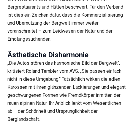
Bergrestaurants und Hütten beschwert. Für den Verband
ist dies ein Zeichen dafür, dass die Kommerzialisierung
und Übernutzung der Bergwelt immer weiter
voranschreitet – zum Leidwesen der Natur und der
Erholungssuchenden.
Ästhetische Disharmonie
„Die Autos stören das harmonische Bild der Bergwelt“,
kritisiert Roland Tembler vom AVS. „Sie passen einfach
nicht in diese Umgebung.“ Tatsächlich wirken die edlen
Karossen mit ihren glänzenden Lackierungen und elegant
geschwungenen Formen wie Fremdkörper inmitten der
rauen alpinen Natur. Ihr Anblick lenkt vom Wesentlichen
ab – der Schönheit und Ursprünglichkeit der
Berglandschaft.