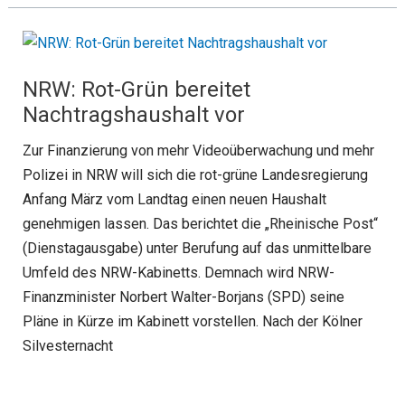
NRW: Rot-Grün bereitet
Nachtragshaushalt vor
Zur Finanzierung von mehr Videoüberwachung und mehr
Polizei in NRW will sich die rot-grüne Landesregierung
Anfang März vom Landtag einen neuen Haushalt
genehmigen lassen. Das berichtet die „Rheinische Post“
(Dienstagausgabe) unter Berufung auf das unmittelbare
Umfeld des NRW-Kabinetts. Demnach wird NRW-
Finanzminister Norbert Walter-Borjans (SPD) seine
Pläne in Kürze im Kabinett vorstellen. Nach der Kölner
Silvesternacht