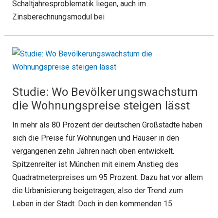
Schaltjahresproblematik liegen, auch im
Zinsberechnungsmodul bei
Studie: Wo Bevölkerungswachstum
die Wohnungspreise steigen lässt
In mehr als 80 Prozent der deutschen Großstädte haben
sich die Preise für Wohnungen und Häuser in den
vergangenen zehn Jahren nach oben entwickelt.
Spitzenreiter ist München mit einem Anstieg des
Quadratmeterpreises um 95 Prozent. Dazu hat vor allem
die Urbanisierung beigetragen, also der Trend zum
Leben in der Stadt. Doch in den kommenden 15