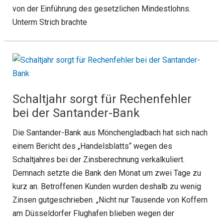
von der Einführung des gesetzlichen Mindestlohns.
Unterm Strich brachte
Schaltjahr sorgt für Rechenfehler
bei der Santander-Bank
Die Santander-Bank aus Mönchengladbach hat sich nach
einem Bericht des „Handelsblatts“ wegen des
Schaltjahres bei der Zinsberechnung verkalkuliert.
Demnach setzte die Bank den Monat um zwei Tage zu
kurz an. Betroffenen Kunden wurden deshalb zu wenig
Zinsen gutgeschrieben. „Nicht nur Tausende von Koffern
am Düsseldorfer Flughafen blieben wegen der