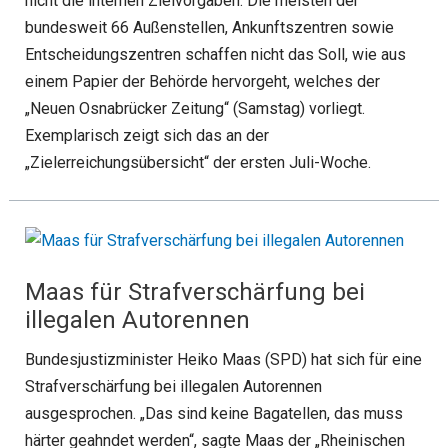
nicht die internen Zielvorgaben. Die meisten der
bundesweit 66 Außenstellen, Ankunftszentren sowie
Entscheidungszentren schaffen nicht das Soll, wie aus
einem Papier der Behörde hervorgeht, welches der
„Neuen Osnabrücker Zeitung“ (Samstag) vorliegt.
Exemplarisch zeigt sich das an der
„Zielerreichungsübersicht“ der ersten Juli-Woche.
Maas für Strafverschärfung bei
illegalen Autorennen
Bundesjustizminister Heiko Maas (SPD) hat sich für eine
Strafverschärfung bei illegalen Autorennen
ausgesprochen. „Das sind keine Bagatellen, das muss
härter geahndet werden“, sagte Maas der „Rheinischen