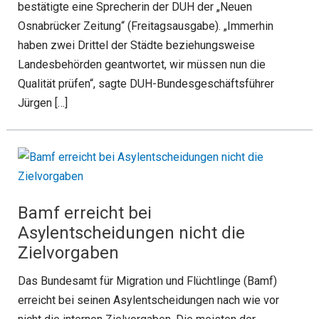
bestätigte eine Sprecherin der DUH der „Neuen
Osnabrücker Zeitung“ (Freitagsausgabe). „Immerhin
haben zwei Drittel der Städte beziehungsweise
Landesbehörden geantwortet, wir müssen nun die
Qualität prüfen“, sagte DUH-Bundesgeschäftsführer
Jürgen […]
Bamf erreicht bei
Asylentscheidungen nicht die
Zielvorgaben
Das Bundesamt für Migration und Flüchtlinge (Bamf)
erreicht bei seinen Asylentscheidungen nach wie vor