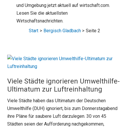
und Umgebung jetzt aktuell auf wirtschaft.com.
Lesen Sie die aktuellsten
Wirtschaftsnachrichten.
Start
Bergisch Gladbach
Seite 2
Viele Städte ignorieren Umwelthilfe-
Ultimatum zur Luftreinhaltung
Viele Städte haben das Ultimatum der Deutschen
Umwelthilfe (DUH) ignoriert, bis zum Donnerstagabend
ihre Pläne für saubere Luft darzulegen. 30 von 45
Städten seien der Aufforderung nachgekommen,