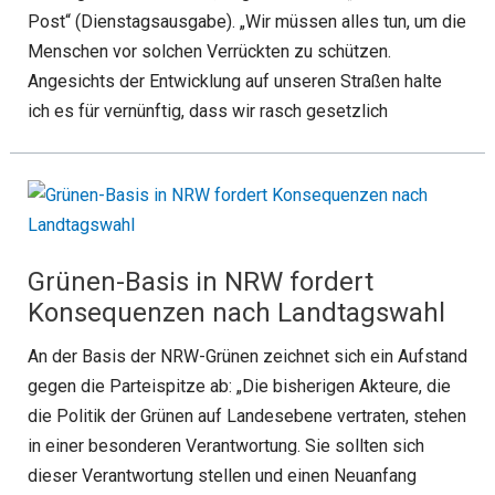
Post“ (Dienstagsausgabe). „Wir müssen alles tun, um die
Menschen vor solchen Verrückten zu schützen.
Angesichts der Entwicklung auf unseren Straßen halte
ich es für vernünftig, dass wir rasch gesetzlich
Grünen-Basis in NRW fordert
Konsequenzen nach Landtagswahl
An der Basis der NRW-Grünen zeichnet sich ein Aufstand
gegen die Parteispitze ab: „Die bisherigen Akteure, die
die Politik der Grünen auf Landesebene vertraten, stehen
in einer besonderen Verantwortung. Sie sollten sich
dieser Verantwortung stellen und einen Neuanfang