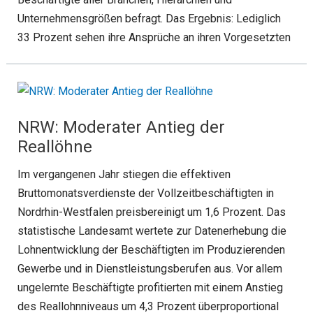
Unternehmensgrößen befragt. Das Ergebnis: Lediglich
33 Prozent sehen ihre Ansprüche an ihren Vorgesetzten
NRW: Moderater Antieg der
Reallöhne
Im vergangenen Jahr stiegen die effektiven
Bruttomonatsverdienste der Vollzeitbeschäftigten in
Nordrhin-Westfalen preisbereinigt um 1,6 Prozent. Das
statistische Landesamt wertete zur Datenerhebung die
Lohnentwicklung der Beschäftigten im Produzierenden
Gewerbe und in Dienstleistungsberufen aus. Vor allem
ungelernte Beschäftigte profitierten mit einem Anstieg
des Reallohnniveaus um 4,3 Prozent überproportional