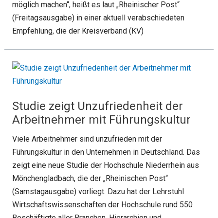
möglich machen“, heißt es laut „Rheinischer Post“
(Freitagsausgabe) in einer aktuell verabschiedeten
Empfehlung, die der Kreisverband (KV)
Studie zeigt Unzufriedenheit der
Arbeitnehmer mit Führungskultur
Viele Arbeitnehmer sind unzufrieden mit der
Führungskultur in den Unternehmen in Deutschland. Das
zeigt eine neue Studie der Hochschule Niederrhein aus
Mönchengladbach, die der „Rheinischen Post“
(Samstagausgabe) vorliegt. Dazu hat der Lehrstuhl
Wirtschaftswissenschaften der Hochschule rund 550
Beschäftigte aller Branchen, Hierarchien und