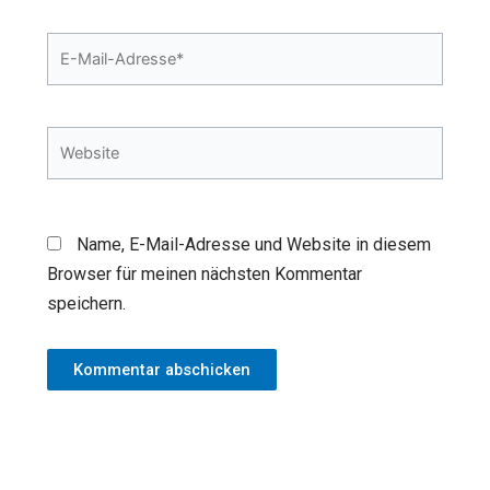
E-
Mail-
Adresse*
Website
Name, E-Mail-Adresse und Website in diesem
Browser für meinen nächsten Kommentar
speichern.