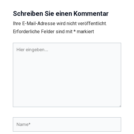
Schreiben Sie einen Kommentar
Ihre E-Mail-Adresse wird nicht veröffentlicht.
Erforderliche Felder sind mit
*
markiert
Hier
eingeben…
Name*