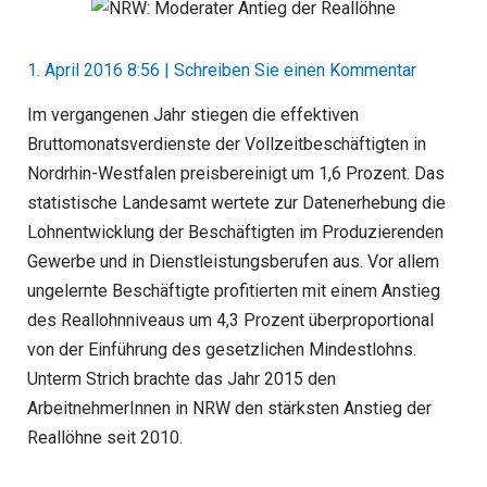
1. April 2016 8:56
|
Schreiben Sie einen Kommentar
Im vergangenen Jahr stiegen die effektiven
Bruttomonatsverdienste der Vollzeitbeschäftigten in
Nordrhin-Westfalen preisbereinigt um 1,6 Prozent. Das
statistische Landesamt wertete zur Datenerhebung die
Lohnentwicklung der Beschäftigten im Produzierenden
Gewerbe und in Dienstleistungsberufen aus. Vor allem
ungelernte Beschäftigte profitierten mit einem Anstieg
des Reallohnniveaus um 4,3 Prozent überproportional
von der Einführung des gesetzlichen Mindestlohns.
Unterm Strich brachte das Jahr 2015 den
ArbeitnehmerInnen in NRW den stärksten Anstieg der
Reallöhne seit 2010.