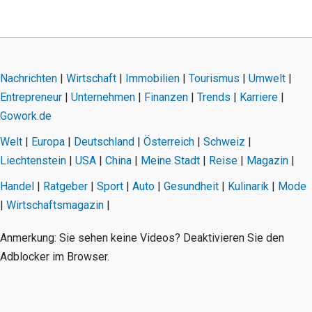
Nachrichten
|
Wirtschaft
|
Immobilien
|
Tourismus
|
Umwelt
|
Entrepreneur
|
Unternehmen
|
Finanzen
|
Trends
|
Karriere
|
Gowork.de
Welt
|
Europa
|
Deutschland
|
Österreich
|
Schweiz
|
Liechtenstein
|
USA
|
China
|
Meine Stadt
|
Reise
|
Magazin
|
Handel
|
Ratgeber
|
Sport
|
Auto
|
Gesundheit
|
Kulinarik
|
Mode
|
Wirtschaftsmagazin
|
Anmerkung: Sie sehen keine Videos? Deaktivieren Sie den
Adblocker im Browser.