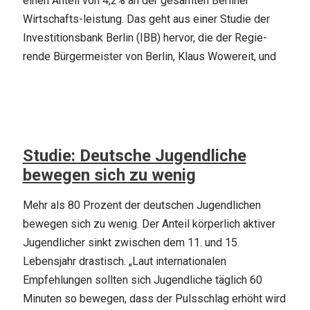
einen Anteil von 4,2% an der gesamten Berliner
Wirtschafts-leistung. Das geht aus einer Studie der
Investitionsbank Berlin (IBB) hervor, die der Regie-
rende Bürgermeister von Berlin, Klaus Wowereit, und
Studie: Deutsche Jugendliche
bewegen sich zu wenig
Mehr als 80 Prozent der deutschen Jugendlichen
bewegen sich zu wenig. Der Anteil körperlich aktiver
Jugendlicher sinkt zwischen dem 11. und 15.
Lebensjahr drastisch. „Laut internationalen
Empfehlungen sollten sich Jugendliche täglich 60
Minuten so bewegen, dass der Pulsschlag erhöht wird