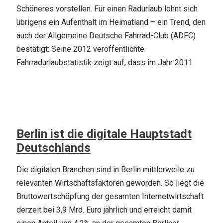
Schöneres vorstellen. Für einen Radurlaub lohnt sich
übrigens ein Aufenthalt im Heimatland – ein Trend, den
auch der Allgemeine Deutsche Fahrrad-Club (ADFC)
bestätigt: Seine 2012 veröffentlichte
Fahrradurlaubstatistik zeigt auf, dass im Jahr 2011
Berlin ist die digitale Hauptstadt
Deutschlands
Die digitalen Branchen sind in Berlin mittlerweile zu
relevanten Wirtschaftsfaktoren geworden. So liegt die
Bruttowertschöpfung der gesamten Internetwirtschaft
derzeit bei 3,9 Mrd. Euro jährlich und erreicht damit