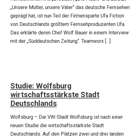
„Unsere Mütter, unsere Väter“ das deutsche Fernsehen
geprägt hat, ist nun Teil der Firmensparte Ufa Fiction
von Deutschlands größtem Fernsehproduzenten Ufa.
Das erklärte deren Chef Wolf Bauer in einem Interview
mit der „Süddeutschen Zeitung“. Teamworx […]
Studie: Wolfsburg
wirtschaftsstärkste Stadt
Deutschlands
Wolfsburg – Die VW-Stadt Wolfsburg ist nach einer
neuen Studie die wirtschaftsstärkste Stadt
Deutschlands. Auf den Plätzen zwei und drei landen