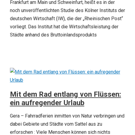
Frankfurt am Main und Schweinfurt, heißt es in der
noch unveröffentlichten Studie des Kölner Instituts der
deutschen Wirtschaft (IW), die der „Rheinischen Post“
vorliegt. Das Institut hat die Wirtschaftsleistung der
Städte anhand des Bruttoinlandsprodukts
Mit dem Rad entlang von Flüssen:
ein aufregender Urlaub
Gera – Fahrradferien inmitten von Natur verbringen und
dabei Gebiete und Städte vom Sattel aus zu
erforschen : Viele Menschen können sich nichts