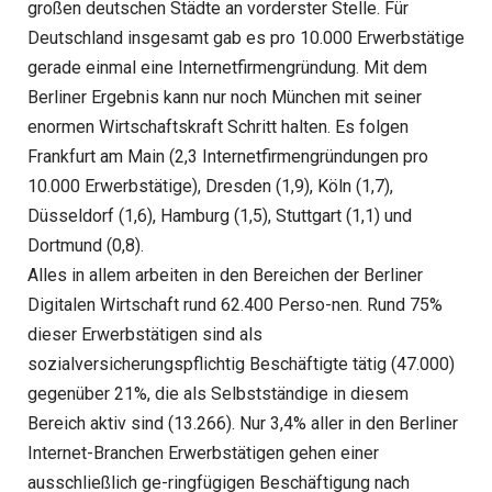
großen deutschen Städte an vorderster Stelle. Für
Deutschland insgesamt gab es pro 10.000 Erwerbstätige
gerade einmal eine Internetfirmengründung. Mit dem
Berliner Ergebnis kann nur noch München mit seiner
enormen Wirtschaftskraft Schritt halten. Es folgen
Frankfurt am Main (2,3 Internetfirmengründungen pro
10.000 Erwerbstätige), Dresden (1,9), Köln (1,7),
Düsseldorf (1,6), Hamburg (1,5), Stuttgart (1,1) und
Dortmund (0,8).
Alles in allem arbeiten in den Bereichen der Berliner
Digitalen Wirtschaft rund 62.400 Perso-nen. Rund 75%
dieser Erwerbstätigen sind als
sozialversicherungspflichtig Beschäftigte tätig (47.000)
gegenüber 21%, die als Selbstständige in diesem
Bereich aktiv sind (13.266). Nur 3,4% aller in den Berliner
Internet-Branchen Erwerbstätigen gehen einer
ausschließlich ge-ringfügigen Beschäftigung nach