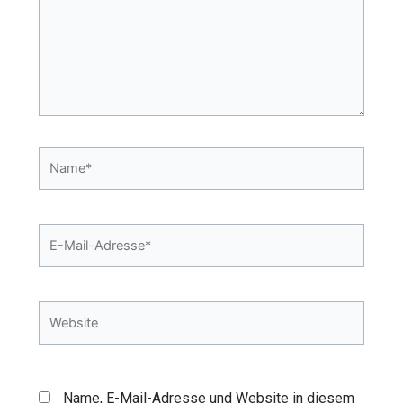
Name*
E-
Mail-
Adresse*
Website
Name, E-Mail-Adresse und Website in diesem