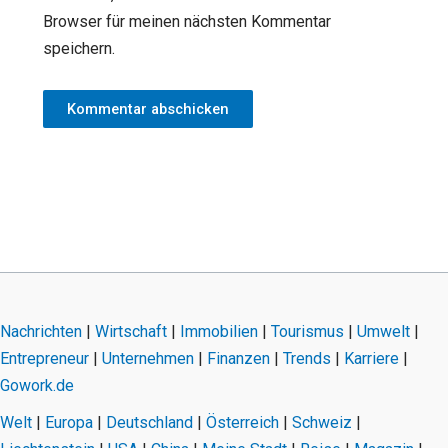
Browser für meinen nächsten Kommentar
speichern.
Nachrichten
|
Wirtschaft
|
Immobilien
|
Tourismus
|
Umwelt
|
Entrepreneur
|
Unternehmen
|
Finanzen
|
Trends
|
Karriere
|
Gowork.de
Welt
|
Europa
|
Deutschland
|
Österreich
|
Schweiz
|