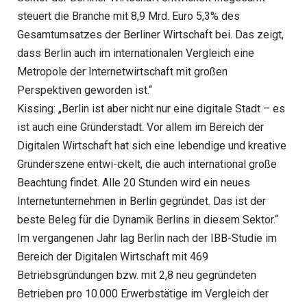
steuert die Branche mit 8,9 Mrd. Euro 5,3% des
Gesamtumsatzes der Berliner Wirtschaft bei. Das zeigt,
dass Berlin auch im internationalen Vergleich eine
Metropole der Internetwirtschaft mit großen
Perspektiven geworden ist.“
Kissing: „Berlin ist aber nicht nur eine digitale Stadt – es
ist auch eine Gründerstadt. Vor allem im Bereich der
Digitalen Wirtschaft hat sich eine lebendige und kreative
Gründerszene entwi-ckelt, die auch international große
Beachtung findet. Alle 20 Stunden wird ein neues
Internetunternehmen in Berlin gegründet. Das ist der
beste Beleg für die Dynamik Berlins in diesem Sektor.“
Im vergangenen Jahr lag Berlin nach der IBB-Studie im
Bereich der Digitalen Wirtschaft mit 469
Betriebsgründungen bzw. mit 2,8 neu gegründeten
Betrieben pro 10.000 Erwerbstätige im Vergleich der