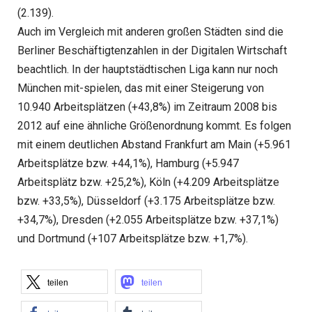
(2.139).
Auch im Vergleich mit anderen großen Städten sind die
Berliner Beschäftigtenzahlen in der Digitalen Wirtschaft
beachtlich. In der hauptstädtischen Liga kann nur noch
München mit-spielen, das mit einer Steigerung von
10.940 Arbeitsplätzen (+43,8%) im Zeitraum 2008 bis
2012 auf eine ähnliche Größenordnung kommt. Es folgen
mit einem deutlichen Abstand Frankfurt am Main (+5.961
Arbeitsplätze bzw. +44,1%), Hamburg (+5.947
Arbeitsplätz bzw. +25,2%), Köln (+4.209 Arbeitsplätze
bzw. +33,5%), Düsseldorf (+3.175 Arbeitsplätze bzw.
+34,7%), Dresden (+2.055 Arbeitsplätze bzw. +37,1%)
und Dortmund (+107 Arbeitsplätze bzw. +1,7%).
teilen
teilen