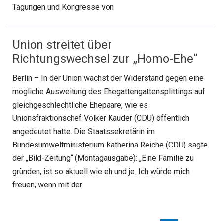
Tagungen und Kongresse von
Union streitet über
Richtungswechsel zur „Homo-Ehe“
Berlin – In der Union wächst der Widerstand gegen eine
mögliche Ausweitung des Ehegattengattensplittings auf
gleichgeschlechtliche Ehepaare, wie es
Unionsfraktionschef Volker Kauder (CDU) öffentlich
angedeutet hatte. Die Staatssekretärin im
Bundesumweltministerium Katherina Reiche (CDU) sagte
der „Bild-Zeitung“ (Montagausgabe): „Eine Familie zu
gründen, ist so aktuell wie eh und je. Ich würde mich
freuen, wenn mit der