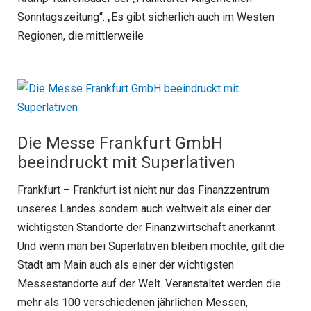
Sonntagszeitung“. „Es gibt sicherlich auch im Westen
Regionen, die mittlerweile
Die Messe Frankfurt GmbH
beeindruckt mit Superlativen
Frankfurt – Frankfurt ist nicht nur das Finanzzentrum
unseres Landes sondern auch weltweit als einer der
wichtigsten Standorte der Finanzwirtschaft anerkannt.
Und wenn man bei Superlativen bleiben möchte, gilt die
Stadt am Main auch als einer der wichtigsten
Messestandorte auf der Welt. Veranstaltet werden die
mehr als 100 verschiedenen jährlichen Messen,