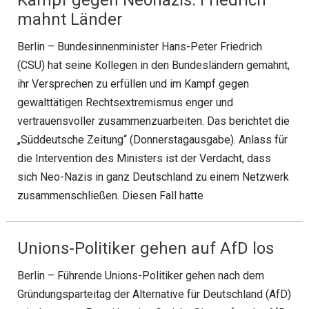
mahnt Länder
Berlin – Bundesinnenminister Hans-Peter Friedrich
(CSU) hat seine Kollegen in den Bundesländern gemahnt,
ihr Versprechen zu erfüllen und im Kampf gegen
gewalttätigen Rechtsextremismus enger und
vertrauensvoller zusammenzuarbeiten. Das berichtet die
„Süddeutsche Zeitung“ (Donnerstagausgabe). Anlass für
die Intervention des Ministers ist der Verdacht, dass
sich Neo-Nazis in ganz Deutschland zu einem Netzwerk
zusammenschließen. Diesen Fall hatte
Unions-Politiker gehen auf AfD los
Berlin – Führende Unions-Politiker gehen nach dem
Gründungsparteitag der Alternative für Deutschland (AfD)