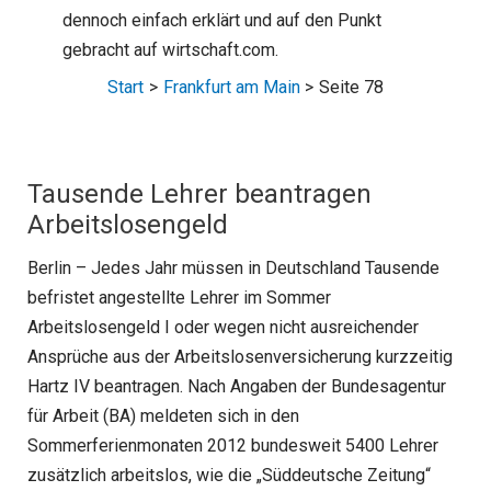
dennoch einfach erklärt und auf den Punkt
gebracht auf wirtschaft.com.
Start
Frankfurt am Main
Seite 78
Tausende Lehrer beantragen
Arbeitslosengeld
Berlin – Jedes Jahr müssen in Deutschland Tausende
befristet angestellte Lehrer im Sommer
Arbeitslosengeld I oder wegen nicht ausreichender
Ansprüche aus der Arbeitslosenversicherung kurzzeitig
Hartz IV beantragen. Nach Angaben der Bundesagentur
für Arbeit (BA) meldeten sich in den
Sommerferienmonaten 2012 bundesweit 5400 Lehrer
zusätzlich arbeitslos, wie die „Süddeutsche Zeitung“