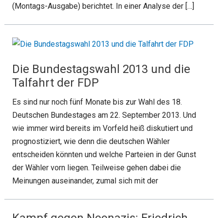
(Montags-Ausgabe) berichtet. In einer Analyse der […]
Die Bundestagswahl 2013 und die
Talfahrt der FDP
Es sind nur noch fünf Monate bis zur Wahl des 18.
Deutschen Bundestages am 22. September 2013. Und
wie immer wird bereits im Vorfeld heiß diskutiert und
prognostiziert, wie denn die deutschen Wähler
entscheiden könnten und welche Parteien in der Gunst
der Wähler vorn liegen. Teilweise gehen dabei die
Meinungen auseinander, zumal sich mit der
Kampf gegen Neonazis: Friedrich