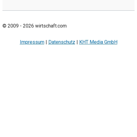
© 2009 - 2026 wirtschaft.com
Impressum
|
Datenschutz
|
KHT Media GmbH