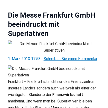
Die Messe Frankfurt GmbH
beeindruckt mit
Superlativen
1. März 2013 17:58
|
Schreiben Sie einen Kommentar
Frankfurt – Frankfurt ist nicht nur das Finanzzentrum
unseres Landes sondern auch weltweit als einer der
wichtigsten Standorte der
Finanzwirtschaft
anerkannt. Und wenn man bei Superlativen bleiben
möchte, gilt die Stadt am Main auch als einer der