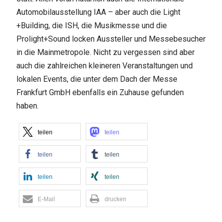
Automobilausstellung IAA – aber auch die Light
+Building, die ISH, die Musikmesse und die
Prolight+Sound locken Aussteller und Messebesucher
in die Mainmetropole. Nicht zu vergessen sind aber
auch die zahlreichen kleineren Veranstaltungen und
lokalen Events, die unter dem Dach der Messe
Frankfurt GmbH ebenfalls ein Zuhause gefunden
haben.
teilen
teilen
teilen
teilen
teilen
teilen
E-Mail
drucken