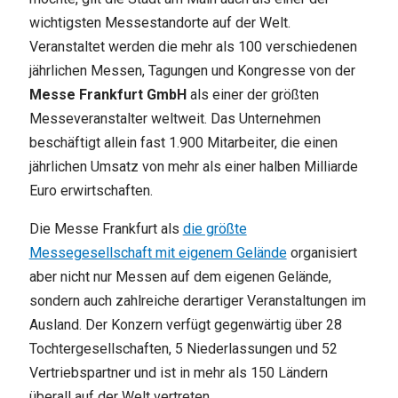
wichtigsten Messestandorte auf der Welt.
Veranstaltet werden die mehr als 100 verschiedenen
jährlichen Messen, Tagungen und Kongresse von der
Messe Frankfurt GmbH
als einer der größten
Messeveranstalter weltweit. Das Unternehmen
beschäftigt allein fast 1.900 Mitarbeiter, die einen
jährlichen Umsatz von mehr als einer halben Milliarde
Euro erwirtschaften.
Die Messe Frankfurt als
die größte
Messegesellschaft mit eigenem Gelände
organisiert
aber nicht nur Messen auf dem eigenen Gelände,
sondern auch zahlreiche derartiger Veranstaltungen im
Ausland. Der Konzern verfügt gegenwärtig über 28
Tochtergesellschaften, 5 Niederlassungen und 52
Vertriebspartner und ist in mehr als 150 Ländern
überall auf der Welt vertreten.