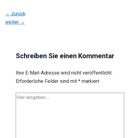
←
zurück
weiter
→
Schreiben Sie einen Kommentar
Ihre E-Mail-Adresse wird nicht veröffentlicht.
Erforderliche Felder sind mit
*
markiert
Hier
eingeben…