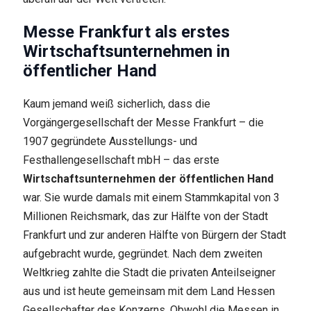
Messe Frankfurt als erstes
Wirtschaftsunternehmen in
öffentlicher Hand
Kaum jemand weiß sicherlich, dass die
Vorgängergesellschaft der Messe Frankfurt – die
1907 gegründete Ausstellungs- und
Festhallengesellschaft mbH – das erste
Wirtschaftsunternehmen der öffentlichen Hand
war. Sie wurde damals mit einem Stammkapital von 3
Millionen Reichsmark, das zur Hälfte von der Stadt
Frankfurt und zur anderen Hälfte von Bürgern der Stadt
aufgebracht wurde, gegründet. Nach dem zweiten
Weltkrieg zahlte die Stadt die privaten Anteilseigner
aus und ist heute gemeinsam mit dem Land Hessen
Gesellschafter des Konzerns. Obwohl die Messen in