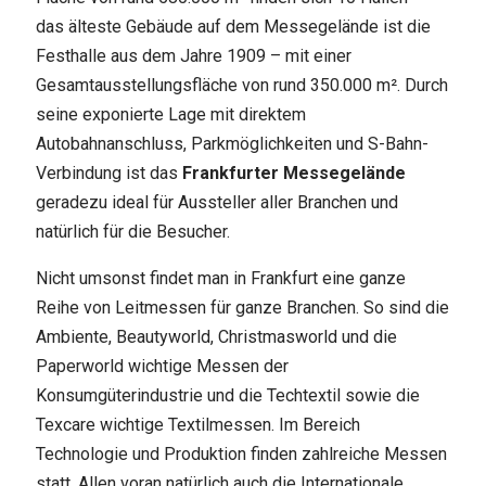
das älteste Gebäude auf dem Messegelände ist die
Festhalle aus dem Jahre 1909 – mit einer
Gesamtausstellungsfläche von rund 350.000 m². Durch
seine exponierte Lage mit direktem
Autobahnanschluss, Parkmöglichkeiten und S-Bahn-
Verbindung ist das
Frankfurter Messegelände
geradezu ideal für Aussteller aller Branchen und
natürlich für die Besucher.
Nicht umsonst findet man in Frankfurt eine ganze
Reihe von Leitmessen für ganze Branchen. So sind die
Ambiente, Beautyworld, Christmasworld und die
Paperworld wichtige Messen der
Konsumgüterindustrie und die Techtextil sowie die
Texcare wichtige Textilmessen. Im Bereich
Technologie und Produktion finden zahlreiche Messen
statt. Allen voran natürlich auch die Internationale