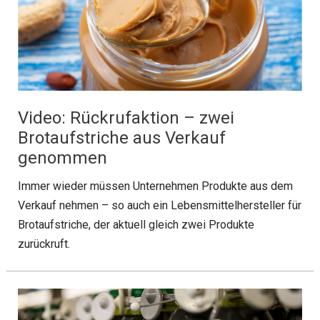
Video: Rückrufaktion – zwei
Brotaufstriche aus Verkauf
genommen
Immer wieder müssen Unternehmen Produkte aus dem
Verkauf nehmen – so auch ein Lebensmittelhersteller für
Brotaufstriche, der aktuell gleich zwei Produkte
zurückruft.