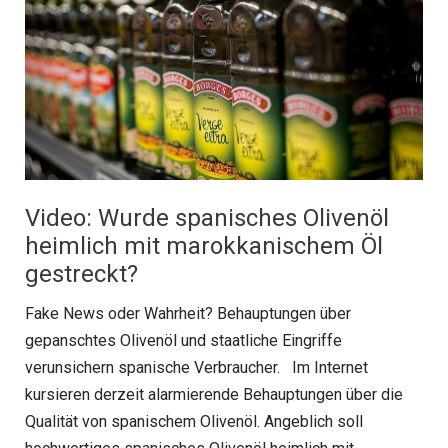
Video: Wurde spanisches Olivenöl
heimlich mit marokkanischem Öl
gestreckt?
Fake News oder Wahrheit? Behauptungen über
gepanschtes Olivenöl und staatliche Eingriffe
verunsichern spanische Verbraucher. Im Internet
kursieren derzeit alarmierende Behauptungen über die
Qualität von spanischem Olivenöl. Angeblich soll