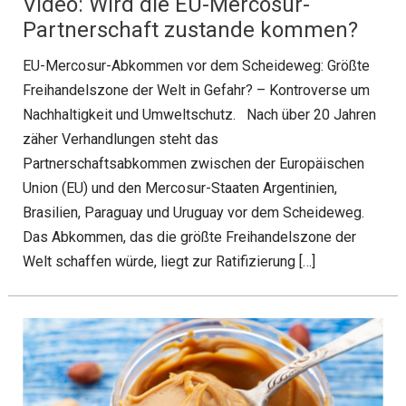
Video: Wird die EU-Mercosur-
Partnerschaft zustande kommen?
EU-Mercosur-Abkommen vor dem Scheideweg: Größte
Freihandelszone der Welt in Gefahr? – Kontroverse um
Nachhaltigkeit und Umweltschutz. Nach über 20 Jahren
zäher Verhandlungen steht das
Partnerschaftsabkommen zwischen der Europäischen
Union (EU) und den Mercosur-Staaten Argentinien,
Brasilien, Paraguay und Uruguay vor dem Scheideweg.
Das Abkommen, das die größte Freihandelszone der
Welt schaffen würde, liegt zur Ratifizierung […]