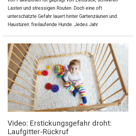
Lasten und stressigen Routen. Doch eine oft
unterschätzte Gefahr lauert hinter Gartenzäunen und
Haustüren: freilaufende Hunde. Jedes Jahr
Video: Erstickungsgefahr droht:
Laufgitter-Rückruf