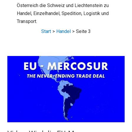
Österreich die Schweiz und Liechtenstein zu
Handel, Einzelhandel, Spedition, Logistik und
Transport.
Start
Handel
Seite 3