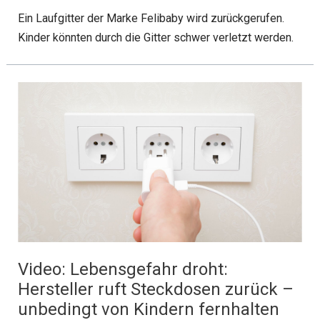
Ein Laufgitter der Marke Felibaby wird zurückgerufen.
Kinder könnten durch die Gitter schwer verletzt werden.
Video: Lebensgefahr droht:
Hersteller ruft Steckdosen zurück –
unbedingt von Kindern fernhalten