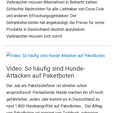
Verbraucher müssen Alternativen in Betracht ziehen.
Schlechte Nachrichten für alle Liebhaber von Coca-Cola
und anderen Erfrischungsgetränken: Der
Getränkehersteller hat angekündigt, die Preise für seine
Produkte in Deutschland deutlich anzuheben.
Verbraucher müssen sich somit
Video: So häufig sind Hunde-
Attacken auf Paketboten
Der Job als Paketzulieferer ist ohnehin schon
anspruchsvoll. Freilaufende Hunde machen ihn oft noch
gefährlicher. Jedes Jahr kommt es in Deutschland zu
rund 1.800 Hundeangriffen auf Paketboten. Der Alltag
von Paketboten ist geprägt von Zeitdruck, schweren