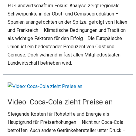
EU-Landwirtschaft im Fokus: Analyse zeigt regionale
Schwerpunkte in der Obst- und Gemüseproduktion –
Spanien unangefochten an der Spitze, gefolgt von Italien
und Frankreich – Klimatische Bedingungen und Tradition
als wichtige Faktoren für den Erfolg. Die Europäische
Union ist ein bedeutender Produzent von Obst und
Gemüse. Doch während in fast allen Mitgliedsstaaten
Landwirtschaft betrieben wird,
Video: Coca-Cola zieht Preise an
Steigende Kosten für Rohstoffe und Energie als
Hauptgrund für Preiserhöhungen – Nicht nur Coca-Cola
betroffen: Auch andere Getränkehersteller unter Druck –