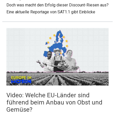
Doch was macht den Erfolg dieser Discount-Riesen aus?
Eine aktuelle Reportage von SAT1.1 gibt Einblicke
Video: Welche EU-Länder sind
führend beim Anbau von Obst und
Gemüse?