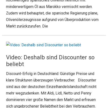
hochwertiges spanisches Olivenöl heimlich mit
minderwertigem Öl aus Marokko vermischt werden.
Zudem wird behauptet, die spanische Regierung plane,
Olivenölerzeugnisse aufgrund von Überproduktion vom
Markt zurückzurufen. Die
Video: Deshalb sind Discounter so
beliebt
Discount-Erfolg in Deutschland: Günstige Preise und
klare Strukturen überzeugen Verbraucher. Discounter
sind aus der deutschen Einzelhandelslandschaft nicht
mehr wegzudenken. Mit Aldi, Lidl, Netto und Penny
dominieren vier große Namen den Markt und erfreuen
sich ungebrochener Beliebtheit bei den Verbrauchern.