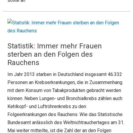
sollte an
Statistik: Immer mehr Frauen
sterben an den Folgen des
Rauchens
Im Jahr 2013 starben in Deutschland insgesamt 46.332
Personen an Krebserkrankungen, die in Zusammenhang
mit dem Konsum von Tabakprodukten gebracht werden
können. Neben Lungen- und Bronchialkrebs zählen auch
Kehlkopf- und Luftröhrenkrebs zu den
Folgeerkrankungen des Rauchens. Wie das Statistische
Bundesamt anlässlich des Weltnichtrauchertages am 31.
Mai weiter mitteilte, ist die Zahl der an den Folgen