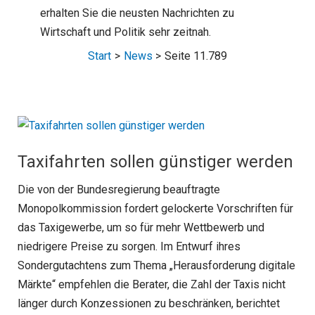
erhalten Sie die neusten Nachrichten zu
Wirtschaft und Politik sehr zeitnah.
Start
News
Seite 11.789
Taxifahrten sollen günstiger werden
Die von der Bundesregierung beauftragte
Monopolkommission fordert gelockerte Vorschriften für
das Taxigewerbe, um so für mehr Wettbewerb und
niedrigere Preise zu sorgen. Im Entwurf ihres
Sondergutachtens zum Thema „Herausforderung digitale
Märkte“ empfehlen die Berater, die Zahl der Taxis nicht
länger durch Konzessionen zu beschränken, berichtet