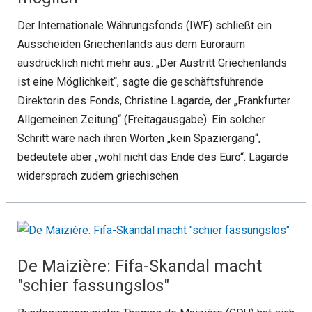
Der Internationale Währungsfonds (IWF) schließt ein
Ausscheiden Griechenlands aus dem Euroraum
ausdrücklich nicht mehr aus: „Der Austritt Griechenlands
ist eine Möglichkeit“, sagte die geschäftsführende
Direktorin des Fonds, Christine Lagarde, der „Frankfurter
Allgemeinen Zeitung“ (Freitagausgabe). Ein solcher
Schritt wäre nach ihren Worten „kein Spaziergang“,
bedeutete aber „wohl nicht das Ende des Euro“. Lagarde
widersprach zudem griechischen
De Maizière: Fifa-Skandal macht
"schier fassungslos"