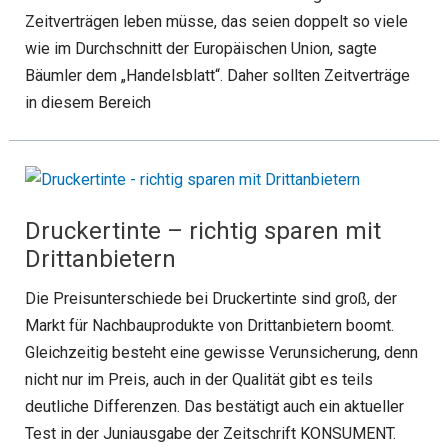
Zeitverträgen leben müsse, das seien doppelt so viele
wie im Durchschnitt der Europäischen Union, sagte
Bäumler dem „Handelsblatt“. Daher sollten Zeitverträge
in diesem Bereich
Druckertinte – richtig sparen mit
Drittanbietern
Die Preisunterschiede bei Druckertinte sind groß, der
Markt für Nachbauprodukte von Drittanbietern boomt.
Gleichzeitig besteht eine gewisse Verunsicherung, denn
nicht nur im Preis, auch in der Qualität gibt es teils
deutliche Differenzen. Das bestätigt auch ein aktueller
Test in der Juniausgabe der Zeitschrift KONSUMENT.