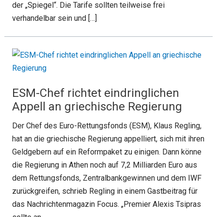
der „Spiegel“. Die Tarife sollten teilweise frei
verhandelbar sein und […]
ESM-Chef richtet eindringlichen
Appell an griechische Regierung
Der Chef des Euro-Rettungsfonds (ESM), Klaus Regling,
hat an die griechische Regierung appelliert, sich mit ihren
Geldgebern auf ein Reformpaket zu einigen. Dann könne
die Regierung in Athen noch auf 7,2 Milliarden Euro aus
dem Rettungsfonds, Zentralbankgewinnen und dem IWF
zurückgreifen, schrieb Regling in einem Gastbeitrag für
das Nachrichtenmagazin Focus. „Premier Alexis Tsipras