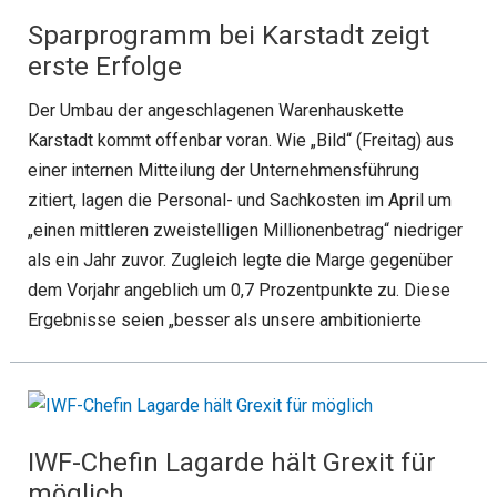
Sparprogramm bei Karstadt zeigt
erste Erfolge
Der Umbau der angeschlagenen Warenhauskette
Karstadt kommt offenbar voran. Wie „Bild“ (Freitag) aus
einer internen Mitteilung der Unternehmensführung
zitiert, lagen die Personal- und Sachkosten im April um
„einen mittleren zweistelligen Millionenbetrag“ niedriger
als ein Jahr zuvor. Zugleich legte die Marge gegenüber
dem Vorjahr angeblich um 0,7 Prozentpunkte zu. Diese
Ergebnisse seien „besser als unsere ambitionierte
IWF-Chefin Lagarde hält Grexit für
möglich