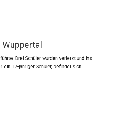
n Wuppertal
ührte. Drei Schüler wurden verletzt und ins
ein 17-jähriger Schüler, befindet sich