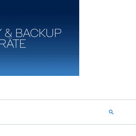
Suchen