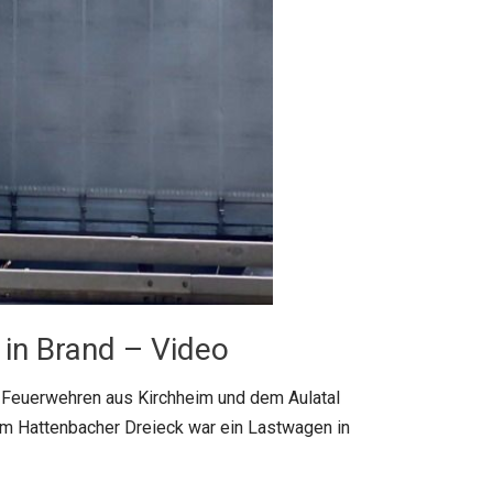
 in Brand – Video
r Feuerwehren aus Kirchheim und dem Aulatal
m Hattenbacher Dreieck war ein Lastwagen in