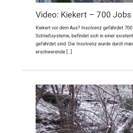
Video: Kiekert – 700 Jobs 
Kiekert vor dem Aus? Insolvenz gefährdet 700 
Schließsysteme, befindet sich in einer existe
gefährdet sind. Die Insolvenz wurde durch ma
erschwerende […]