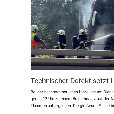
Technischer Defekt setzt L
Bei der hochsommerlichen Hitze, die am Dienst
gegen 12 Uhr zu einem Brandeinsatz auf der A
Flammen aufgegangen. Die gleißende Sonne b