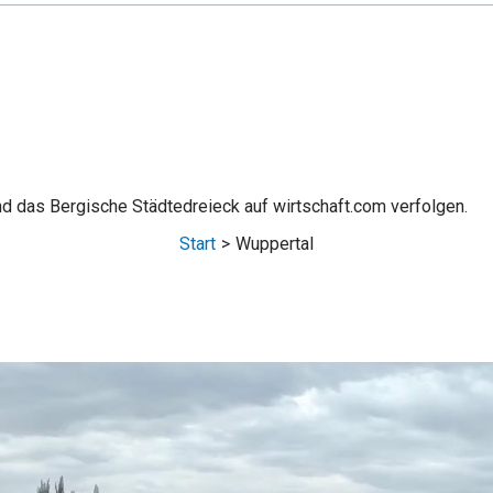
nd das Bergische Städtedreieck auf wirtschaft.com verfolgen.
Start
Wuppertal