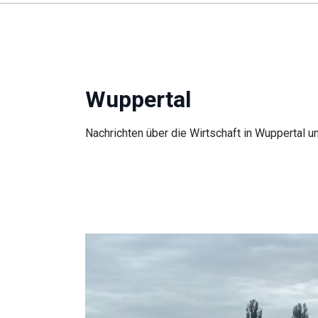
Wuppertal
Nachrichten über die Wirtschaft in Wuppertal u