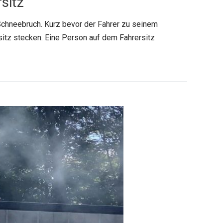
sitz
Schneebruch. Kurz bevor der Fahrer zu seinem
rsitz stecken. Eine Person auf dem Fahrersitz