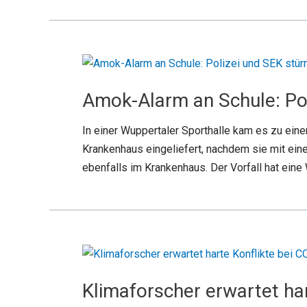
Amok-Alarm an Schule: Po
In einer Wuppertaler Sporthalle kam es zu eine
Krankenhaus eingeliefert, nachdem sie mit ein
ebenfalls im Krankenhaus. Der Vorfall hat ein
Klimaforscher erwartet ha