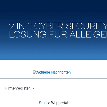
Firmenregister
Start
Wuppertal