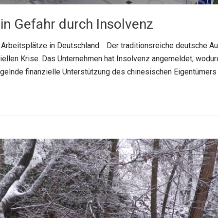
in Gefahr durch Insolvenz
Arbeitsplätze in Deutschland. Der traditionsreiche deutsche Aut
ntiellen Krise. Das Unternehmen hat Insolvenz angemeldet, wodur
ngelnde finanzielle Unterstützung des chinesischen Eigentümer