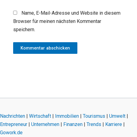
Name, E-Mail-Adresse und Website in diesem
Browser für meinen nächsten Kommentar
speichern.
Nachrichten
|
Wirtschaft
|
Immobilien
|
Tourismus
|
Umwelt
|
Entrepreneur
|
Unternehmen
|
Finanzen
|
Trends
|
Karriere
|
Gowork.de