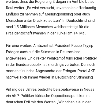
werben, dass die Regierung Erdogan im Amt bleibt, so
Reul weiter. „Es wird versucht, unverhohlen offenkundig
Einfluss zu nehmen auf Meinungsbildung oder auch
Menschen unter Druck zu setzen.“ In Deutschland sind
rund 1,5 Millionen Menschen wahlberechtigt für die
Präsidentschaftswahlen in der Türkei am 14. Mai.
Für eine weitere Amtszeit ist Präsident Recep Tayyip
Erdogan auch auf die Stimmen in Deutschland
angewiesen. Ein direkter Wahlkampf türkischer Politiker
in der Bundesrepublik ist allerdings verboten. Dennoch
machen türkische Abgesandte der Erdogan-Partei AKP
nachweislich immer wieder in Deutschland Stimmung.
Anfang des Jahres bedrohte beispielsweise in Neuss
ein AKP-Politiker türkische Oppositionspolitiker im
deutschen Exil mit den Worten: „Wir haben sie in der