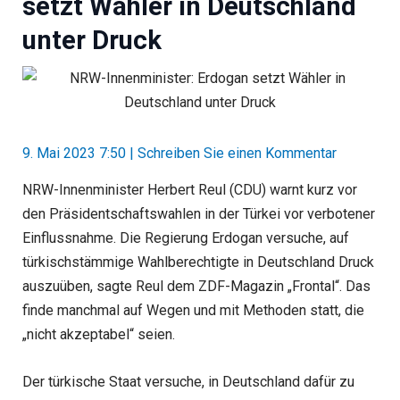
setzt Wähler in Deutschland
unter Druck
9. Mai 2023 7:50
|
Schreiben Sie einen Kommentar
NRW-Innenminister Herbert Reul (CDU) warnt kurz vor
den Präsidentschaftswahlen in der Türkei vor verbotener
Einflussnahme. Die Regierung Erdogan versuche, auf
türkischstämmige Wahlberechtigte in Deutschland Druck
auszuüben, sagte Reul dem ZDF-Magazin „Frontal“. Das
finde manchmal auf Wegen und mit Methoden statt, die
„nicht akzeptabel“ seien.
Der türkische Staat versuche, in Deutschland dafür zu