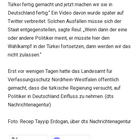
Türkei fertig gemacht und jetzt machen wir sie in
Deutschland fertig.“ Ein Video davon wurde später auf
Twitter verbreitet. Solchen Ausfällen müsse sich der
Staat entgegenstellen, sagte Reul: „Wenn dann der eine
oder andere Politiker meint, er müsste hier den
Wahlkampf in der Türkei fortsetzen, dann werden wir das
nicht zulassen.“
Erst vor wenigen Tagen hatte das Landesamt für
Verfassungsschutz Nordrhein-Westfalen öffentlich
gemacht, dass die türkische Regierung versucht, auf
Politiker in Deutschland Einfluss zu nehmen. (dts
Nachrichtenagentur)
Foto: Recep Tayyip Erdogan, über dts Nachrichtenagentur