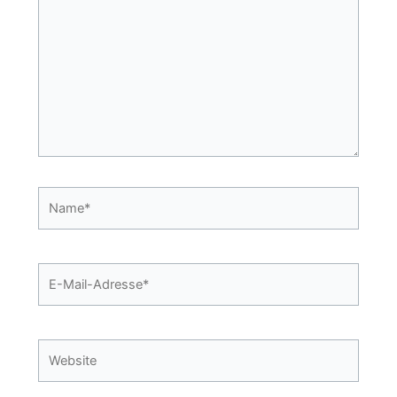
eingeben…
Name*
E-
Mail-
Adresse*
Website