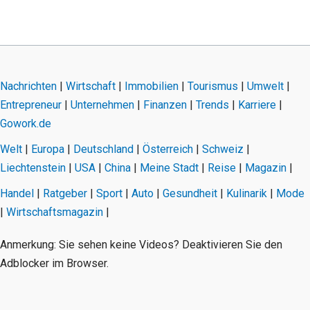
Nachrichten
|
Wirtschaft
|
Immobilien
|
Tourismus
|
Umwelt
|
Entrepreneur
|
Unternehmen
|
Finanzen
|
Trends
|
Karriere
|
Gowork.de
Welt
|
Europa
|
Deutschland
|
Österreich
|
Schweiz
|
Liechtenstein
|
USA
|
China
|
Meine Stadt
|
Reise
|
Magazin
|
Handel
|
Ratgeber
|
Sport
|
Auto
|
Gesundheit
|
Kulinarik
|
Mode
|
Wirtschaftsmagazin
|
Anmerkung: Sie sehen keine Videos? Deaktivieren Sie den
Adblocker im Browser.