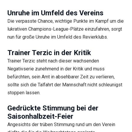
Unruhe im Umfeld des Vereins
Die verpasste Chance, wichtige Punkte im Kampf um die
lukrativen Champions-League-Plätze einzufahren, sorgt
nun für große Unruhe im Umfeld des Revierklubs.
Trainer Terzic in der Kritik
Trainer Terzic steht nach dieser wachsenden
Negativserie zunehmend in der Kritik und muss
befürchten, sein Amt in absehbarer Zeit zu verlieren,
sollte sich die Talfahrt der Mannschaft nicht schleunigst
stoppen lassen.
Gedrückte Stimmung bei der
Saisonhalbzeit-Feier
Angesichts der trüben Stimmung rund um den Verein