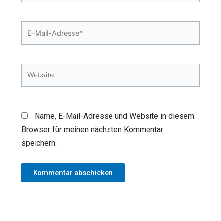
E-
Mail-
Adresse*
Website
Name, E-Mail-Adresse und Website in diesem
Browser für meinen nächsten Kommentar
speichern.