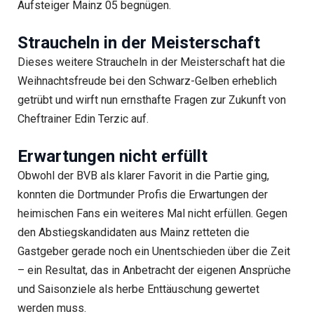
Aufsteiger Mainz 05 begnügen.
Straucheln in der Meisterschaft
Dieses weitere Straucheln in der Meisterschaft hat die
Weihnachtsfreude bei den Schwarz-Gelben erheblich
getrübt und wirft nun ernsthafte Fragen zur Zukunft von
Cheftrainer Edin Terzic auf.
Erwartungen nicht erfüllt
Obwohl der BVB als klarer Favorit in die Partie ging,
konnten die Dortmunder Profis die Erwartungen der
heimischen Fans ein weiteres Mal nicht erfüllen. Gegen
den Abstiegskandidaten aus Mainz retteten die
Gastgeber gerade noch ein Unentschieden über die Zeit
– ein Resultat, das in Anbetracht der eigenen Ansprüche
und Saisonziele als herbe Enttäuschung gewertet
werden muss.