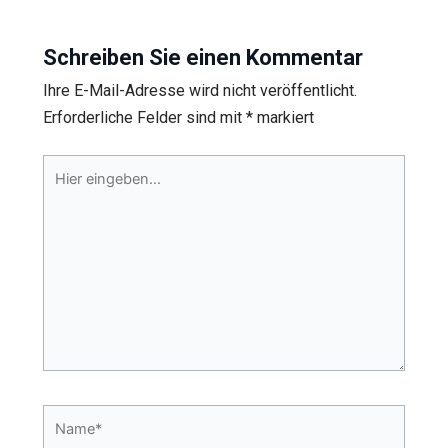
Schreiben Sie einen Kommentar
Ihre E-Mail-Adresse wird nicht veröffentlicht.
Erforderliche Felder sind mit
*
markiert
Hier
eingeben…
Name*