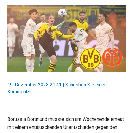
19. Dezember 2023 21:41
|
Schreiben Sie einen
Kommentar
Borussia Dortmund musste sich am Wochenende erneut
mit einem enttäuschenden Unentschieden gegen den