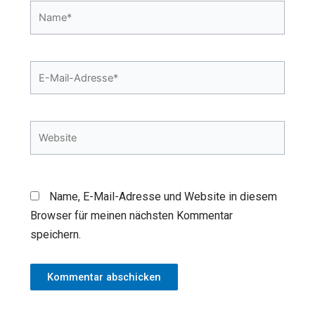
Name*
E-
Mail-
Adresse*
Website
Name, E-Mail-Adresse und Website in diesem
Browser für meinen nächsten Kommentar
speichern.