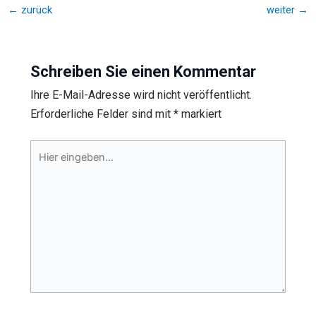
←
zurück
weiter
→
Schreiben Sie einen Kommentar
Ihre E-Mail-Adresse wird nicht veröffentlicht.
Erforderliche Felder sind mit
*
markiert
Hier
eingeben…