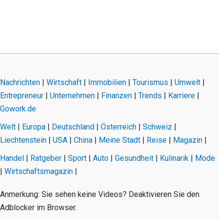
Nachrichten
|
Wirtschaft
|
Immobilien
|
Tourismus
|
Umwelt
|
Entrepreneur
|
Unternehmen
|
Finanzen
|
Trends
|
Karriere
|
Gowork.de
Welt
|
Europa
|
Deutschland
|
Österreich
|
Schweiz
|
Liechtenstein
|
USA
|
China
|
Meine Stadt
|
Reise
|
Magazin
|
Handel
|
Ratgeber
|
Sport
|
Auto
|
Gesundheit
|
Kulinarik
|
Mode
|
Wirtschaftsmagazin
|
Anmerkung: Sie sehen keine Videos? Deaktivieren Sie den
Adblocker im Browser.