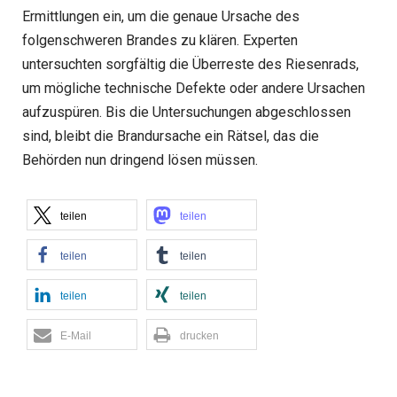
Ermittlungen ein, um die genaue Ursache des
folgenschweren Brandes zu klären. Experten
untersuchten sorgfältig die Überreste des Riesenrads,
um mögliche technische Defekte oder andere Ursachen
aufzuspüren. Bis die Untersuchungen abgeschlossen
sind, bleibt die Brandursache ein Rätsel, das die
Behörden nun dringend lösen müssen.
teilen
teilen
teilen
teilen
teilen
teilen
E-Mail
drucken