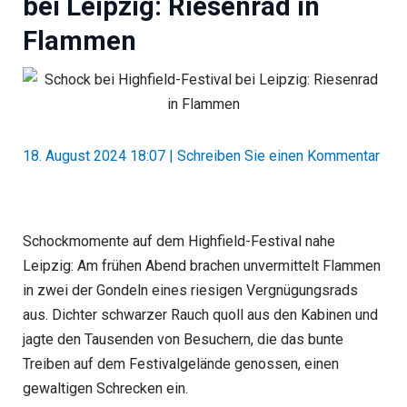
bei Leipzig: Riesenrad in
Flammen
18. August 2024 18:07
|
Schreiben Sie einen Kommentar
Schockmomente auf dem Highfield-Festival nahe
Leipzig: Am frühen Abend brachen unvermittelt Flammen
in zwei der Gondeln eines riesigen Vergnügungsrads
aus. Dichter schwarzer Rauch quoll aus den Kabinen und
jagte den Tausenden von Besuchern, die das bunte
Treiben auf dem Festivalgelände genossen, einen
gewaltigen Schrecken ein.