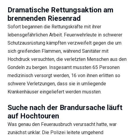
Dramatische Rettungsaktion am
brennenden Riesenrad
Sofort begannen die Rettungskräfte mit ihrer
lebensgefährlichen Arbeit. Feuerwehrleute in schwerer
Schutzausrüstung kämpften verzweifelt gegen die um
sich greifenden Flammen, während Sanitäter mit
Hochdruck versuchten, die verletzten Menschen aus den
Gondeln zu bergen. Insgesamt mussten 65 Personen
medizinisch versorgt werden, 16 von ihnen erlitten so
schwere Verletzungen, dass sie in umliegende
Krankenhäuser eingeliefert werden mussten.
Suche nach der Brandursache läuft
auf Hochtouren
Was genau den Feuerausbruch verursacht hatte, war
zunächst unklar. Die Polizei leitete umgehend