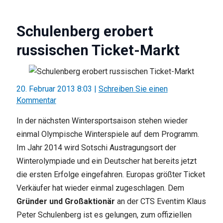
Schulenberg erobert
russischen Ticket-Markt
20. Februar 2013 8:03
|
Schreiben Sie einen
Kommentar
In der nächsten Wintersportsaison stehen wieder
einmal Olympische Winterspiele auf dem Programm.
Im Jahr 2014 wird Sotschi Austragungsort der
Winterolympiade und ein Deutscher hat bereits jetzt
die ersten Erfolge eingefahren. Europas größter Ticket
Verkäufer hat wieder einmal zugeschlagen. Dem
Gründer und Großaktionär
an der CTS Eventim Klaus
Peter Schulenberg ist es gelungen, zum offiziellen