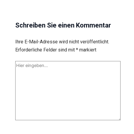
Schreiben Sie einen Kommentar
Ihre E-Mail-Adresse wird nicht veröffentlicht.
Erforderliche Felder sind mit
*
markiert
Hier
eingeben…