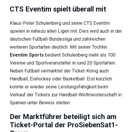
CTS Eventim spielt überall mit
Klaus-Peter Schulenberg und seine CTS Eventim
spielen in nahezu allen Ligen mit. Dies wird auch in der
deutschen Fußball-Bundesliga und zahlreichen
weiteren Sportarten deutlich. Mit seiner Tochter
Eventim Sports
bedient Schulenberg mehr als 100
Vereine und Sportveranstalter in rund 20 Sportarten.
Neben Fußball vermarktet der Ticket-König auch
Handball, Eishockey oder Basketball. Erst kürzlich
konnte er wieder seine Leistungsfähigkeit beim
Verkauf der Tickets zur Handball-Weltmeisterschaft in
Spanien unter Beweis stellen.
Der Marktführer beteiligt sich am
Ticket-Portal der ProSiebenSat1-