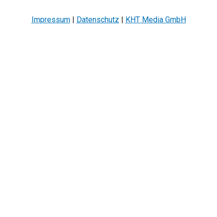
Impressum
|
Datenschutz
|
KHT Media GmbH