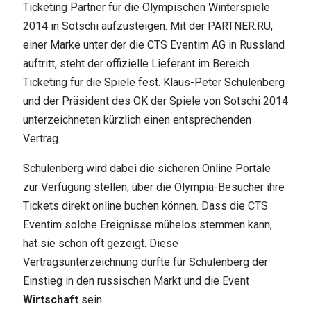
Ticketing Partner für die Olympischen Winterspiele
2014 in Sotschi aufzusteigen. Mit der PARTNER.RU,
einer Marke unter der die CTS Eventim AG in Russland
auftritt, steht der offizielle Lieferant im Bereich
Ticketing für die Spiele fest. Klaus-Peter Schulenberg
und der Präsident des OK der Spiele von Sotschi 2014
unterzeichneten kürzlich einen entsprechenden
Vertrag.
Schulenberg wird dabei die sicheren Online Portale
zur Verfügung stellen, über die Olympia-Besucher ihre
Tickets direkt online buchen können. Dass die CTS
Eventim solche Ereignisse mühelos stemmen kann,
hat sie schon oft gezeigt. Diese
Vertragsunterzeichnung dürfte für Schulenberg der
Einstieg in den russischen Markt und die Event
Wirtschaft
sein.