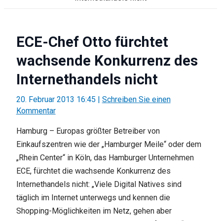
ECE-Chef Otto fürchtet
wachsende Konkurrenz des
Internethandels nicht
20. Februar 2013 16:45
|
Schreiben Sie einen
Kommentar
Hamburg – Europas größter Betreiber von
Einkaufszentren wie der „Hamburger Meile“ oder dem
„Rhein Center“ in Köln, das Hamburger Unternehmen
ECE, fürchtet die wachsende Konkurrenz des
Internethandels nicht: „Viele Digital Natives sind
täglich im Internet unterwegs und kennen die
Shopping-Möglichkeiten im Netz, gehen aber