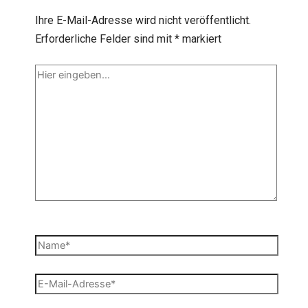
Ihre E-Mail-Adresse wird nicht veröffentlicht.
Erforderliche Felder sind mit
*
markiert
Hier
eingeben…
Name*
E-
Mail-