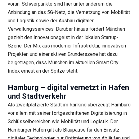
voran. Schwerpunkte sind hier unter anderem die
Anbindung an das 5G-Netz, die Vernetzung von Mobilität
und Logistik sowie der Ausbau digitaler
Verwaltungsservices. Darüber hinaus fördert München
gezielt den Innovationsgeist in der lokalen Startup-
Szene. Der Mix aus moderner Infrastruktur, innovativen
Projekten und einer aktiven Gründerszene hat dazu
beigetragen, dass München im aktuellen Smart City
Index erneut an der Spitze steht.
Hamburg – digital vernetzt in Hafen
und Stadtverkehr
Als zweitplatzierte Stadt im Ranking überzeugt Hamburg
vor allem mit seiner fortgeschrittenen Digitalisierung in
Schlüsselbereichen wie Mobilität und Logistik. Der
Hamburger Hafen gilt als Blaupause für den Einsatz
digitaler Technologien zur Optimierung von Abläufen und