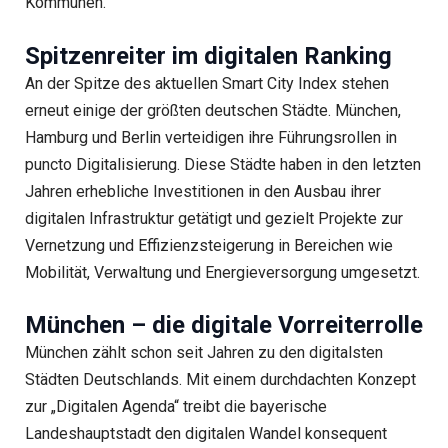
Kommunen.
Spitzenreiter im digitalen Ranking
An der Spitze des aktuellen Smart City Index stehen
erneut einige der größten deutschen Städte. München,
Hamburg und Berlin verteidigen ihre Führungsrollen in
puncto Digitalisierung. Diese Städte haben in den letzten
Jahren erhebliche Investitionen in den Ausbau ihrer
digitalen Infrastruktur getätigt und gezielt Projekte zur
Vernetzung und Effizienzsteigerung in Bereichen wie
Mobilität, Verwaltung und Energieversorgung umgesetzt.
München – die digitale Vorreiterrolle
München zählt schon seit Jahren zu den digitalsten
Städten Deutschlands. Mit einem durchdachten Konzept
zur „Digitalen Agenda“ treibt die bayerische
Landeshauptstadt den digitalen Wandel konsequent