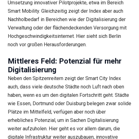
Umsetzung innovativer Pilotprojekte, etwa im Bereich
Smart Mobility. Gleichzeitig zeigt der Index aber auch
Nachholbedarf in Bereichen wie der Digitalisierung der
Verwaltung oder der flächendeckenden Versorgung mit
Hochgeschwindigkeitsinternet. Hier sieht sich Berlin
noch vor großen Herausforderungen.
Mittleres Feld: Potenzial für mehr
Digitalisierung
Neben den Spitzenreitern zeigt der Smart City Index
auch, dass viele deutsche Städte noch Luft nach oben
haben, wenn es um den digitalen Fortschritt geht. Städte
wie Essen, Dortmund oder Duisburg belegen zwar solide
Plätze im Mittelfeld, verfügen aber noch über
erhebliches Potenzial, um in Sachen Digitalisierung
weiter aufzuholen. Hier geht es vor allem darum, die
digitale Infrastruktur weiter auszubauen, innovative