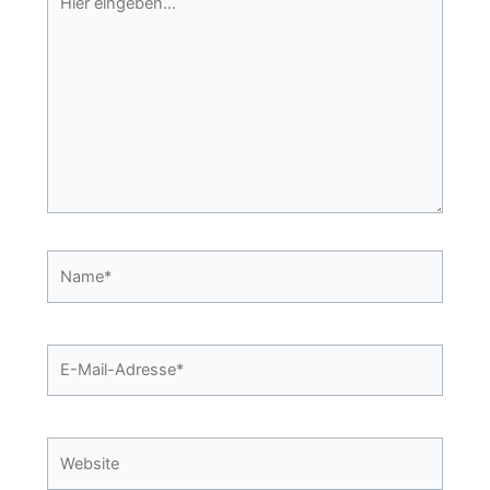
eingeben…
Name*
E-
Mail-
Adresse*
Website