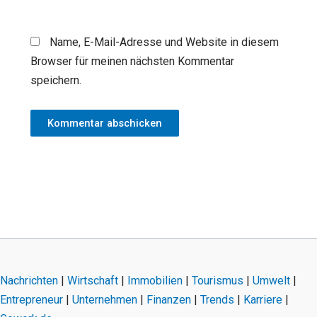
Name, E-Mail-Adresse und Website in diesem
Browser für meinen nächsten Kommentar
speichern.
Nachrichten
|
Wirtschaft
|
Immobilien
|
Tourismus
|
Umwelt
|
Entrepreneur
|
Unternehmen
|
Finanzen
|
Trends
|
Karriere
|