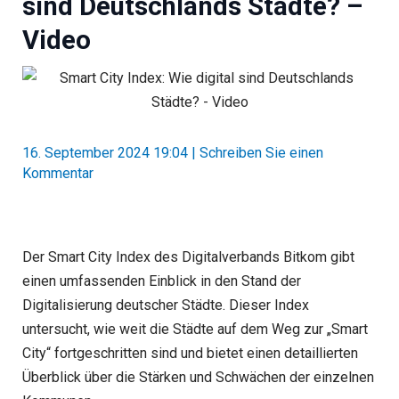
sind Deutschlands Städte? –
Video
16. September 2024 19:04
|
Schreiben Sie einen
Kommentar
Der Smart City Index des Digitalverbands Bitkom gibt
einen umfassenden Einblick in den Stand der
Digitalisierung deutscher Städte. Dieser Index
untersucht, wie weit die Städte auf dem Weg zur „Smart
City“ fortgeschritten sind und bietet einen detaillierten
Überblick über die Stärken und Schwächen der einzelnen