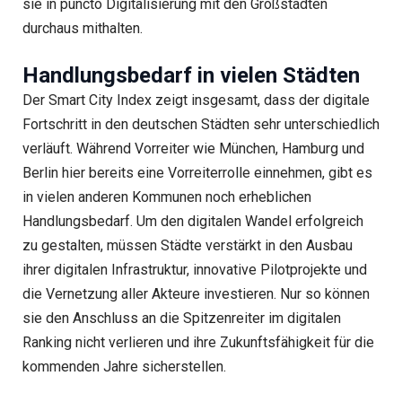
sie in puncto Digitalisierung mit den Großstädten
durchaus mithalten.
Handlungsbedarf in vielen Städten
Der Smart City Index zeigt insgesamt, dass der digitale
Fortschritt in den deutschen Städten sehr unterschiedlich
verläuft. Während Vorreiter wie München, Hamburg und
Berlin hier bereits eine Vorreiterrolle einnehmen, gibt es
in vielen anderen Kommunen noch erheblichen
Handlungsbedarf. Um den digitalen Wandel erfolgreich
zu gestalten, müssen Städte verstärkt in den Ausbau
ihrer digitalen Infrastruktur, innovative Pilotprojekte und
die Vernetzung aller Akteure investieren. Nur so können
sie den Anschluss an die Spitzenreiter im digitalen
Ranking nicht verlieren und ihre Zukunftsfähigkeit für die
kommenden Jahre sicherstellen.