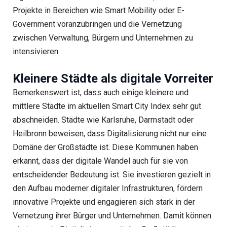
Projekte in Bereichen wie Smart Mobility oder E-
Government voranzubringen und die Vernetzung
zwischen Verwaltung, Bürgern und Unternehmen zu
intensivieren.
Kleinere Städte als digitale Vorreiter
Bemerkenswert ist, dass auch einige kleinere und
mittlere Städte im aktuellen Smart City Index sehr gut
abschneiden. Städte wie Karlsruhe, Darmstadt oder
Heilbronn beweisen, dass Digitalisierung nicht nur eine
Domäne der Großstädte ist. Diese Kommunen haben
erkannt, dass der digitale Wandel auch für sie von
entscheidender Bedeutung ist. Sie investieren gezielt in
den Aufbau moderner digitaler Infrastrukturen, fördern
innovative Projekte und engagieren sich stark in der
Vernetzung ihrer Bürger und Unternehmen. Damit können