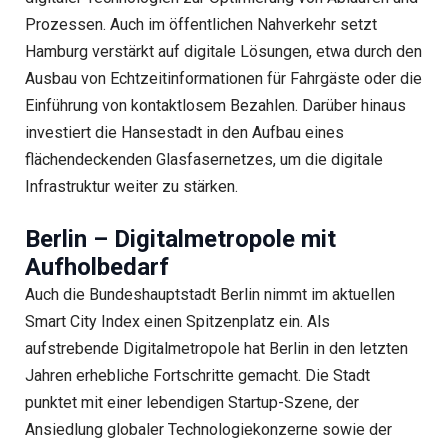
Prozessen. Auch im öffentlichen Nahverkehr setzt
Hamburg verstärkt auf digitale Lösungen, etwa durch den
Ausbau von Echtzeitinformationen für Fahrgäste oder die
Einführung von kontaktlosem Bezahlen. Darüber hinaus
investiert die Hansestadt in den Aufbau eines
flächendeckenden Glasfasernetzes, um die digitale
Infrastruktur weiter zu stärken.
Berlin – Digitalmetropole mit
Aufholbedarf
Auch die Bundeshauptstadt Berlin nimmt im aktuellen
Smart City Index einen Spitzenplatz ein. Als
aufstrebende Digitalmetropole hat Berlin in den letzten
Jahren erhebliche Fortschritte gemacht. Die Stadt
punktet mit einer lebendigen Startup-Szene, der
Ansiedlung globaler Technologiekonzerne sowie der