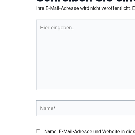
Ihre E-Mail-Adresse wird nicht veröffentlicht.
E
Hier
eingeben…
Name*
Name, E-Mail-Adresse und Website in die