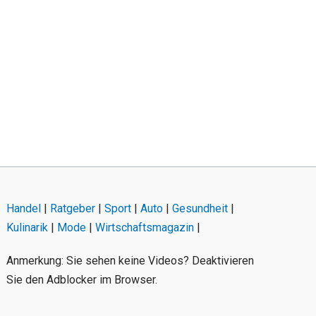
Handel
|
Ratgeber
|
Sport
|
Auto
|
Gesundheit
|
Kulinarik
|
Mode
|
Wirtschaftsmagazin
|
Anmerkung: Sie sehen keine Videos? Deaktivieren
Sie den Adblocker im Browser.