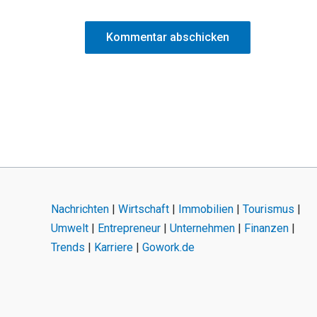
Nachrichten
|
Wirtschaft
|
Immobilien
|
Tourismus
|
Umwelt
|
Entrepreneur
|
Unternehmen
|
Finanzen
|
Trends
|
Karriere
|
Gowork.de