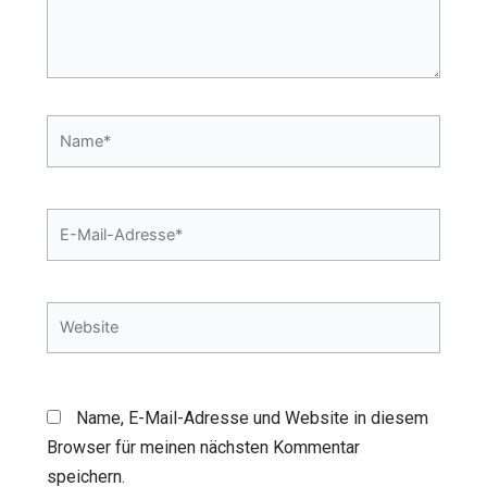
Name*
E-
Mail-
Adresse*
Website
Name, E-Mail-Adresse und Website in diesem
Browser für meinen nächsten Kommentar
speichern.