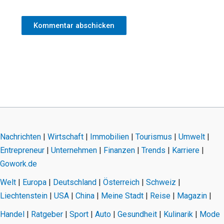
Nachrichten
|
Wirtschaft
|
Immobilien
|
Tourismus
|
Umwelt
|
Entrepreneur
|
Unternehmen
|
Finanzen
|
Trends
|
Karriere
|
Gowork.de
Welt
|
Europa
|
Deutschland
|
Österreich
|
Schweiz
|
Liechtenstein
|
USA
|
China
|
Meine Stadt
|
Reise
|
Magazin
|
Handel
|
Ratgeber
|
Sport
|
Auto
|
Gesundheit
|
Kulinarik
|
Mode