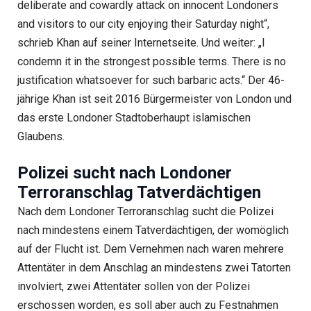
deliberate and cowardly attack on innocent Londoners
and visitors to our city enjoying their Saturday night“,
schrieb Khan auf seiner Internetseite. Und weiter: „I
condemn it in the strongest possible terms. There is no
justification whatsoever for such barbaric acts.“ Der 46-
jährige Khan ist seit 2016 Bürgermeister von London und
das erste Londoner Stadtoberhaupt islamischen
Glaubens.
Polizei sucht nach Londoner
Terroranschlag Tatverdächtigen
Nach dem Londoner Terroranschlag sucht die Polizei
nach mindestens einem Tatverdächtigen, der womöglich
auf der Flucht ist. Dem Vernehmen nach waren mehrere
Attentäter in dem Anschlag an mindestens zwei Tatorten
involviert, zwei Attentäter sollen von der Polizei
erschossen worden, es soll aber auch zu Festnahmen