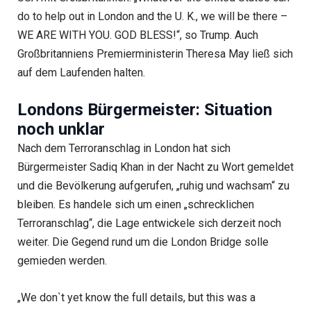
do to help out in London and the U. K., we will be there –
WE ARE WITH YOU. GOD BLESS!“, so Trump. Auch
Großbritanniens Premierministerin Theresa May ließ sich
auf dem Laufenden halten.
Londons Bürgermeister: Situation
noch unklar
Nach dem Terroranschlag in London hat sich
Bürgermeister Sadiq Khan in der Nacht zu Wort gemeldet
und die Bevölkerung aufgerufen, „ruhig und wachsam“ zu
bleiben. Es handele sich um einen „schrecklichen
Terroranschlag“, die Lage entwickele sich derzeit noch
weiter. Die Gegend rund um die London Bridge solle
gemieden werden.
„We don`t yet know the full details, but this was a