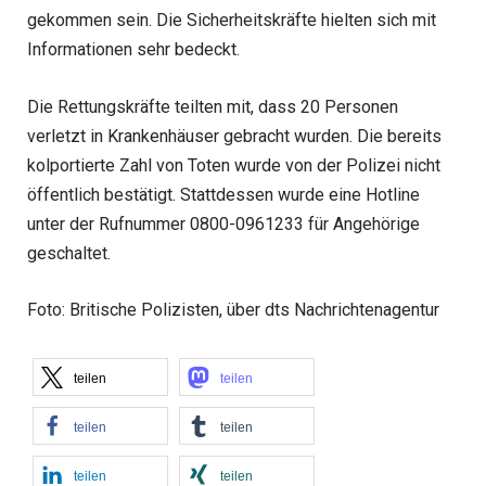
gekommen sein. Die Sicherheitskräfte hielten sich mit
Informationen sehr bedeckt.
Die Rettungskräfte teilten mit, dass 20 Personen
verletzt in Krankenhäuser gebracht wurden. Die bereits
kolportierte Zahl von Toten wurde von der Polizei nicht
öffentlich bestätigt. Stattdessen wurde eine Hotline
unter der Rufnummer 0800-0961233 für Angehörige
geschaltet.
Foto: Britische Polizisten, über dts Nachrichtenagentur
teilen
teilen
teilen
teilen
teilen
teilen