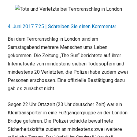
4. Juni 2017 7:25
|
Schreiben Sie einen Kommentar
Bei dem Terroranschlag in London sind am
Samstagabend mehrere Menschen ums Leben
gekommen. Die Zeitung „The Sun“ berichtete auf ihrer
Internetseite von mindestens sieben Todesopfern und
mindestens 20 Verletzten, die Polizei habe zudem zwei
Personen erschossen. Eine offizielle Bestätigung dazu
gab es zunächst nicht.
Gegen 22 Uhr Ortszeit (23 Uhr deutscher Zeit) war ein
Kleintransporter in eine Fußgängergruppe an der London
Bridge gefahren. Die Polizei schickte bewaffnete
Sicherheitskräfte zudem an mindestens zwei weitere