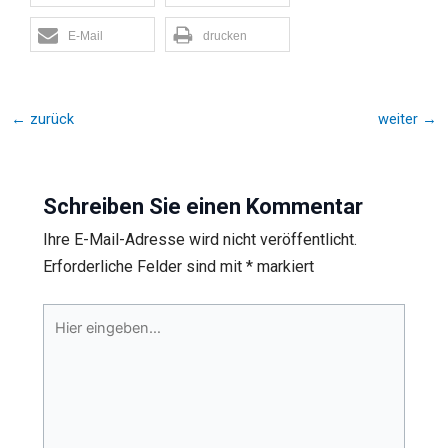
E-Mail
drucken
←
zurück
weiter
→
Schreiben Sie einen Kommentar
Ihre E-Mail-Adresse wird nicht veröffentlicht.
Erforderliche Felder sind mit
*
markiert
Hier
eingeben…