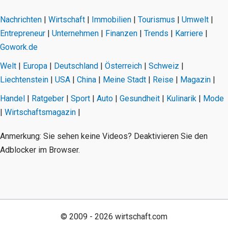
Nachrichten
|
Wirtschaft
|
Immobilien
|
Tourismus
|
Umwelt
|
Entrepreneur
|
Unternehmen
|
Finanzen
|
Trends
|
Karriere
|
Gowork.de
Welt
|
Europa
|
Deutschland
|
Österreich
|
Schweiz
|
Liechtenstein
|
USA
|
China
|
Meine Stadt
|
Reise
|
Magazin
|
Handel
|
Ratgeber
|
Sport
|
Auto
|
Gesundheit
|
Kulinarik
|
Mode
|
Wirtschaftsmagazin
|
Anmerkung: Sie sehen keine Videos? Deaktivieren Sie den
Adblocker im Browser.
© 2009 - 2026 wirtschaft.com