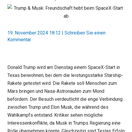
19. November 2024 18:12
|
Schreiben Sie einen
Kommentar
Donald Trump wird am Dienstag einem SpaceX-Start in
Texas beiwohnen, bei dem die leistungsstarke Starship-
Rakete getestet wird. Die Rakete soll Menschen zum
Mars bringen und Nasa-Astronauten zum Mond
befördern. Der Besuch verdeutlicht die enge Verbindung
zwischen Trump und Elon Musk, die während des
Wahlkampfs entstand. Kritiker sehen mögliche
Interessenkonflikte, da Musk in Trumps Regierung eine
Rolle übernehmen könnte. Gleichzeitig sind Teslas Erfolg