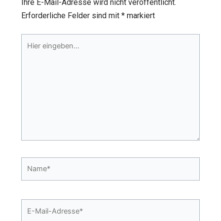
Ihre E-Mail-Adresse wird nicht veröffentlicht.
Erforderliche Felder sind mit
*
markiert
Hier
eingeben…
Name*
E-
Mail-