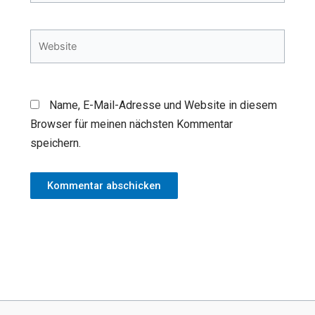
Adresse*
Website
Name, E-Mail-Adresse und Website in diesem
Browser für meinen nächsten Kommentar
speichern.