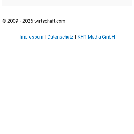
© 2009 - 2026 wirtschaft.com
Impressum
|
Datenschutz
|
KHT Media GmbH