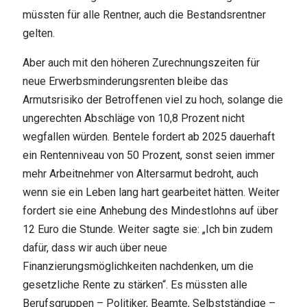
müssten für alle Rentner, auch die Bestandsrentner
gelten.
Aber auch mit den höheren Zurechnungszeiten für
neue Erwerbsminderungsrenten bleibe das
Armutsrisiko der Betroffenen viel zu hoch, solange die
ungerechten Abschläge von 10,8 Prozent nicht
wegfallen würden. Bentele fordert ab 2025 dauerhaft
ein Rentenniveau von 50 Prozent, sonst seien immer
mehr Arbeitnehmer von Altersarmut bedroht, auch
wenn sie ein Leben lang hart gearbeitet hätten. Weiter
fordert sie eine Anhebung des Mindestlohns auf über
12 Euro die Stunde. Weiter sagte sie: „Ich bin zudem
dafür, dass wir auch über neue
Finanzierungsmöglichkeiten nachdenken, um die
gesetzliche Rente zu stärken“. Es müssten alle
Berufsgruppen – Politiker, Beamte, Selbstständige –