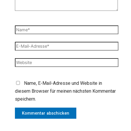
Name*
E-
Mail-
Adresse*
Website
Name, E-Mail-Adresse und Website in
diesem Browser für meinen nächsten Kommentar
speichern.