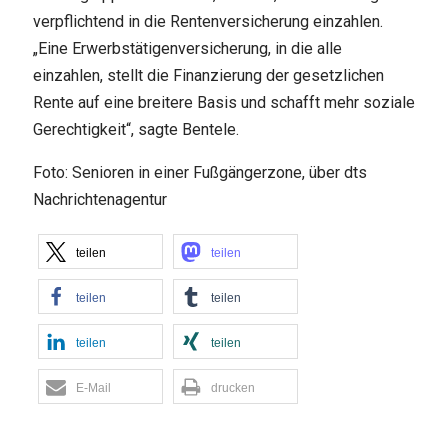
verpflichtend in die Rentenversicherung einzahlen.
„Eine Erwerbstätigenversicherung, in die alle
einzahlen, stellt die Finanzierung der gesetzlichen
Rente auf eine breitere Basis und schafft mehr soziale
Gerechtigkeit“, sagte Bentele.
Foto: Senioren in einer Fußgängerzone, über dts
Nachrichtenagentur
teilen
teilen
teilen
teilen
teilen
teilen
E-Mail
drucken