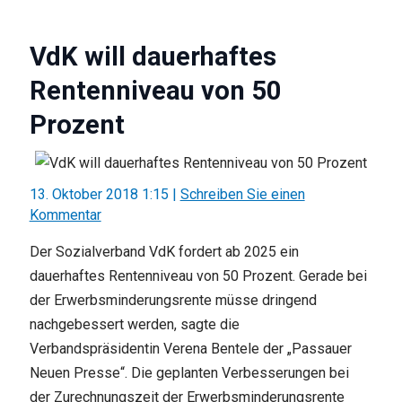
VdK will dauerhaftes
Rentenniveau von 50
Prozent
13. Oktober 2018 1:15
|
Schreiben Sie einen
Kommentar
Der Sozialverband VdK fordert ab 2025 ein
dauerhaftes Rentenniveau von 50 Prozent. Gerade bei
der Erwerbsminderungsrente müsse dringend
nachgebessert werden, sagte die
Verbandspräsidentin Verena Bentele der „Passauer
Neuen Presse“. Die geplanten Verbesserungen bei
der Zurechnungszeit der Erwerbsminderungsrente