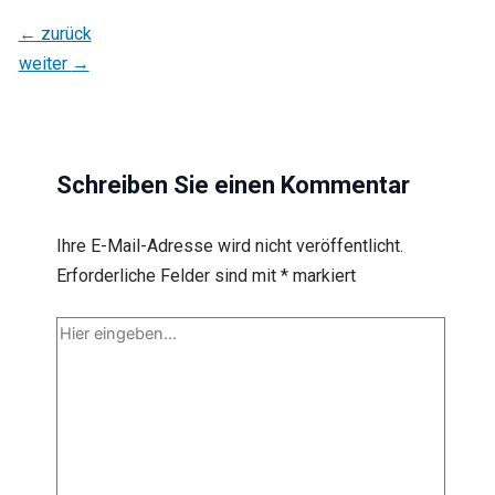
←
zurück
weiter
→
Schreiben Sie einen Kommentar
Ihre E-Mail-Adresse wird nicht veröffentlicht.
Erforderliche Felder sind mit
*
markiert
Hier
eingeben…