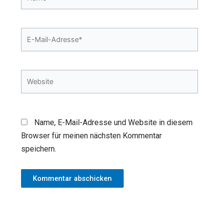
E-
Mail-
Adresse*
Website
Name, E-Mail-Adresse und Website in diesem
Browser für meinen nächsten Kommentar
speichern.