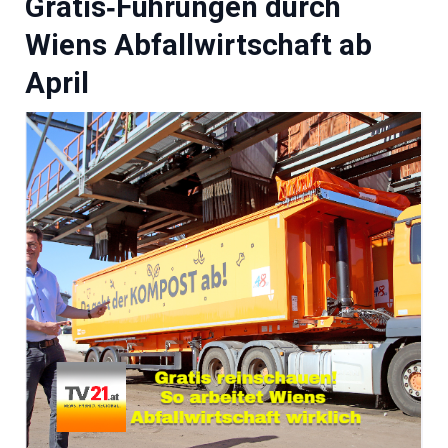
Gratis‑Führungen durch
Wiens Abfallwirtschaft ab
April