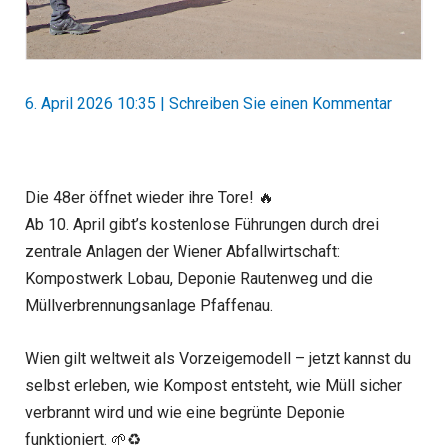
6. April 2026 10:35
|
Schreiben Sie einen Kommentar
Die 48er öffnet wieder ihre Tore! 🔥
Ab 10. April gibt’s kostenlose Führungen durch drei
zentrale Anlagen der Wiener Abfallwirtschaft:
Kompostwerk Lobau, Deponie Rautenweg und die
Müllverbrennungsanlage Pfaffenau.
Wien gilt weltweit als Vorzeigemodell – jetzt kannst du
selbst erleben, wie Kompost entsteht, wie Müll sicher
verbrannt wird und wie eine begrünte Deponie
funktioniert. 🌱♻️