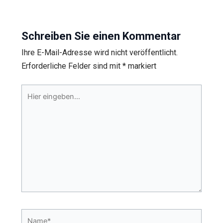
Schreiben Sie einen Kommentar
Ihre E-Mail-Adresse wird nicht veröffentlicht.
Erforderliche Felder sind mit
*
markiert
Hier
eingeben…
Name*