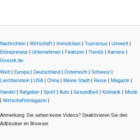
Nachrichten
|
Wirtschaft
|
Immobilien
|
Tourismus
|
Umwelt
|
Entrepreneur
|
Unternehmen
|
Finanzen
|
Trends
|
Karriere
|
Gowork.de
Welt
|
Europa
|
Deutschland
|
Österreich
|
Schweiz
|
Liechtenstein
|
USA
|
China
|
Meine Stadt
|
Reise
|
Magazin
|
Handel
|
Ratgeber
|
Sport
|
Auto
|
Gesundheit
|
Kulinarik
|
Mode
|
Wirtschaftsmagazin
|
Anmerkung: Sie sehen keine Videos? Deaktivieren Sie den
Adblocker im Browser.